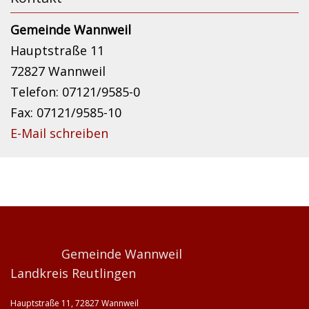
Gemeinde Wannweil
Hauptstraße 11
72827 Wannweil
Telefon: 07121/9585-0
Fax: 07121/9585-10
E-Mail schreiben
Gemeinde Wannweil
Landkreis Reutlingen
Hauptstraße 11, 72827 Wannweil