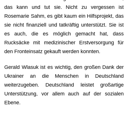
das kann und tut sie. Nicht zu vergessen ist
Rosemarie Sahm, es gibt kaum ein Hilfsprojekt, das
sie nicht finanziell und tatkräftig unterstützt. Sie ist
es auch, die es möglich gemacht hat, dass
Rucksäcke mit medizinischer Erstversorgung für
den Fronteinsatz gekauft werden konnten.
Gerald Wlasuk ist es wichtig, den großen Dank der
Ukrainer an die Menschen in Deutschland
weiterzugeben. Deutschland leistet großartige
Unterstützung, vor allem auch auf der sozialen
Ebene.