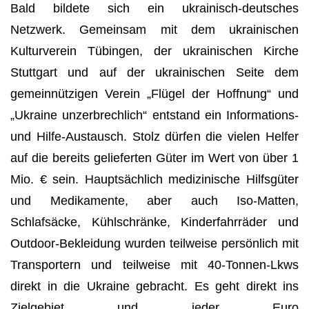
Bald bildete sich ein ukrainisch-deutsches
Netzwerk. Gemeinsam mit dem ukrainischen
Kulturverein Tübingen, der ukrainischen Kirche
Stuttgart und auf der ukrainischen Seite dem
gemeinnützigen Verein „Flügel der Hoffnung“ und
„Ukraine unzerbrechlich“ entstand ein Informations-
und Hilfe-Austausch. Stolz dürfen die vielen Helfer
auf die bereits gelieferten Güter im Wert von über 1
Mio. € sein. Hauptsächlich medizinische Hilfsgüter
und Medikamente, aber auch Iso-Matten,
Schlafsäcke, Kühlschränke, Kinderfahrräder und
Outdoor-Bekleidung wurden teilweise persönlich mit
Transportern und teilweise mit 40-Tonnen-Lkws
direkt in die Ukraine gebracht. Es geht direkt ins
Zielgebiet und jeder Euro