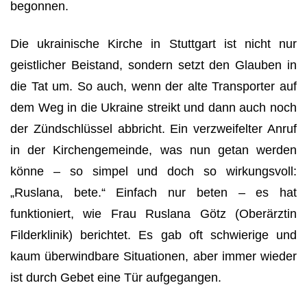
begonnen.
Die ukrainische Kirche in Stuttgart ist nicht nur
geistlicher Beistand, sondern setzt den Glauben in
die Tat um. So auch, wenn der alte Transporter auf
dem Weg in die Ukraine streikt und dann auch noch
der Zündschlüssel abbricht. Ein verzweifelter Anruf
in der Kirchengemeinde, was nun getan werden
könne – so simpel und doch so wirkungsvoll:
„Ruslana, bete.“ Einfach nur beten – es hat
funktioniert, wie Frau Ruslana Götz (Oberärztin
Filderklinik) berichtet. Es gab oft schwierige und
kaum überwindbare Situationen, aber immer wieder
ist durch Gebet eine Tür aufgegangen.