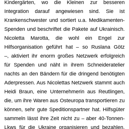
Kindergärten, wo die Kleinen zur besseren
Integration darauf angewiesen sind. Sie ist
Krankenschwester und sortiert u.a. Medikamenten-
Spenden und beschriftet die Pakete auf Ukrainisch.
Nicoletta Marotta, die wohl ein Engel zur
Hilfsorganisation geführt hat – so Ruslana Götz
–, aktiviert ihr enorm großes Netzwerk erfolgreich
für Spenden und näht in ihrem Schneideratelier
nachts an den Bändern für die dringend benötigten
Aderpressen. Aus Nicolettas Netzwerk stammt auch
Heidi Braun, eine Unternehmerin aus Reutlingen,
die, um ihre Waren aus Osteuropa transportieren zu
können, sehr gute Speditionspartner hat. Hilfsgüter
sammeln lässt ihre Zeit nicht zu – aber 40-Tonnen-
Lkws für die Ukraine organisieren und bezahlen,