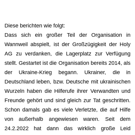
Diese berichten wie folgt:
Dass sich ein großer Teil der Organisation in
Wannweil abspielt, ist der Großzügigkeit der Holy
AG zu verdanken, die Lagerplatz zur Verfügung
stellt. Gestartet ist die Organisation bereits 2014, als
der Ukraine-Krieg begann. Ukrainer, die in
Deutschland leben, bzw. Deutsche mit ukrainischen
Wurzeln haben die Hilferufe ihrer Verwandten und
Freunde gehört und sind gleich zur Tat geschritten.
Schon damals gab es viele Verletzte, die auf Hilfe
von außerhalb angewiesen waren. Seit dem
24.2.2022 hat dann das wirklich große Leid