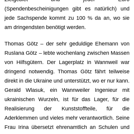
(Spendenbescheinigungen gibt es natürlich) und
jede Sachspende kommt zu 100 % da an, wo sie
am dringendsten benötigt werden.
Thomas Götz – der sehr geduldige Ehemann von
Ruslana Götz – lebte wochenlang zwischen Massen
von Hilfsgütern. Der Lagerplatz in Wannweil war
dringend notwendig. Thomas Götz fährt teilweise
direkt in die Ukraine und unterstützt, wo er nur kann.
Gerald Wlasuk, ein Wannweiler Ingenieur mit
ukrainischen Wurzeln, ist für das Lager, für die
Realisierung der Kunststoffteile, für die
Aderklemmen und vieles mehr verantwortlich. Seine
Frau Irina übersetzt ehrenamtlich an Schulen und