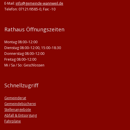
E-Mail:
info@gemeinde-wannweil.de
Telefon: 07121/9585-0, Fax: -10
Rathaus Öffnungszeiten
Montag 08:00–12:00
Dienstag 08:00–12:00, 15:00–18:30
Donnerstag 08:00–12:00
Freitag 08:00–12:00
Mi / Sa / So: Geschlossen
Schnellzugriff
Gemeinderat
Gemeindebücherei
Stellenangebote
Abfall & Entsorgung
Fahrpläne