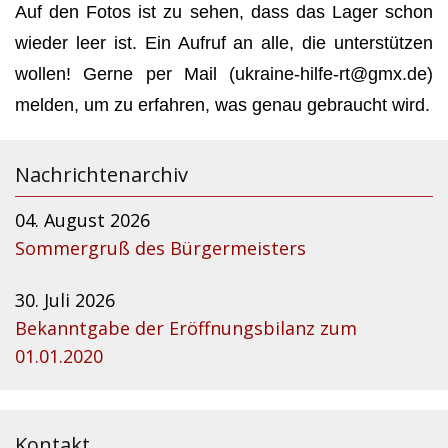
Auf den Fotos ist zu sehen, dass das Lager schon
wieder leer ist. Ein Aufruf an alle, die unterstützen
wollen! Gerne per Mail (ukraine-hilfe-rt@gmx.de)
melden, um zu erfahren, was genau gebraucht wird.
Nachrichtenarchiv
04. August 2026
Sommergruß des Bürgermeisters
30. Juli 2026
Bekanntgabe der Eröffnungsbilanz zum
01.01.2020
Kontakt