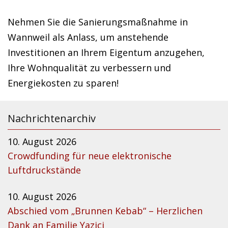
Nehmen Sie die Sanierungsmaßnahme in
Wannweil als Anlass, um anstehende
Investitionen an Ihrem Eigentum anzugehen,
Ihre Wohnqualität zu verbessern und
Energiekosten zu sparen!
Nachrichtenarchiv
10. August 2026
Crowdfunding für neue elektronische
Luftdruckstände
10. August 2026
Abschied vom „Brunnen Kebab“ – Herzlichen
Dank an Familie Yazici