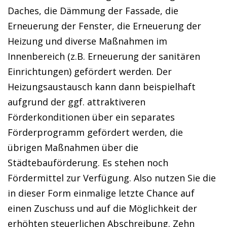
Daches, die Dämmung der Fassade, die
Erneuerung der Fenster, die Erneuerung der
Heizung und diverse Maßnahmen im
Innenbereich (z.B. Erneuerung der sanitären
Einrichtungen) gefördert werden. Der
Heizungsaustausch kann dann beispielhaft
aufgrund der ggf. attraktiveren
Förderkonditionen über ein separates
Förderprogramm gefördert werden, die
übrigen Maßnahmen über die
Städtebauförderung. Es stehen noch
Fördermittel zur Verfügung. Also nutzen Sie die
in dieser Form einmalige letzte Chance auf
einen Zuschuss und auf die Möglichkeit der
erhöhten steuerlichen Abschreibung. Zehn