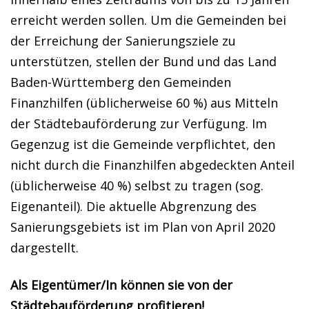
erreicht werden sollen. Um die Gemeinden bei
der Erreichung der Sanierungsziele zu
unterstützen, stellen der Bund und das Land
Baden-Württemberg den Gemeinden
Finanzhilfen (üblicherweise 60 %) aus Mitteln
der Städtebauförderung zur Verfügung. Im
Gegenzug ist die Gemeinde verpflichtet, den
nicht durch die Finanzhilfen abgedeckten Anteil
(üblicherweise 40 %) selbst zu tragen (sog.
Eigenanteil). Die aktuelle Abgrenzung des
Sanierungsgebiets ist im Plan von April 2020
dargestellt.
Als Eigentümer/In können sie von der
Städtebauförderung profitieren!