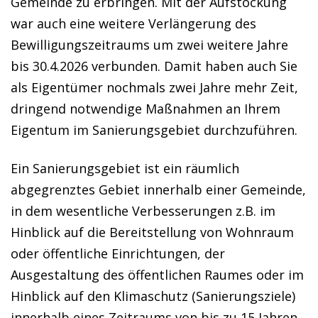
Gemeinde zu erbringen. Mit der Aufstockung
war auch eine weitere Verlängerung des
Bewilligungszeitraums um zwei weitere Jahre
bis 30.4.2026 verbunden. Damit haben auch Sie
als Eigentümer nochmals zwei Jahre mehr Zeit,
dringend notwendige Maßnahmen an Ihrem
Eigentum im Sanierungsgebiet durchzuführen.
Ein Sanierungsgebiet ist ein räumlich
abgegrenztes Gebiet innerhalb einer Gemeinde,
in dem wesentliche Verbesserungen z.B. im
Hinblick auf die Bereitstellung von Wohnraum
oder öffentliche Einrichtungen, der
Ausgestaltung des öffentlichen Raumes oder im
Hinblick auf den Klimaschutz (Sanierungsziele)
innerhalb eines Zeitraums von bis zu 15 Jahren