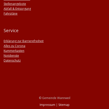
Stellenangebote
Abfall & Entsorgung
Fahrpläne
Service
Erklärung zur Barrierefreiheit
Alles zu Corona
Kummerkasten
Notdienste
Datenschutz
© Gemeinde Wannweil
Impressum
|
Sitemap