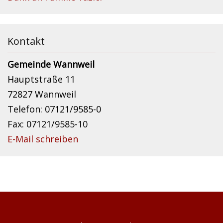
Kontakt
Gemeinde Wannweil
Hauptstraße 11
72827 Wannweil
Telefon: 07121/9585-0
Fax: 07121/9585-10
E-Mail schreiben