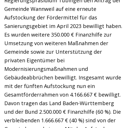
Regierungspräsidium Tübingen den Antrag der
Gemeinde Wannweil auf eine erneute
Aufstockung der Fördermittel für das
Sanierungsgebiet im April 2023 bewilligt haben.
Es wurden weitere 350.000 € Finanzhilfe zur
Umsetzung von weiteren Maßnahmen der
Gemeinde sowie zur Unterstützung der
privaten Eigentümer bei
Modernisierungsmaßnahmen und
Gebäudeabbrüchen bewilligt. Insgesamt wurde
mit der fünften Aufstockung nun ein
Gesamtförderrahmen von 4.166.667 € bewilligt.
Davon tragen das Land Baden-Württemberg
und der Bund 2.500.000 € Finanzhilfe (60 %). Die
verbleibenden 1.666.667 € (40 %) sind von der