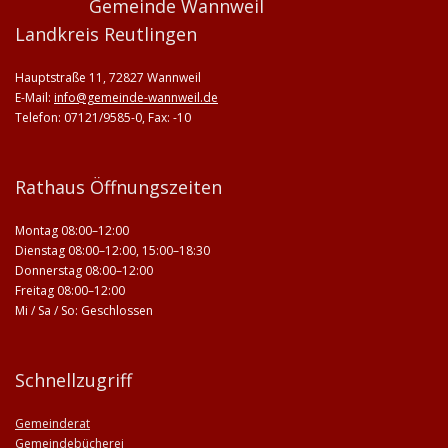
Gemeinde Wannweil
Landkreis Reutlingen
Hauptstraße 11, 72827 Wannweil
E-Mail:
info@gemeinde-wannweil.de
Telefon: 07121/9585-0, Fax: -10
Rathaus Öffnungszeiten
Montag 08:00–12:00
Dienstag 08:00–12:00, 15:00–18:30
Donnerstag 08:00–12:00
Freitag 08:00–12:00
Mi / Sa / So: Geschlossen
Schnellzugriff
Gemeinderat
Gemeindebücherei