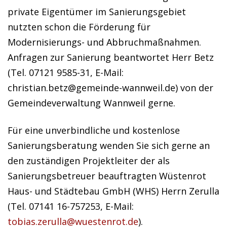
private Eigentümer im Sanierungsgebiet
nutzten schon die Förderung für
Modernisierungs- und Abbruchmaßnahmen.
Anfragen zur Sanierung beantwortet Herr Betz
(Tel. 07121 9585-31, E-Mail:
christian.betz@gemeinde-wannweil.de) von der
Gemeindeverwaltung Wannweil gerne.
Für eine unverbindliche und kostenlose
Sanierungsberatung wenden Sie sich gerne an
den zuständigen Projektleiter der als
Sanierungsbetreuer beauftragten Wüstenrot
Haus- und Städtebau GmbH (WHS) Herrn Zerulla
(Tel. 07141 16-757253, E-Mail:
tobias.zerulla@wuestenrot.de
).