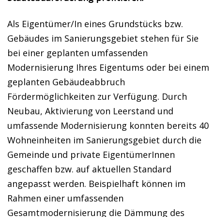
Als Eigentümer/In eines Grundstücks bzw.
Gebäudes im Sanierungsgebiet stehen für Sie
bei einer geplanten umfassenden
Modernisierung Ihres Eigentums oder bei einem
geplanten Gebäudeabbruch
Fördermöglichkeiten zur Verfügung. Durch
Neubau, Aktivierung von Leerstand und
umfassende Modernisierung konnten bereits 40
Wohneinheiten im Sanierungsgebiet durch die
Gemeinde und private EigentümerInnen
geschaffen bzw. auf aktuellen Standard
angepasst werden. Beispielhaft können im
Rahmen einer umfassenden
Gesamtmodernisierung die Dämmung des