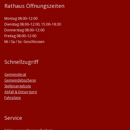
Rathaus Öffnungszeiten
Montag 08:00–12:00
Dienstag 08:00–12:00, 15:00–18:30
Donnerstag 08:00–12:00
Freitag 08:00–12:00
Mi / Sa / So: Geschlossen
Schnellzugriff
Gemeinderat
Gemeindebücherei
Stellenangebote
Abfall & Entsorgung
Fahrpläne
Service