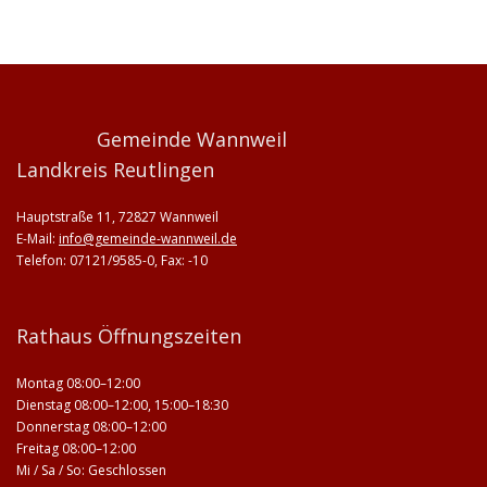
Gemeinde Wannweil
Landkreis Reutlingen
Hauptstraße 11, 72827 Wannweil
E-Mail:
info@gemeinde-wannweil.de
Telefon: 07121/9585-0, Fax: -10
Rathaus Öffnungszeiten
Montag 08:00–12:00
Dienstag 08:00–12:00, 15:00–18:30
Donnerstag 08:00–12:00
Freitag 08:00–12:00
Mi / Sa / So: Geschlossen