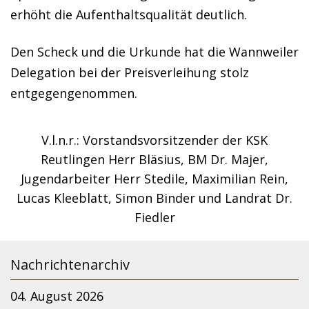
erhöht die Aufenthaltsqualität deutlich.
Den Scheck und die Urkunde hat die Wannweiler
Delegation bei der Preisverleihung stolz
entgegengenommen.
V.l.n.r.: Vorstandsvorsitzender der KSK
Reutlingen Herr Bläsius, BM Dr. Majer,
Jugendarbeiter Herr Stedile, Maximilian Rein,
Lucas Kleeblatt, Simon Binder und Landrat Dr.
Fiedler
Nachrichtenarchiv
04. August 2026