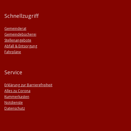
Schnellzugriff
Gemeinderat
Gemeindebücherei
Stellenangebote
Abfall & Entsorgung
Fahrpläne
Service
Erklärung zur Barrierefreiheit
Alles zu Corona
Kummerkasten
Notdienste
Datenschutz