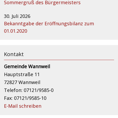
Sommergruß des Bürgermeisters
30. Juli 2026
Bekanntgabe der Eröffnungsbilanz zum
01.01.2020
Kontakt
Gemeinde Wannweil
Hauptstraße 11
72827 Wannweil
Telefon: 07121/9585-0
Fax: 07121/9585-10
E-Mail schreiben