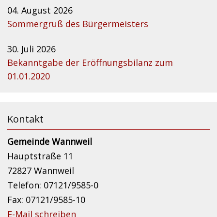
04. August 2026
Sommergruß des Bürgermeisters
30. Juli 2026
Bekanntgabe der Eröffnungsbilanz zum
01.01.2020
Kontakt
Gemeinde Wannweil
Hauptstraße 11
72827 Wannweil
Telefon: 07121/9585-0
Fax: 07121/9585-10
E-Mail schreiben