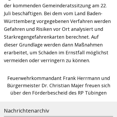
der kommenden Gemeinderatssitzung am 22.
Juli beschäftigen. Bei dem vom Land Baden-
Württemberg vorgegebenen Verfahren werden
Gefahren und Risiken vor Ort analysiert und
Starkregengefahrenkarten berechnet. Auf
dieser Grundlage werden dann Maßnahmen
erarbeitet, um Schäden im Ernstfall möglichst
vermeiden oder verringern zu können.
Feuerwehrkommandant Frank Herrmann und
Bürgermeister Dr. Christian Majer freuen sich
über den Förderbescheid des RP Tübingen
Nachrichtenarchiv