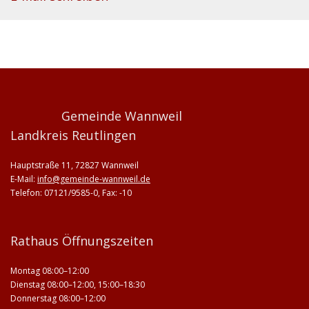
Gemeinde Wannweil
Landkreis Reutlingen
Hauptstraße 11, 72827 Wannweil
E-Mail:
info@gemeinde-wannweil.de
Telefon: 07121/9585-0, Fax: -10
Rathaus Öffnungszeiten
Montag 08:00–12:00
Dienstag 08:00–12:00, 15:00–18:30
Donnerstag 08:00–12:00