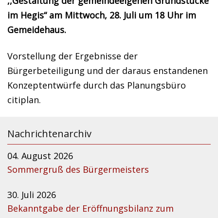
,,Gestaltung der gemeindeeigenen Grundstücke
im Hegis“ am Mittwoch, 28. Juli um 18 Uhr im
Gemeidehaus.
Vorstellung der Ergebnisse der
Bürgerbeteiligung und der daraus enstandenen
Konzeptentwürfe durch das Planungsbüro
citiplan.
Nachrichtenarchiv
04. August 2026
Sommergruß des Bürgermeisters
30. Juli 2026
Bekanntgabe der Eröffnungsbilanz zum