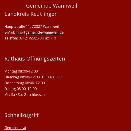
Gemeinde Wannweil
Landkreis Reutlingen
Hauptstraße 11, 72827 Wannweil
E-Mail:
info@gemeinde-wannweil.de
Telefon: 07121/9585-0, Fax: -10
Rathaus Öffnungszeiten
Montag 08:00–12:00
Dienstag 08:00–12:00, 15:00–18:30
Donnerstag 08:00–12:00
Freitag 08:00–12:00
Mi / Sa / So: Geschlossen
Schnellzugriff
Gemeinderat