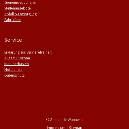
Gemeindebücherei
Stellenangebote
Abfall & Entsorgung
Fahrpläne
Service
Erklärung zur Barrierefreiheit
Alles zu Corona
Kummerkasten
Notdienste
Datenschutz
© Gemeinde Wannweil
Impressum
|
Sitemap