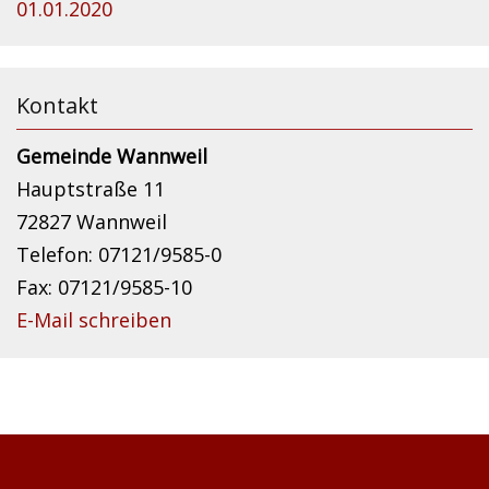
01.01.2020
Kontakt
Gemeinde Wannweil
Hauptstraße 11
72827 Wannweil
Telefon: 07121/9585-0
Fax: 07121/9585-10
E-Mail schreiben