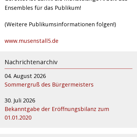
Ensembles für das Publikum!
(Weitere Publikumsinformationen folgen!)
www.musenstall5.de
Nachrichtenarchiv
04. August 2026
Sommergruß des Bürgermeisters
30. Juli 2026
Bekanntgabe der Eröffnungsbilanz zum
01.01.2020