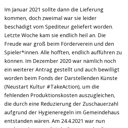
Im Januar 2021 sollte dann die Lieferung
kommen, doch zweimal war sie leider
beschädigt vom Spediteur geliefert worden.
Letzte Woche kam sie endlich heil an. Die
Freude war groß beim Förderverein und den
Spieler*innen. Alle hofften, endlich aufführen zu
können. Im Dezember 2020 war nämlich noch
ein weiterer Antrag gestellt und auch bewilligt
worden beim Fonds der Darstellenden Künste
(Neustart Kultur #TakeAction), um die
fehlenden Produktionskosten auszugleichen,
die durch eine Reduzierung der Zuschauerzahl
aufgrund der Hygieneregeln im Gemeindehaus
entstanden wären. Am 24.4.2021 war nun