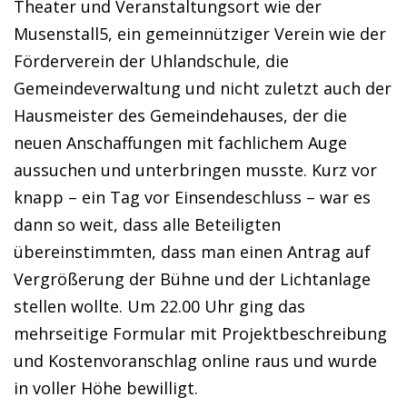
Theater und Veranstaltungsort wie der
Musenstall5, ein gemeinnütziger Verein wie der
Förderverein der Uhlandschule, die
Gemeindeverwaltung und nicht zuletzt auch der
Hausmeister des Gemeindehauses, der die
neuen Anschaffungen mit fachlichem Auge
aussuchen und unterbringen musste. Kurz vor
knapp – ein Tag vor Einsendeschluss – war es
dann so weit, dass alle Beteiligten
übereinstimmten, dass man einen Antrag auf
Vergrößerung der Bühne und der Lichtanlage
stellen wollte. Um 22.00 Uhr ging das
mehrseitige Formular mit Projektbeschreibung
und Kostenvoranschlag online raus und wurde
in voller Höhe bewilligt.