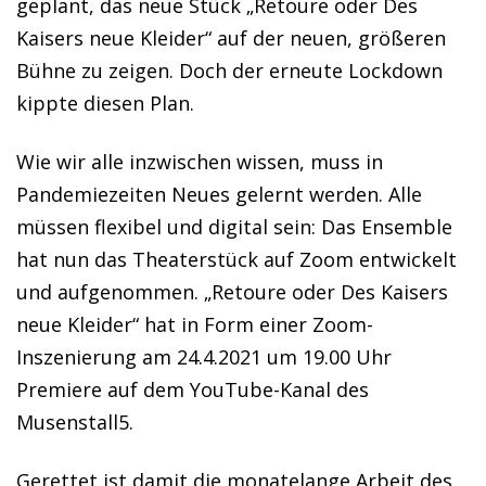
geplant, das neue Stück „Retoure oder Des
Kaisers neue Kleider“ auf der neuen, größeren
Bühne zu zeigen. Doch der erneute Lockdown
kippte diesen Plan.
Wie wir alle inzwischen wissen, muss in
Pandemiezeiten Neues gelernt werden. Alle
müssen flexibel und digital sein: Das Ensemble
hat nun das Theaterstück auf Zoom entwickelt
und aufgenommen. „Retoure oder Des Kaisers
neue Kleider“ hat in Form einer Zoom-
Inszenierung am 24.4.2021 um 19.00 Uhr
Premiere auf dem YouTube-Kanal des
Musenstall5.
Gerettet ist damit die monatelange Arbeit des