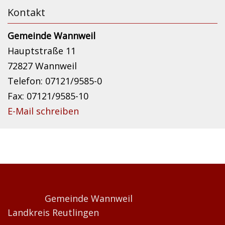
Kontakt
Gemeinde Wannweil
Hauptstraße 11
72827 Wannweil
Telefon: 07121/9585-0
Fax: 07121/9585-10
E-Mail schreiben
Gemeinde Wannweil
Landkreis Reutlingen