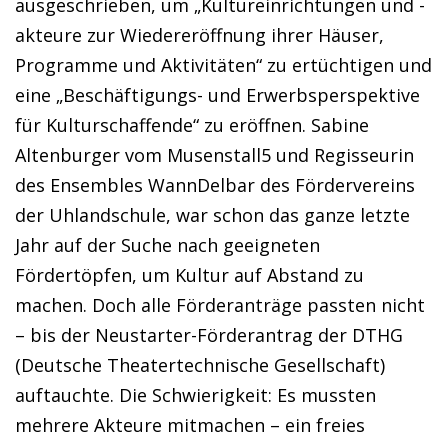
ausgeschrieben, um „Kultureinrichtungen und -
akteure zur Wiedereröffnung ihrer Häuser,
Programme und Aktivitäten“ zu ertüchtigen und
eine „Beschäftigungs- und Erwerbsperspektive
für Kulturschaffende“ zu eröffnen. Sabine
Altenburger vom Musenstall5 und Regisseurin
des Ensembles WannDelbar des Fördervereins
der Uhlandschule, war schon das ganze letzte
Jahr auf der Suche nach geeigneten
Fördertöpfen, um Kultur auf Abstand zu
machen. Doch alle Förderanträge passten nicht
– bis der Neustarter-Förderantrag der DTHG
(Deutsche Theatertechnische Gesellschaft)
auftauchte. Die Schwierigkeit: Es mussten
mehrere Akteure mitmachen – ein freies