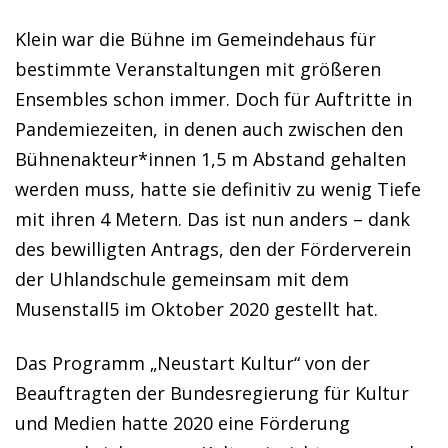
Klein war die Bühne im Gemeindehaus für
bestimmte Veranstaltungen mit größeren
Ensembles schon immer. Doch für Auftritte in
Pandemiezeiten, in denen auch zwischen den
Bühnenakteur*innen 1,5 m Abstand gehalten
werden muss, hatte sie definitiv zu wenig Tiefe
mit ihren 4 Metern. Das ist nun anders – dank
des bewilligten Antrags, den der Förderverein
der Uhlandschule gemeinsam mit dem
Musenstall5 im Oktober 2020 gestellt hat.
Das Programm „Neustart Kultur“ von der
Beauftragten der Bundesregierung für Kultur
und Medien hatte 2020 eine Förderung