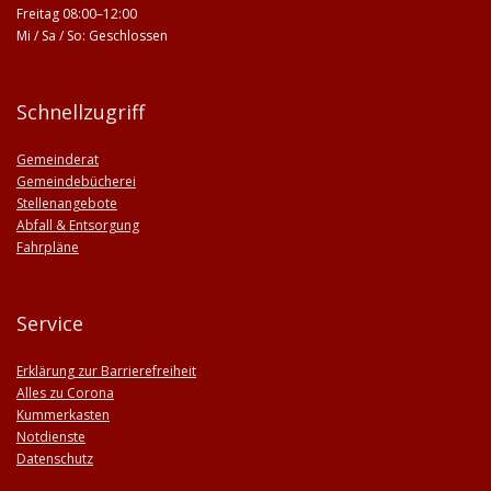
Freitag 08:00–12:00
Mi / Sa / So: Geschlossen
Schnellzugriff
Gemeinderat
Gemeindebücherei
Stellenangebote
Abfall & Entsorgung
Fahrpläne
Service
Erklärung zur Barrierefreiheit
Alles zu Corona
Kummerkasten
Notdienste
Datenschutz