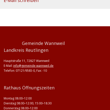
E-Mail schreiben
Gemeinde Wannweil
Landkreis Reutlingen
Hauptstraße 11, 72827 Wannweil
E-Mail:
info@gemeinde-wannweil.de
Telefon: 07121/9585-0, Fax: -10
Rathaus Öffnungszeiten
Montag 08:00–12:00
Dienstag 08:00–12:00, 15:00–18:30
Donnerstag 08:00–12:00