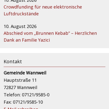
10. August 2026
Crowdfunding für neue elektronische
Luftdruckstände
10. August 2026
Abschied vom „Brunnen Kebab“ – Herzlichen
Dank an Familie Yazici
Kontakt
Gemeinde Wannweil
Hauptstraße 11
72827 Wannweil
Telefon: 07121/9585-0
Fax: 07121/9585-10