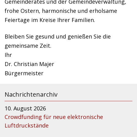
Gemeinderates und der Gemeindeverwaltung,
frohe Ostern, harmonische und erholsame
Feiertage im Kreise Ihrer Familien.
Bleiben Sie gesund und genießen Sie die
gemeinsame Zeit.
Ihr
Dr. Christian Majer
Bürgermeister
Nachrichtenarchiv
10. August 2026
Crowdfunding für neue elektronische
Luftdruckstände