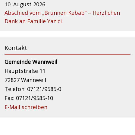
10. August 2026
Abschied vom „Brunnen Kebab“ – Herzlichen
Dank an Familie Yazici
Kontakt
Gemeinde Wannweil
Hauptstraße 11
72827 Wannweil
Telefon: 07121/9585-0
Fax: 07121/9585-10
E-Mail schreiben