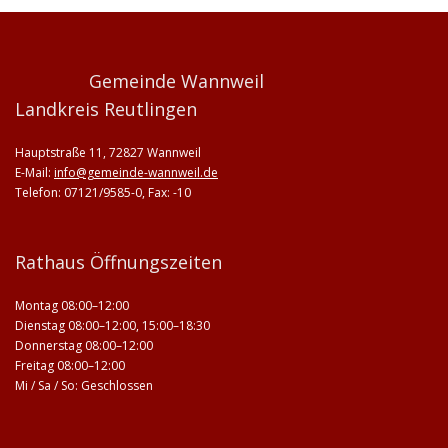
Gemeinde Wannweil
Landkreis Reutlingen
Hauptstraße 11, 72827 Wannweil
E-Mail:
info@gemeinde-wannweil.de
Telefon: 07121/9585-0, Fax: -10
Rathaus Öffnungszeiten
Montag 08:00–12:00
Dienstag 08:00–12:00, 15:00–18:30
Donnerstag 08:00–12:00
Freitag 08:00–12:00
Mi / Sa / So: Geschlossen