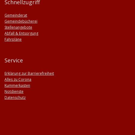
Schnellzugriff
Gemeinderat
Gemeindebücherei
Stellenangebote
Abfall & Entsorgung
Fahrpläne
Service
Erklärung zur Barrierefreiheit
Alles zu Corona
Kummerkasten
Notdienste
Datenschutz