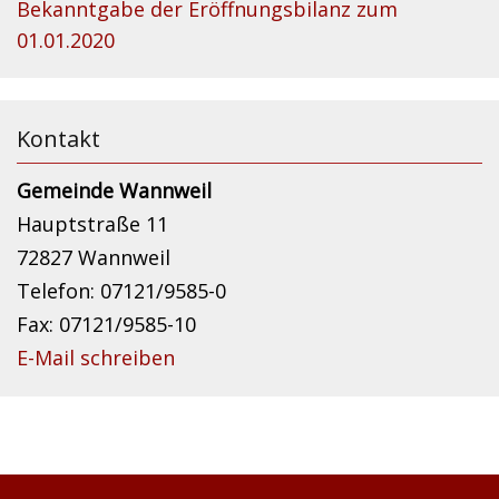
Bekanntgabe der Eröffnungsbilanz zum
01.01.2020
Kontakt
Gemeinde Wannweil
Hauptstraße 11
72827 Wannweil
Telefon: 07121/9585-0
Fax: 07121/9585-10
E-Mail schreiben