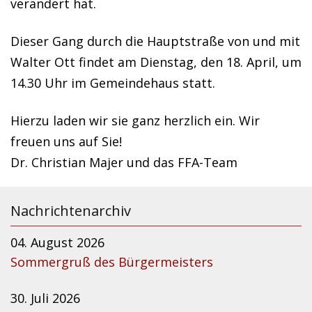
verändert hat.
Dieser Gang durch die Hauptstraße von und mit
Walter Ott findet am Dienstag, den 18. April, um
14.30 Uhr im Gemeindehaus statt.
Hierzu laden wir sie ganz herzlich ein. Wir
freuen uns auf Sie!
Dr. Christian Majer und das FFA-Team
Nachrichtenarchiv
04. August 2026
Sommergruß des Bürgermeisters
30. Juli 2026