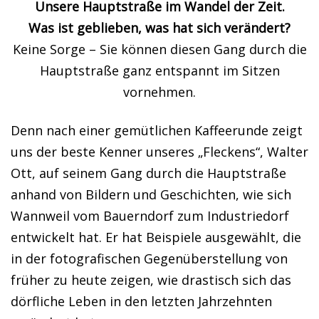
Unsere Hauptstraße im Wandel der Zeit.
Was ist geblieben, was hat sich verändert?
Keine Sorge – Sie können diesen Gang durch die
Hauptstraße ganz entspannt im Sitzen
vornehmen.
Denn nach einer gemütlichen Kaffeerunde zeigt
uns der beste Kenner unseres „Fleckens“, Walter
Ott, auf seinem Gang durch die Hauptstraße
anhand von Bildern und Geschichten, wie sich
Wannweil vom Bauerndorf zum Industriedorf
entwickelt hat. Er hat Beispiele ausgewählt, die
in der fotografischen Gegenüberstellung von
früher zu heute zeigen, wie drastisch sich das
dörfliche Leben in den letzten Jahrzehnten