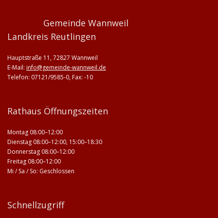
Gemeinde Wannweil
Landkreis Reutlingen
Hauptstraße 11, 72827 Wannweil
E-Mail:
info@gemeinde-wannweil.de
Telefon: 07121/9585-0, Fax: -10
Rathaus Öffnungszeiten
Montag 08:00–12:00
Dienstag 08:00–12:00, 15:00–18:30
Donnerstag 08:00–12:00
Freitag 08:00–12:00
Mi / Sa / So: Geschlossen
Schnellzugriff