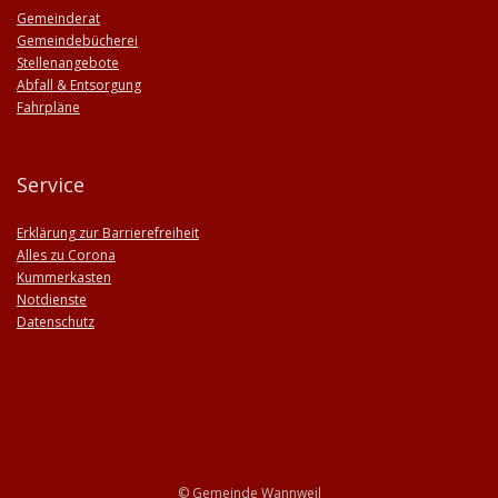
Gemeinderat
Gemeindebücherei
Stellenangebote
Abfall & Entsorgung
Fahrpläne
Service
Erklärung zur Barrierefreiheit
Alles zu Corona
Kummerkasten
Notdienste
Datenschutz
© Gemeinde Wannweil