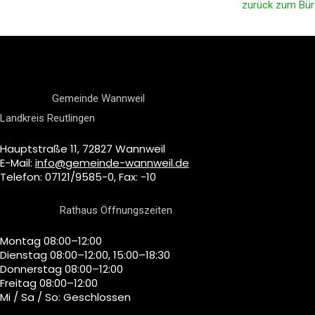
zurück zum Bür
Gemeinde Wannweil
Landkreis Reutlingen
Hauptstraße 11, 72827 Wannweil
E-Mail:
info@gemeinde-wannweil.de
Telefon: 07121/9585-0, Fax: -10
Rathaus Öffnungszeiten
Montag 08:00–12:00
Dienstag 08:00–12:00, 15:00–18:30
Donnerstag 08:00–12:00
Freitag 08:00–12:00
Mi / Sa / So: Geschlossen