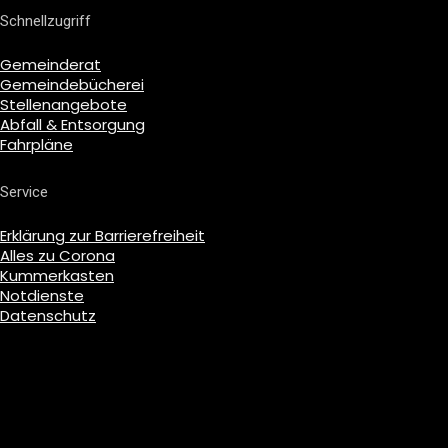
Schnellzugriff
Gemeinderat
Gemeindebücherei
Stellenangebote
Abfall & Entsorgung
Fahrpläne
Service
Erklärung zur Barrierefreiheit
Alles zu Corona
Kummerkasten
Notdienste
Datenschutz