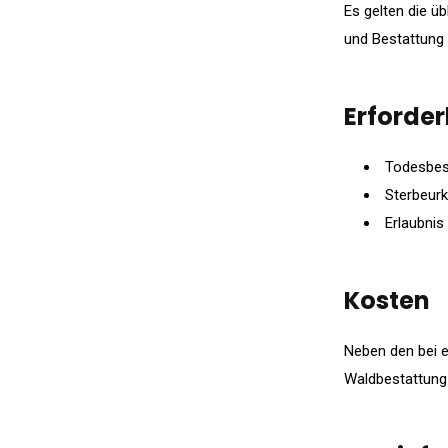
Es gelten die ü
und Bestattung 
Erforder
Todesbes
Sterbeurk
Erlaubnis
Kosten
Neben den bei e
Waldbestattung 