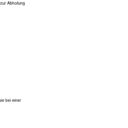
 zur Abholung
ie bei einer