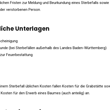
blichen Fristen zur Meldung und Beurkundung eines Sterbefalls sowie
der verstorbenen Person.
liche Unterlagen
cheinigung
unde (bei Sterbefällen außerhalb des Landes Baden-Württemberg)
 zur Feuerbestattung
inem Sterbefall üblichen Kosten fallen Kosten für die Grabstätte sow
Kosten für den Erwerb eines Baumes (auch anteilig) an.