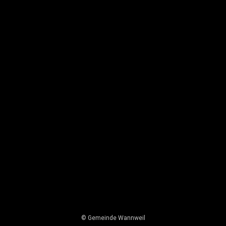
© Gemeinde Wannweil