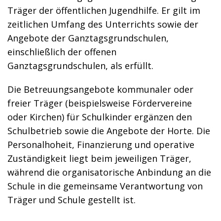
Träger der öffentlichen Jugendhilfe. Er gilt im
zeitlichen Umfang des Unterrichts sowie der
Angebote der Ganztagsgrundschulen,
einschließlich der offenen
Ganztagsgrundschulen, als erfüllt.
Die Betreuungsangebote kommunaler oder
freier Träger (beispielsweise Fördervereine
oder Kirchen) für Schulkinder ergänzen den
Schulbetrieb sowie die Angebote der Horte. Die
Personalhoheit, Finanzierung und operative
Zuständigkeit liegt beim jeweiligen Träger,
während die organisatorische Anbindung an die
Schule in die gemeinsame Verantwortung von
Träger und Schule gestellt ist.