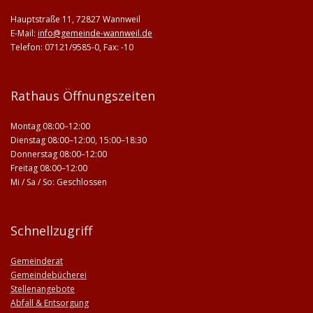
Hauptstraße 11, 72827 Wannweil
E-Mail:
info@gemeinde-wannweil.de
Telefon: 07121/9585-0, Fax: -10
Rathaus Öffnungszeiten
Montag 08:00–12:00
Dienstag 08:00–12:00, 15:00–18:30
Donnerstag 08:00–12:00
Freitag 08:00–12:00
Mi / Sa / So: Geschlossen
Schnellzugriff
Gemeinderat
Gemeindebücherei
Stellenangebote
Abfall & Entsorgung