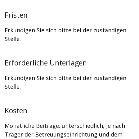
Fristen
Erkundigen Sie sich bitte bei der zuständigen
Stelle.
Erforderliche Unterlagen
Erkundigen Sie sich bitte bei der zuständigen
Stelle.
Kosten
Monatliche Beiträge: unterschiedlich, je nach
Träger der Betreuungseinrichtung und dem