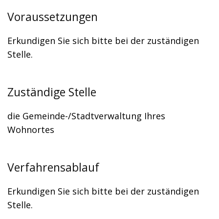
Voraussetzungen
Erkundigen Sie sich bitte bei der zuständigen
Stelle.
Zuständige Stelle
die Gemeinde-/Stadtverwaltung Ihres
Wohnortes
Verfahrensablauf
Erkundigen Sie sich bitte bei der zuständigen
Stelle.