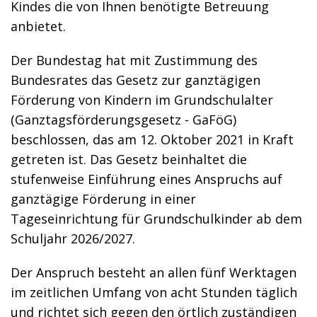
Kindes die von Ihnen benötigte Betreuung
anbietet.
Der Bundestag hat mit Zustimmung des
Bundesrates das Gesetz zur ganztägigen
Förderung von Kindern im Grundschulalter
(Ganztagsförderungsgesetz - GaFöG)
beschlossen, das am 12. Oktober 2021 in Kraft
getreten ist. Das Gesetz beinhaltet die
stufenweise Einführung eines Anspruchs auf
ganztägige Förderung in einer
Tageseinrichtung für Grundschulkinder ab dem
Schuljahr 2026/2027.
Der Anspruch besteht an allen fünf Werktagen
im zeitlichen Umfang von acht Stunden täglich
und richtet sich gegen den örtlich zuständigen