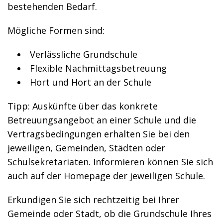
bestehenden Bedarf.
Mögliche Formen sind:
Verlässliche Grundschule
Flexible Nachmittagsbetreuung
Hort und Hort an der Schule
Tipp:
Auskünfte über das konkrete
Betreuungsangebot an einer Schule und die
Vertragsbedingungen erhalten Sie bei den
jeweiligen, Gemeinden, Städten oder
Schulsekretariaten.
Informieren können Sie sich
auch auf der Homepage der jeweiligen Schule.
Erkundigen Sie sich rechtzeitig bei Ihrer
Gemeinde oder Stadt, ob die Grundschule Ihres