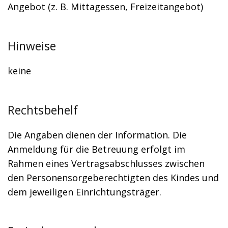
Angebot (z. B. Mittagessen, Freizeitangebot)
Hinweise
keine
Rechtsbehelf
Die Angaben dienen der Information. Die
Anmeldung für die Betreuung erfolgt im
Rahmen eines Vertragsabschlusses zwischen
den Personensorgeberechtigten des Kindes und
dem jeweiligen Einrichtungsträger.