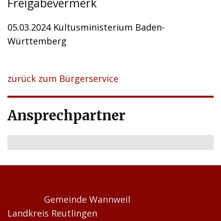
Freigabevermerk
05.03.2024
Kultusministerium Baden-
Württemberg
zurück zum Bürgerservice
Ansprechpartner
Gemeinde Wannweil
Landkreis Reutlingen