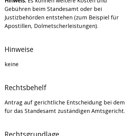
Hinweis:
Es können weitere Kosten und
Gebühren beim Standesamt oder bei
Justizbehörden entstehen (zum Beispiel für
Apostillen, Dolmetscherleistungen).
Hinweise
keine
Rechtsbehelf
Antrag auf gerichtliche Entscheidung bei dem
für das Standesamt zuständigen Amtsgericht.
Rechtsgrundlage