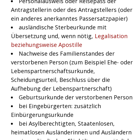
Personalausweis oder Reisepass der
Antragstellerin oder des Antragstellers (oder
ein anderes anerkanntes Passersatzpapier)
ausländische Sterbeurkunde mit
Übersetzung und, wenn nötig,
Legalisation
beziehungsweise Apostille
Nachweise des Familienstandes der
verstorbenen Person (zum Beispiel Ehe- oder
Lebenspartnerschaftsurkunde,
Scheidungsurteil, Beschluss über die
Aufhebung der Lebenspartnerschaft)
Geburtsurkunde der verstorbenen Person
bei Eingebürgerten: zusätzlich
Einbürgerungsurkunde
bei Asylberechtigten, Staatenlosen,
heimatlosen Ausländerinnen und Ausländern