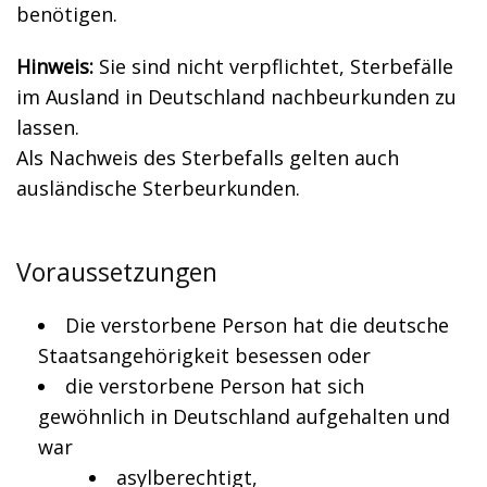
benötigen.
Hinweis:
Sie sind nicht verpflichtet, Sterbefälle
im Ausland in Deutschland nachbeurkunden zu
lassen.
Als Nachweis des Sterbefalls gelten auch
ausländische Sterbeurkunden.
Voraussetzungen
Die verstorbene Person hat die deutsche
Staatsangehörigkeit besessen oder
die verstorbene Person hat sich
gewöhnlich in Deutschland aufgehalten und
war
asylberechtigt,