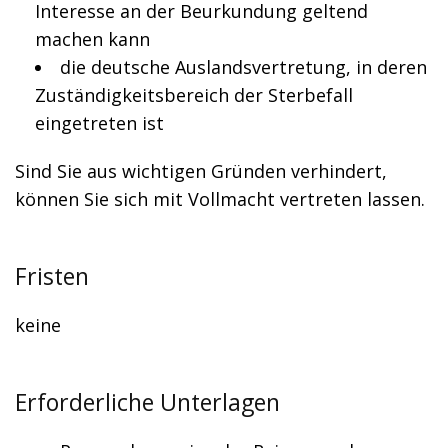
Interesse an der Beurkundung geltend
machen kann
die deutsche Auslandsvertretung, in deren
Zuständigkeitsbereich der Sterbefall
eingetreten ist
Sind Sie aus wichtigen Gründen verhindert,
können Sie sich mit Vollmacht vertreten lassen.
Fristen
keine
Erforderliche Unterlagen