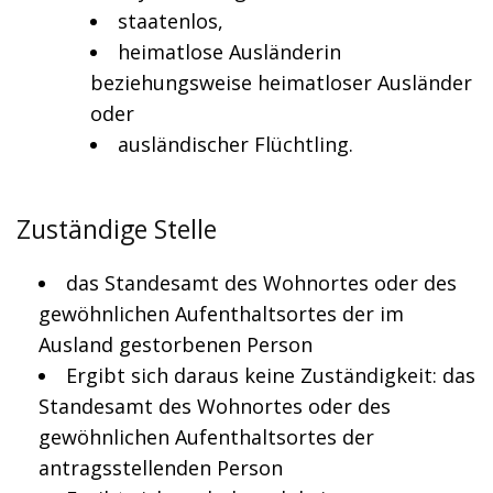
staatenlos,
heimatlose Ausländerin
beziehungsweise heimatloser Ausländer
oder
ausländischer Flüchtling.
Zuständige Stelle
das Standesamt des Wohnortes oder des
gewöhnlichen Aufenthaltsortes der im
Ausland gestorbenen Person
Ergibt sich daraus keine Zuständigkeit: das
Standesamt des Wohnortes oder des
gewöhnlichen Aufenthaltsortes der
antragsstellenden Person