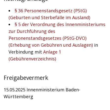
§ 36 Personenstandsgesetz (PStG)
(Geburten und Sterbefälle im Ausland)
§ 5 der Verordnung des Innenministeriums
zur Durchführung des
Personenstandsgesetzes (PStG-DVO)
(Erhebung von Gebühren und Auslagen)
in
Verbindung mit
Anlage 1
(Gebührenverzeichnis)
Freigabevermerk
15.05.2025 Innenministerium Baden-
Württemberg