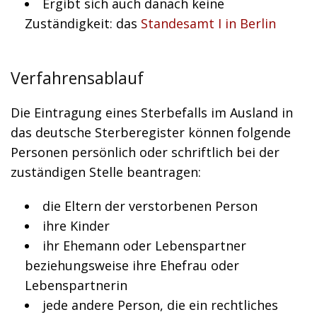
Ergibt sich auch danach keine
Zuständigkeit: das
Standesamt I in Berlin
Verfahrensablauf
Die Eintragung eines Sterbefalls im Ausland in
das deutsche Sterberegister können folgende
Personen persönlich oder schriftlich bei der
zuständigen Stelle beantragen:
die Eltern der verstorbenen Person
ihre Kinder
ihr Ehemann oder Lebenspartner
beziehungsweise ihre Ehefrau oder
Lebenspartnerin
jede andere Person, die ein rechtliches