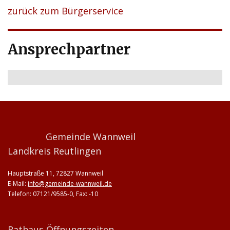
zurück zum Bürgerservice
Ansprechpartner
Gemeinde Wannweil
Landkreis Reutlingen
Hauptstraße 11, 72827 Wannweil
E-Mail:
info@gemeinde-wannweil.de
Telefon: 07121/9585-0, Fax: -10
Rathaus Öffnungszeiten