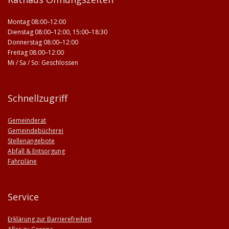
Montag 08:00–12:00
Dienstag 08:00–12:00, 15:00–18:30
Donnerstag 08:00–12:00
Freitag 08:00–12:00
Mi / Sa / So: Geschlossen
Schnellzugriff
Gemeinderat
Gemeindebücherei
Stellenangebote
Abfall & Entsorgung
Fahrpläne
Service
Erklärung zur Barrierefreiheit