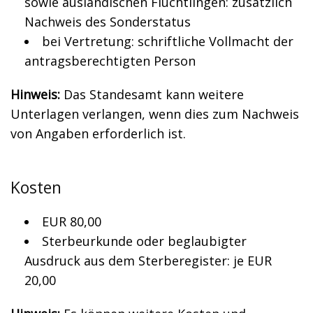
sowie ausländischen Flüchtlingen: zusätzlich
Nachweis des Sonderstatus
bei Vertretung: schriftliche Vollmacht der
antragsberechtigten Person
Hinweis:
Das Standesamt kann weitere
Unterlagen verlangen, wenn dies zum Nachweis
von Angaben erforderlich ist.
Kosten
EUR 80,00
Sterbeurkunde oder beglaubigter
Ausdruck aus dem Sterberegister: je EUR
20,00