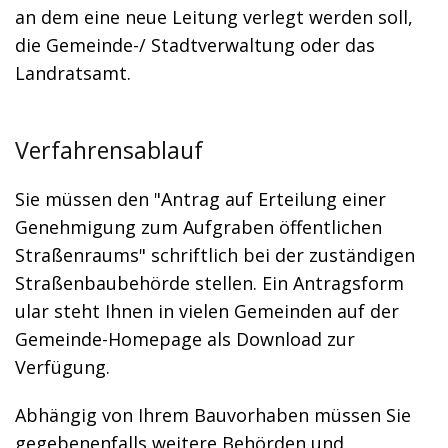
an dem eine neue Leitung verlegt werden soll,
die Gemeinde-/ Stadtverwaltung oder das
Landratsamt.
Verfahrensablauf
Sie müssen den "Antrag auf Erteilung einer
Genehmigung zum Aufgraben öffentlichen
Straßenraums" schriftlich bei der zuständigen
Straßenbaubehörde stellen.
Ein Antragsf
orm
ular steht Ihnen in vielen Gemeinden auf der
G
e
meinde-Homepage als
Download zur
Verfügung.
Abhängig von Ihrem Bauvorhaben müssen Sie
gegebenenfalls weitere Behörden und