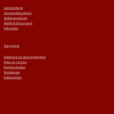
Gemeinderat
Gemeindebücherei
Stellenangebote
Abfall & Entsorgung
Fahrpläne
Service
Erklärung zur Barrierefreiheit
Alles zu Corona
Kummerkasten
Notdienste
Datenschutz