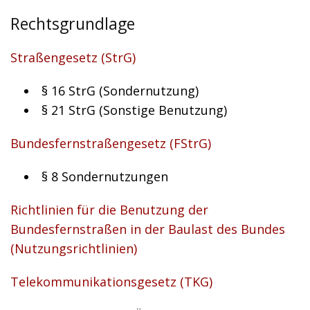
Rechtsgrundlage
Straßengesetz (StrG)
§ 16 StrG (Sondernutzung)
§ 21 StrG
(Sonstige Benutzung)
Bundesfernstraßengesetz (FStrG)
§ 8
Sondernutzungen
Richtlinien für die Benutzung der
Bundesfernstraßen in der Baulast des Bundes
(Nutzungsrichtlinien)
Telekommunikationsgesetz (TKG)