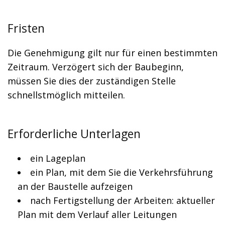
Fristen
Die Genehmigung gilt nur für einen bestimmten
Zeitraum. Verzögert sich der Baubeginn,
müssen Sie dies der zuständigen Stelle
schnellstmöglich mitteilen.
Erforderliche Unterlagen
ein Lageplan
ein Plan, mit dem Sie die Verkehrsführung
an der Baustelle aufzeigen
nach Fertigstellung der Arbeiten: aktueller
Plan mit dem Verlauf aller Leitungen