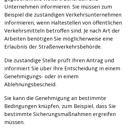
Unternehmen informieren.
Sie müssen zum
Beispiel die zuständigen Verkehrsunternehmen
informieren, wenn Haltestellen von öffentlichen
Verkehrsmitteln betroffen sind.
Je nach Art der
Arbeiten benötigen Sie möglicherweise eine
Erlaubnis der Straßenverkehrsbehörde.
Die zuständige Stelle prüft Ihren Antrag und
informiert Sie über Ihre Entscheidung in einem
Genehmigungs- oder in einem
Ablehnungsbescheid.
Sie
kann die Genehmigung an bestimmte
Bedingungen knüpfen, zum Beispiel, dass
Sie
bestimmte Sicherungsmaßnahmen
ergreifen
mü
s
sen.