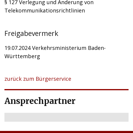
§ 127 Verlegung und Änderung von
Telekommunikationsrichtlinien
Freigabevermerk
19.07.2024 Verkehrsministerium Baden-
Württemberg
zurück zum Bürgerservice
Ansprechpartner