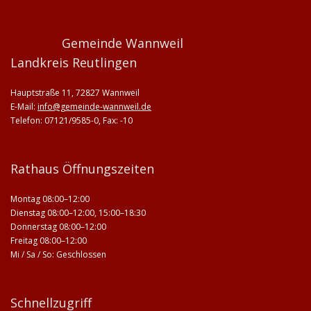
Gemeinde Wannweil
Landkreis Reutlingen
Hauptstraße 11, 72827 Wannweil
E-Mail:
info@gemeinde-wannweil.de
Telefon: 07121/9585-0, Fax: -10
Rathaus Öffnungszeiten
Montag 08:00–12:00
Dienstag 08:00–12:00, 15:00–18:30
Donnerstag 08:00–12:00
Freitag 08:00–12:00
Mi / Sa / So: Geschlossen
Schnellzugriff