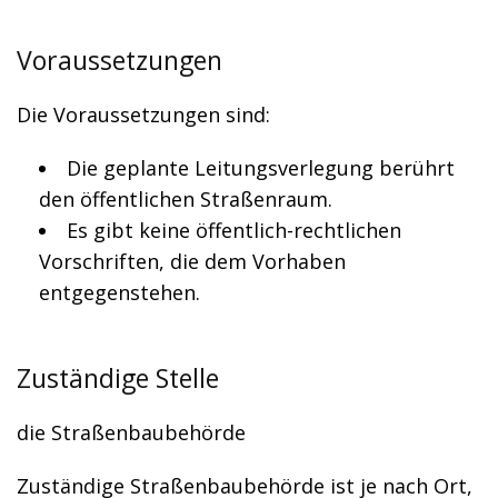
Voraussetzungen
Die Voraussetzungen sind:
Die geplante Leitungsverlegung berührt
den öffentlichen Straßenraum.
Es gibt keine öffentlich-rechtlichen
Vorschriften, die dem Vorhaben
entgegenstehen.
Zuständige Stelle
die Straßenbaubehörde
Zuständige Straßenbaubehörde ist je nach Ort,