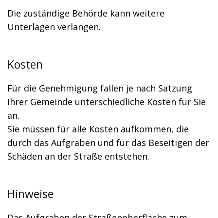
Die zuständige Behörde kann weitere
Unterlagen verlangen.
Kosten
Für die Genehmigung fallen je nach Satzung
Ihrer Gemeinde unterschiedliche Kosten für Sie
an.
Sie müssen für alle Kosten aufkommen, die
durch das Aufgraben und für das Beseitigen der
Schäden an der Straße entstehen.
Hinweise
Das Aufgraben der Straßenoberfläche zum