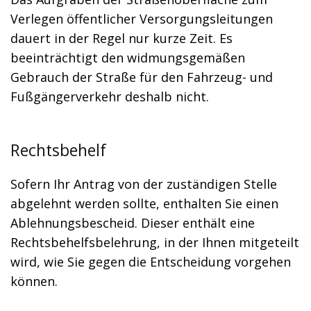
Verlegen öffentlicher Versorgungsleitungen
dauert in der Regel nur kurze Zeit. Es
beeinträchtigt den widmungsgemäßen
Gebrauch der Straße für den Fahrzeug- und
Fußgängerverkehr deshalb nicht.
Rechtsbehelf
Sofern Ihr Antrag von der zuständigen Stelle
abgelehnt werden sollte, enthalten Sie einen
Ablehnungsbescheid. Dieser enthält eine
Rechtsbehelfsbelehrung, in der Ihnen mitgeteilt
wird, wie Sie gegen die Entscheidung vorgehen
können.