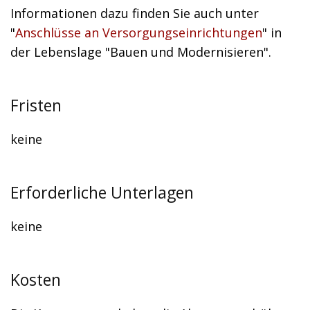
Informationen dazu finden Sie auch unter
"
Anschlüsse an Versorgungseinrichtungen
" in
der Lebenslage "Bauen und Modernisi
e
ren".
Fristen
keine
Erforderliche Unterlagen
keine
Kosten