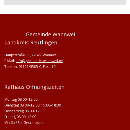
Gemeinde Wannweil
Landkreis Reutlingen
Hauptstraße 11, 72827 Wannweil
E-Mail:
info@gemeinde-wannweil.de
Telefon: 07121/9585-0, Fax: -10
Rathaus Öffnungszeiten
Montag 08:00–12:00
Dienstag 08:00–12:00, 15:00–18:30
Donnerstag 08:00–12:00
Freitag 08:00–12:00
Mi / Sa / So: Geschlossen