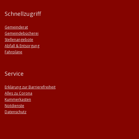
Schnellzugriff
Gemeinderat
Gemeindebücherei
Stellenangebote
Abfall & Entsorgung
Fahrpläne
Service
Erklärung zur Barrierefreiheit
Alles zu Corona
Kummerkasten
Notdienste
Datenschutz