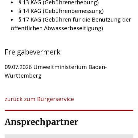
§ 13 KAG (Gebührenerhebung)
§ 14 KAG (Gebührenbemessung)
§ 17 KAG (Gebühren für die Benutzung der
öffentlichen Abwasserbeseitigung)
Freigabevermerk
09.07.2026 Umweltministerium Baden-
Württemberg
zurück zum Bürgerservice
Ansprechpartner