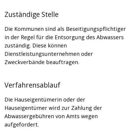
Zuständige Stelle
Die Kommunen sind als Beseitigungspflichtiger
in der Regel für die Entsorgung des Abwassers
zuständig. Diese können
Dienstleistungsunternehmen oder
Zweckverbände beauftragen.
Verfahrensablauf
Die Hauseigentümerin oder der
Hauseigentümer wird zur Zahlung der
Abwassergebühren von Amts wegen
aufgefordert.