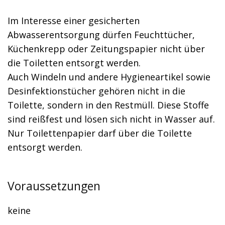
Im Interesse einer gesicherten
Abwasserentsorgung dürfen Feuchttücher,
Küchenkrepp oder Zeitungspapier nicht über
die Toiletten entsorgt werden.
Auch Windeln und andere Hygieneartikel sowie
Desinfektionstücher gehören nicht in die
Toilette, sondern in den Restmüll. Diese Stoffe
sind reißfest und lösen sich nicht in Wasser auf.
Nur Toilettenpapier darf über die Toilette
entsorgt werden.
Voraussetzungen
keine