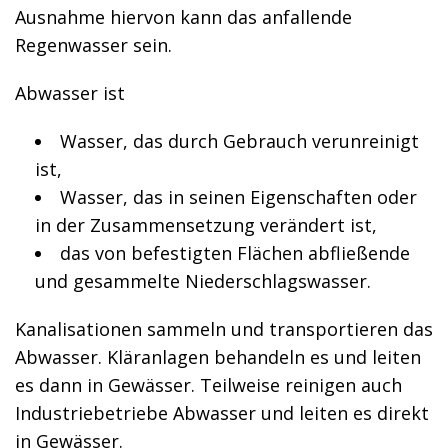
Ausnahme hiervon kann das anfallende
Regenwasser sein.
Abwasser ist
Wasser, das durch Gebrauch verunreinigt
ist,
Wasser, das in seinen Eigenschaften oder
in der Zusammensetzung verändert ist,
das von befestigten Flächen abfließende
und gesammelte Niederschlagswasser.
Kanalisationen sammeln und transportieren das
Abwasser. Kläranlagen behandeln es und leiten
es dann in Gewässer. Teilweise reinigen auch
Industriebetriebe Abwasser und leiten es direkt
in Gewässer.