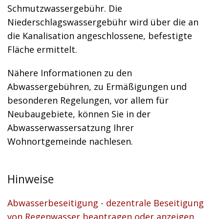
Schmutzwassergebühr
.
Die
Niederschlagswassergebühr wird über die an
die Kanalisation angeschlossene, befestigte
Fläche ermittelt.
Nähere Informationen zu den
Abwassergebühren, zu Ermäßigungen und
besonderen Regelungen, vor allem für
Neubaugebiete, können Sie in der
Abwasserwassersatzung Ihrer
Wohnortgemeinde nachlesen.
Hinweise
Abwasserbeseitigung - dezentrale Beseitigung
von Regenwasser beantragen oder anzeigen