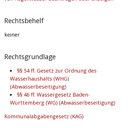
Rechtsbehelf
keiner
Rechtsgrundlage
§§ 54 ff. Gesetz zur Ordnung des
Wasserhaushalts (WHG)
(Abwasserbeseitigung)
§§ 46 ff. Wassergesetz Baden-
Württemberg (WG) (Abwasserbeseitigung)
Kommunalabgabengesetz (KAG)