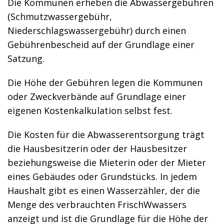
Die Kommunen erheben die Abwassergebühren
(Schmutzwassergebühr,
Niederschlagswassergebühr)
durch einen
Gebührenbescheid auf der Grundlage einer
Satzung.
Die Höhe der Gebühren legen die Kommunen
oder Zweckverbände auf Grundlage einer
eigenen Kostenkalkulation selbst fest.
Die Kosten für die Abwasserentsorgung trägt
die Hausbesitzerin oder der Hausbesitzer
beziehungsweise die Mieterin oder der Mieter
eines Gebäudes oder Grundstücks. In jedem
Haushalt gibt es einen Wasserzähler, der die
Menge des verbrauchten
Frisch
W
w
assers
anzeigt
und ist die Grundlage für die Höhe der