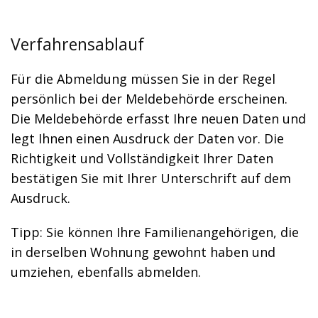
Verfahrensablauf
Für die Abmeldung müssen Sie in der Regel
persönlich bei der Meldebehörde erscheinen.
Die Meldebehörde erfasst Ihre neuen Daten und
legt Ihnen einen Ausdruck der Daten vor. Die
Richtigkeit und Vollständigkeit Ihrer Daten
bestätigen Sie mit Ihrer Unterschrift auf dem
Ausdruck.
Tipp:
Sie können Ihre
Familienangehörige
n
, die
in derselben Wohnung gewohnt haben und
umziehen,
ebenfalls abmelden
.