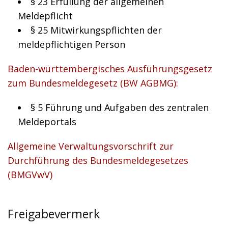
§ 23 Erfüllung der allgemeinen
Meldepflicht
§ 25 Mitwirkungspflichten der
meldepflichtigen Person
Baden-württembergisches Ausführungsgesetz
zum Bundesmeldegesetz (BW AGBMG):
§ 5 Führung und Aufgaben des zentralen
Meldeportals
Allgemeine Verwaltungsvorschrift zur
Durchführung des Bundesmeldegesetzes
(BMGVwV)
Freigabevermerk