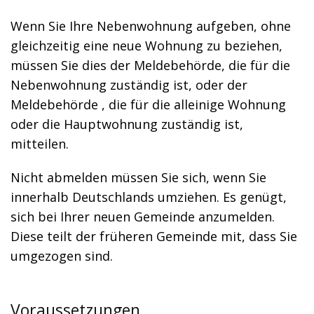
Wenn Sie Ihre Nebenwohnung aufgeben, ohne
gleichzeitig eine neue Wohnung zu beziehen,
müssen Sie dies der Meldebehörde, die für die
Nebenwohnung zuständig ist, oder der
Meldebehörde , die für die alleinige Wohnung
oder die Hauptwohnung zuständig ist,
mitteilen.
Nicht abmelden müssen Sie sich, wenn Sie
innerhalb Deutschlands umziehen. Es genügt,
sich bei Ihrer neuen Gemeinde anzumelden.
Diese teilt der früheren Gemeinde mit, dass Sie
umgezogen sind.
Voraussetzungen