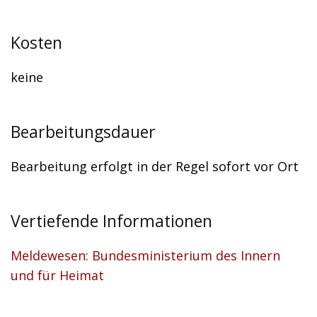
Kosten
keine
Bearbeitungsdauer
Bearbeitung erfolgt in der Regel sofort vor Ort
Vertiefende Informationen
Meldewesen: Bundesministerium des Innern
und für Heimat