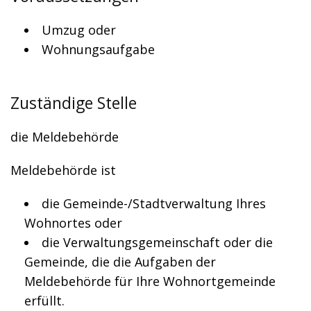
Umzug oder
Wohnungsaufgabe
Zuständige Stelle
die Meldebehörde
Meldebehörde ist
die Gemeinde-/Stadtverwaltung Ihres
Wohnortes oder
die Verwaltungsgemeinschaft oder die
Gemeinde, die die Aufgaben der
Meldebehörde für Ihre Wohnortgemeinde
erfüllt.