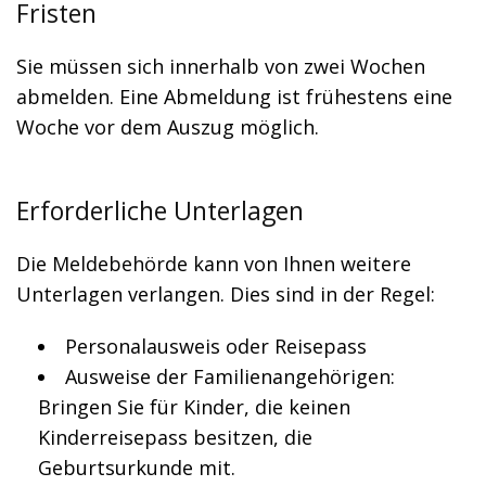
Fristen
Sie müssen sich innerhalb von zwei Wochen
abmelden. Eine Abmeldung ist frühestens eine
Woche vor dem Auszug möglich.
Erforderliche Unterlagen
Die Meldebehörde kann von Ihnen weitere
Unterlagen verlangen. Dies sind in der Regel:
Personalausweis oder Reisepass
Ausweise der Familienangehörigen:
Bringen Sie für Kinder, die keinen
Kinderreisepass besitzen, die
Geburtsurkunde mit.