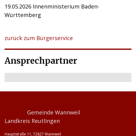
19.05.2026 Innenministerium Baden-
Württemberg
zurück zum Bürgerservice
Ansprechpartner
Gemeinde Wannweil
Landkreis Reutlingen
Hauptstraße 11, 72827 Wannweil