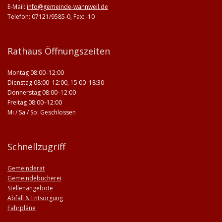
E-Mail:
info@gemeinde-wannweil.de
Telefon: 07121/9585-0, Fax: -10
Rathaus Öffnungszeiten
Montag 08:00–12:00
Dienstag 08:00–12:00, 15:00–18:30
Donnerstag 08:00–12:00
Freitag 08:00–12:00
Mi / Sa / So: Geschlossen
Schnellzugriff
Gemeinderat
Gemeindebücherei
Stellenangebote
Abfall & Entsorgung
Fahrpläne