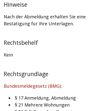
Hinweise
Nach der Abmeldung erhalten Sie eine
Bestätigung für Ihre Unterlagen.
Rechtsbehelf
Kein
Rechtsgrundlage
Bundesmeldegesetz (BMG):
§ 17 Anmeldung, Abmeldung
§ 21 Mehrere Wohnungen