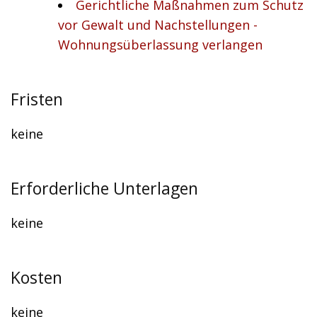
Gerichtliche Maßnahmen zum Schutz
vor Gewalt und Nachstellungen -
Wohnungsüberlassung verlangen
Fristen
keine
Erforderliche Unterlagen
keine
Kosten
keine