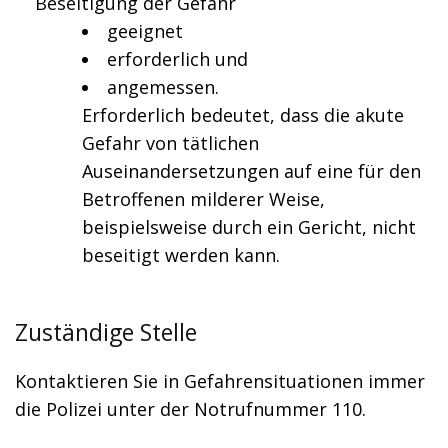
Beseitigung der Gefahr
geeignet
erforderlich und
angemessen.
Erforderlich bedeutet, dass die akute
Gefahr von tätlichen
Auseinandersetzungen auf eine für den
Betroffenen milderer Weise,
beispielsweise durch ein Gericht, nicht
beseitigt werden kann.
Zuständige Stelle
Kontaktieren Sie in Gefahrensituationen immer
die Polizei unter der Notrufnummer 110.