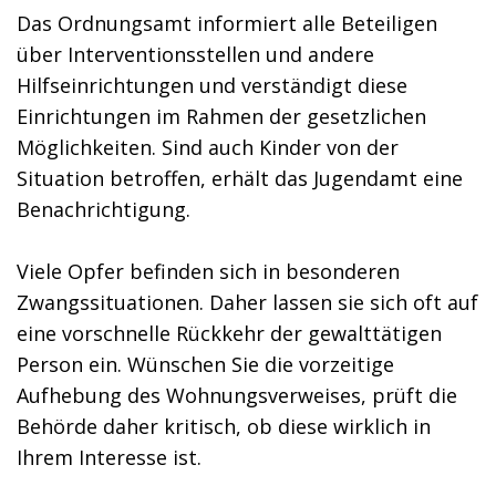
Das Ordnungsamt informiert alle Beteiligen
über Interventionsstellen und andere
Hilfseinrichtungen und verständigt diese
Einrichtungen im Rahmen der gesetzlichen
Möglichkeiten. Sind auch Kinder von der
Situation betroffen, erhält das Jugendamt eine
Benachrichtigung.
Viele Opfer befinden sich in besonderen
Zwangssituationen. Daher lassen sie sich oft auf
eine vorschnelle Rückkehr der gewalttätigen
Person ein. Wünschen Sie die vorzeitige
Aufhebung des Wohnungsverweises, prüft die
Behörde daher kritisch, ob diese wirklich in
Ihrem Interesse ist.