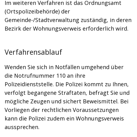
Im weiteren Verfahren ist das Ordnungsamt
(Ortspolizeibehörde) der
Gemeinde-/Stadtverwaltung zuständig, in deren
Bezirk der Wohnungsverweis erforderlich wird.
Verfahrensablauf
Wenden Sie sich in Notfällen umgehend über
die Notrufnummer 110 an ihre
Polizeidienststelle. Die Polizei kommt zu Ihnen,
verfolgt begangene Straftaten, befragt Sie und
mögliche Zeugen und sichert Beweismittel. Bei
Vorliegen der rechtlichen Voraussetzungen
kann die Polizei zudem ein Wohnungsverweis
aussprechen.