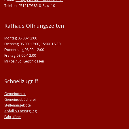
Telefon: 07121/9585-0, Fax: -10
Rathaus Öffnungszeiten
Montag 08:00–12:00
Dienstag 08:00–12:00, 15:00–18:30
Donnerstag 08:00–12:00
Freitag 08:00–12:00
Mi / Sa / So: Geschlossen
Schnellzugriff
Gemeinderat
Gemeindebücherei
Stellenangebote
Abfall & Entsorgung
Fahrpläne