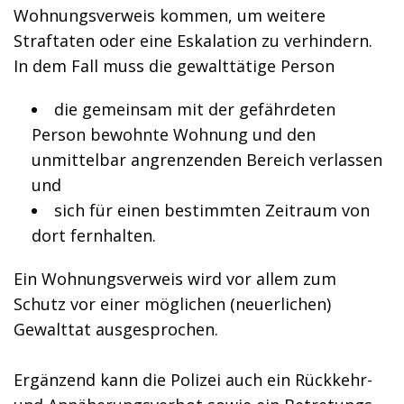
Wohnungsverweis kommen, um weitere
Straftaten oder eine Eskalation zu verhindern.
In dem Fall muss die gewalttätige Person
die gemeinsam mit der gefährdeten
Person bewohnte Wohnung und den
unmittelbar angrenzenden Bereich verlassen
und
sich für einen bestimmten Zeitraum von
dort fernhalten.
Ein Wohnungsverweis wird vor allem zum
Schutz vor einer möglichen (neuerlichen)
Gewalttat ausgesprochen.
Ergänzend kann die Polizei auch ein Rückkehr-