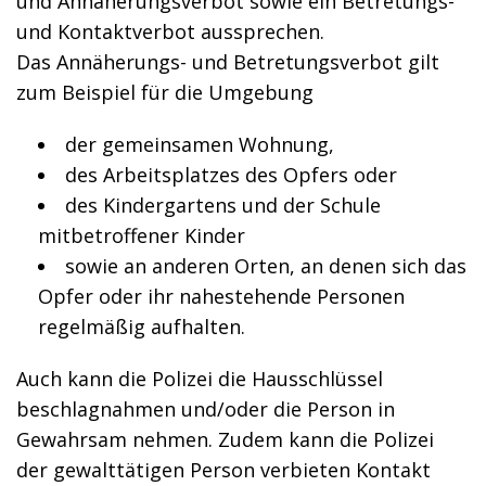
und Annäherungsverbot sowie ein Betretungs-
und Kontaktverbot aussprechen.
Das Annäherungs- und Betretungsverbot gilt
zum Beispiel für die Umgebung
der gemeinsamen Wohnung,
des Arbeitsplatzes des Opfers oder
des Kindergartens und der Schule
mitbetroffener Kinder
sowie an anderen Orten, an denen sich das
Opfer oder ihr nahestehende Personen
regelmäßig aufhalten.
Auch kann die Polizei die Hausschlüssel
beschlagnahmen und/oder die Person in
Gewahrsam nehmen. Zudem kann die Polizei
der gewalttätigen Person verbieten Kontakt