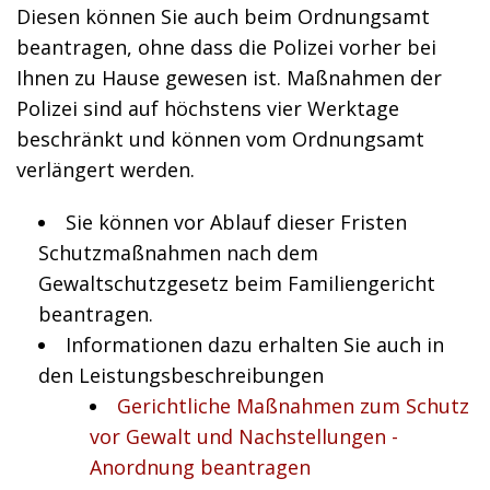
Diesen können Sie auch beim Ordnungsamt
beantragen, ohne dass die Polizei vorher bei
Ihnen zu Hause gewesen ist.
Maßnahmen der
Polizei sind auf höchstens vier Werktage
beschränkt und können vom Ordnungsamt
verlängert werden.
Sie können vor Ablauf dieser Fristen
Schutzmaßnahmen nach dem
Gewaltschutzgesetz beim Familiengericht
beantragen.
Informationen dazu erhalten Sie auch in
den Leistungsbeschreibungen
Gerichtliche Maßnahmen zum Schutz
vor Gewalt und Nachstellungen -
Anordnung beantragen