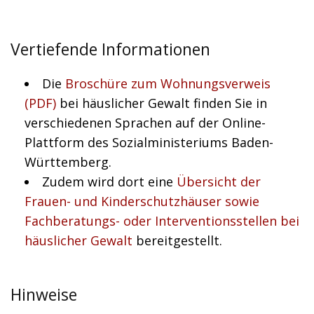
Vertiefende Informationen
Die
Broschüre zum Wohnungsverweis
(PDF)
bei häuslicher Gewalt finden Sie in
verschiedenen Sprachen auf der Online-
Plattform des Sozialministeriums Baden-
Württemberg.
Zudem wird dort eine
Übersicht der
Frauen- und Kinderschutzhäuser sowie
Fachberatungs- oder Interventionsstellen bei
häuslicher Gewalt
bereitgestellt.
Hinweise