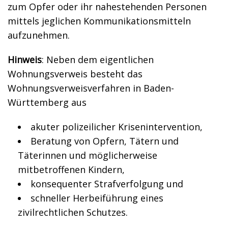
zum Opfer oder ihr nahestehenden Personen
mittels jeglichen Kommunikationsmitteln
aufzunehmen.
Hinweis
: Neben dem eigentlichen
Wohnungsverweis besteht das
Wohnungsverweisverfahren in Baden-
Württemberg aus
akuter polizeilicher Krisenintervention,
Beratung von Opfern, Tätern und
Täterinnen und möglicherweise
mitbetroffenen Kindern,
konsequenter Strafverfolgung und
schneller Herbeiführung eines
zivilrechtlichen Schutzes.