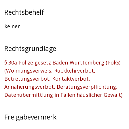
Rechtsbehelf
keiner
Rechtsgrundlage
§ 30a Polizeigesetz Baden-Württemberg (PolG)
(Wohnungsverweis, Rückkehrverbot,
Betretungsverbot, Kontaktverbot,
Annäherungsverbot, Beratungsverpflichtung,
Datenübermittlung in Fällen häuslicher Gewalt)
Freigabevermerk