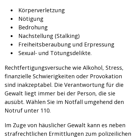
Körperverletzung
Nötigung
Bedrohung
Nachstellung (Stalking)
Freiheitsberaubung und Erpressung
Sexual- und Tötungsdelikte.
Rechtfertigungsversuche wie Alkohol, Stress,
finanzielle Schwierigkeiten oder Provokation
sind inakzeptabel. Die Verantwortung für die
Gewalt liegt immer bei der Person, die sie
ausübt. Wählen Sie im Notfall umgehend den
Notruf unter 110.
Im Zuge von häuslicher Gewalt kann es neben
strafrechtlichen Ermittlungen zum polizeilichen