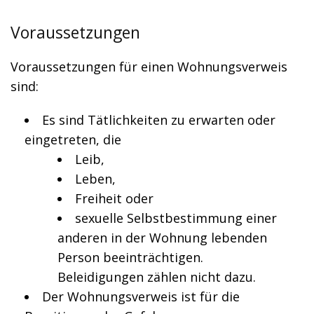
Voraussetzungen
Voraussetzungen für einen Wohnungsverweis
sind:
Es sind Tätlichkeiten zu erwarten oder
eingetreten, die
Leib,
Leben,
Freiheit oder
sexuelle Selbstbestimmung einer
anderen in der Wohnung lebenden
Person beeinträchtigen.
Beleidigungen zählen nicht dazu.
Der Wohnungsverweis ist für die