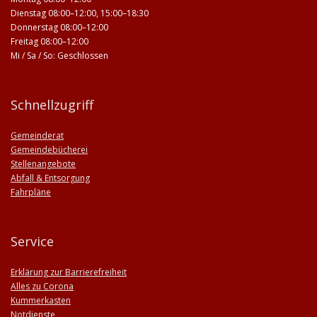
Dienstag 08:00–12:00, 15:00–18:30
Donnerstag 08:00–12:00
Freitag 08:00–12:00
Mi / Sa / So: Geschlossen
Schnellzugriff
Gemeinderat
Gemeindebücherei
Stellenangebote
Abfall & Entsorgung
Fahrpläne
Service
Erklärung zur Barrierefreiheit
Alles zu Corona
Kummerkasten
Notdienste