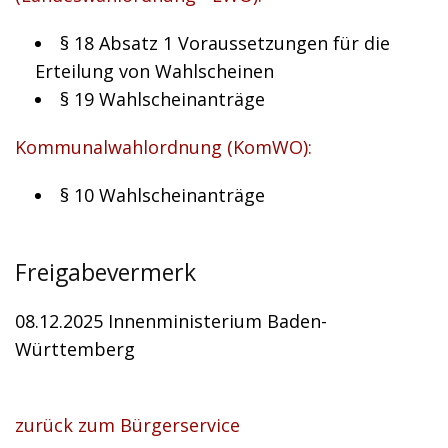
§ 18 Absatz 1 Voraussetzungen für die
Erteilung von Wahlscheinen
§ 19 Wahlscheinanträge
Kommunalwahlordnung (KomWO):
§ 10 Wahlscheinanträge
Freigabevermerk
08.12.2025 Innenministerium Baden-
Württemberg
zurück zum Bürgerservice