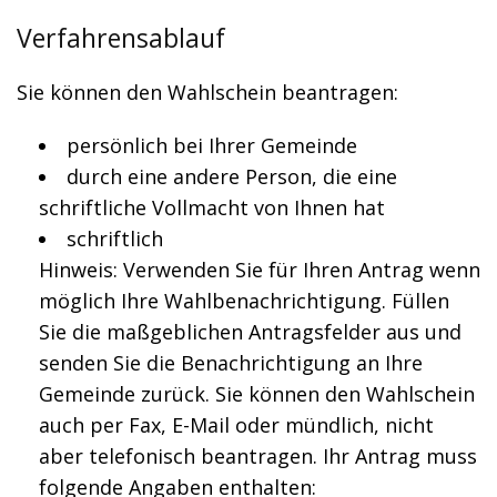
Verfahrensablauf
Sie können den Wahlschein beantragen:
persönlich bei Ihrer Gemeinde
durch eine andere Person, die eine
schriftliche Vollmacht von Ihnen hat
schriftlich
Hinweis:
Verwenden Sie für Ihren Antrag wenn
möglich Ihre Wahlbenachrichtigung. Füllen
Sie die maßgeblichen Antragsfelder aus und
senden Sie die Benachrichtigung an Ihre
Gemeinde zurück. Sie können den Wahlschein
auch per Fax, E-Mail oder mündlich, nicht
aber telefonisch beantragen.
Ihr Antrag muss
folgende Angaben enthalten: