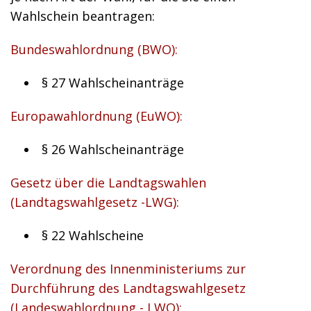
Wahlschein beantragen:
Bundeswahlordnung (BWO):
§ 27 Wahlscheinanträge
Europawahlordnung (EuWO):
§ 26 Wahlscheinanträge
Gesetz über die Landtagswahlen
(Landtagswahlgesetz -LWG):
§ 22 Wahlscheine
Verordnung des Innenministeriums zur
Durchführung des Landtagswahlgesetz
(Landeswahlordnung - LWO):