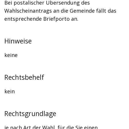
Bei postalischer Übersendung des
Wahlscheinantrags an die Gemeinde fällt das
entsprechende Briefporto an.
Hinweise
keine
Rechtsbehelf
kein
Rechtsgrundlage
je nach Art der Wahl, für die Sie einen