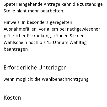
Später eingehende Anträge kann die zuständige
Stelle nicht mehr bearbeiten.
Hinweis: In besonders geregelten
Ausnahmefällen, vor allem bei nachgewiesener
plötzlicher Erkrankung, können Sie den
Wahlschein noch bis 15 Uhr am Wahltag
beantragen.
Erforderliche Unterlagen
wenn möglich: die Wahlbenachrichtigung
Kosten