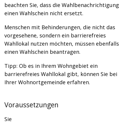
beachten Sie, dass die Wahlbenachrichtigung
einen Wahlschein nicht ersetzt.
Menschen mit Behinderungen, die nicht das
vorgesehene, sondern ein barrierefreies
Wahllokal nutzen möchten, müssen ebenfalls
einen Wahlschein beantragen.
Tipp: Ob es in Ihrem Wohngebiet ein
barrierefreies Wahllokal gibt, können Sie bei
Ihrer Wohnortgemeinde erfahren.
Voraussetzungen
Sie