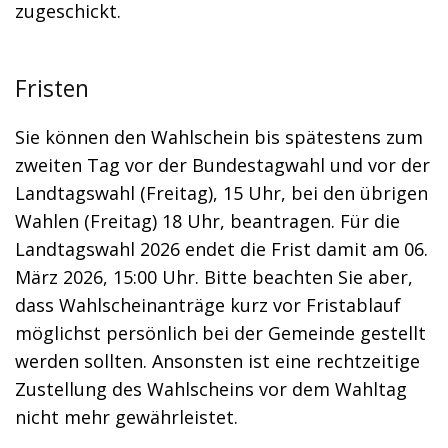
zugeschickt.
Fristen
Sie können den Wahlschein bis spätestens zum
zweiten Tag vor der Bundestagwahl und vor der
Landtagswahl (Freitag), 15 Uhr, bei den übrigen
Wahlen (Freitag) 18 Uhr, beantragen. Für die
Landtagswahl 2026 endet die Frist damit am 06.
März 2026, 15:00 Uhr. Bitte beachten Sie aber,
dass Wahlscheinanträge kurz vor Fristablauf
möglichst persönlich bei der Gemeinde gestellt
werden sollten. Ansonsten ist eine rechtzeitige
Zustellung des Wahlscheins vor dem Wahltag
nicht mehr gewährleistet.