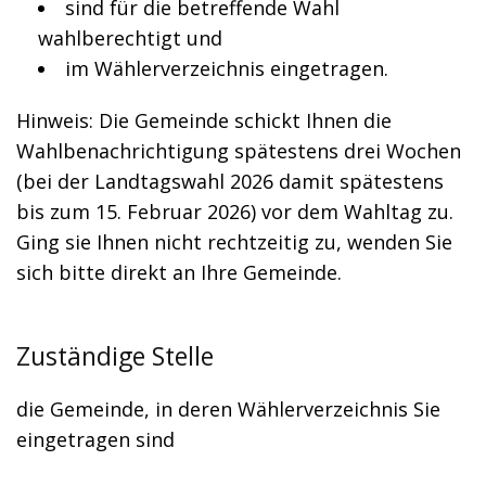
sind für die betreffende Wahl
wahlberechtigt und
im Wählerverzeichnis eingetragen.
Hinweis: Die Gemeinde schickt Ihnen die
Wahlbenachrichtigung spätestens drei Wochen
(bei der Landtagswahl 2026 damit spätestens
bis zum 15. Februar 2026) vor dem Wahltag zu.
Ging sie Ihnen nicht rechtzeitig zu, wenden Sie
sich bitte direkt an Ihre Gemeinde.
Zuständige Stelle
die Gemeinde, in deren Wählerverzeichnis Sie
eingetragen sind