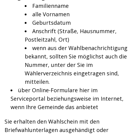
Familienname
alle Vornamen
Geburtsdatum
Anschrift (Straße, Hausnummer,
Postleitzahl, Ort)
wenn aus der Wahlbenachrichtigung
bekannt, sollten Sie möglichst auch die
Nummer, unter der Sie im
Wählerverzeichnis eingetragen sind,
mitteilen.
über Online-Formulare hier im
Serviceportal beziehungsweise im Internet,
wenn Ihre Gemeinde das anbietet
Sie erhalten den Wahlschein mit den
Briefwahlunterlagen ausgehändigt oder