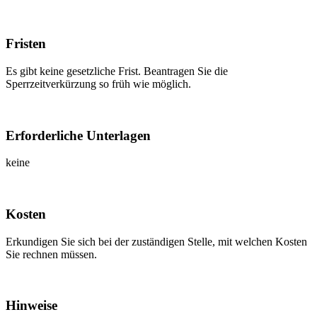
Fristen
Es gibt keine gesetzliche Frist. Beantragen Sie die
Sperrzeitverkürzung so früh wie möglich.
Erforderliche Unterlagen
keine
Kosten
Erkundigen Sie sich bei der zuständigen Stelle, mit welchen Kosten
Sie rechnen müssen.
Hinweise