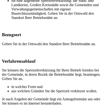
für eine allgemeine Sperrzeitverkürzung: die Stadt- und
Landkreise, Großen Kreisstädte sowie die Gemeinden und
Verwaltungsgemeinschaften mit eigener
Baurechtszuständigkeit. Geben Sie in der Ortswahl den
Standort Ihrer Betriebsstätte an.
Bezugsort
Geben Sie in der Ortswahl den Standort Ihrer Betriebsstätte an.
Verfahrensablauf
Sie können die Sperrzeitverkürzung für Ihren Betrieb formlos bei
der Gemeinde, in deren Bezirk die Betriebsstätte liegt, beantragen.
Geben Sie an,
in welcher Form und
aus welchen Gründen Sie die Sperrzeit verkürzen wollen.
Je nach Angebot der Gemeinde liegt ein Antragsformular aus oder
Sie können es im Internet herunterladen.