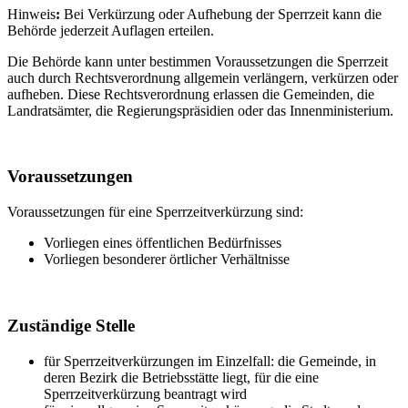
Hinweis
:
Bei Verkürzung oder Aufhebung der Sperrzeit kann die
Behörde jederzeit Auflagen erteilen.
Die Behörde kann unter bestimmen Voraussetzungen die Sperrzeit
auch durch Rechtsverordnung allgemein verlängern, verkürzen oder
aufheben. Diese Rechtsverordnung erlassen die Gemeinden, die
Landratsämter
, die Regierungspräsidien oder das Innenministerium.
Voraussetzungen
Voraussetzungen für eine Sperrzeitverkürzung sind:
Vorliegen eines öffentlichen Bedürfnisses
Vorliegen besonderer örtlicher Verhältnisse
Zuständige Stelle
für Sperrzeitverkürzungen im Einzelfall: die Gemeinde, in
deren Bezirk die Betriebsstätte liegt, für die eine
Sperrzeitverkürzung beantragt wird