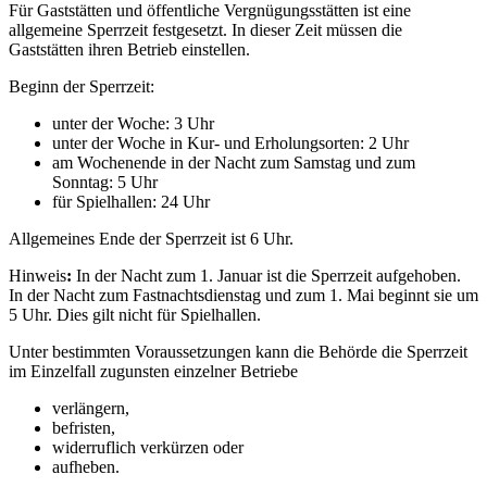
Für Gaststätten und öffentliche Vergnügungsstätten ist eine
allgemeine Sperrzeit festgesetzt. In dieser Zeit müssen die
Gaststätten ihren Betrieb einstellen.
Beginn der Sperrzeit:
unter der Woche: 3 Uhr
unter der Woche in Kur- und Erholungsorten: 2 Uhr
am Wochenende in der Nacht zum Samstag und zum
Sonntag: 5 Uhr
für Spielhallen: 24 Uhr
Allgemeines Ende der Sperrzeit ist 6 Uhr.
Hinweis
:
In der Nacht zum 1. Januar ist die Sperrzeit aufgehoben.
In der Nacht zum Fastnachtsdienstag und zum 1. Mai beginnt sie um
5 Uhr. Dies gilt nicht für Spielhallen.
Unter bestimmten Voraussetzungen kann die Behörde die Sperrzeit
im Einzelfall zugunsten einzelner Betriebe
verlängern,
befristen,
widerruflich verkürzen oder
aufheben.