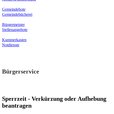
Gemeindebote
Gemeindebücherei
Bürgermeister
Stellenangebote
Kummerkasten
Notdienste
Bürgerservice
Sperrzeit - Verkürzung oder Aufhebung
beantragen