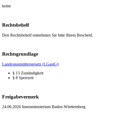
keine
Rechtsbehelf
Den Rechtsbehelf entnehmen Sie bitte Ihrem Bescheid.
Rechtsgrundlage
Landesgaststättengesetz (LGastG)
:
§ 13 Zuständigkeit
§ 8 Sperrzeit
Freigabevermerk
24.06.2026 Innenministerium Baden-Württemberg