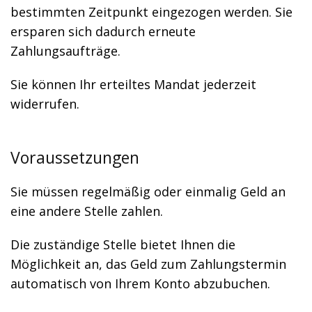
bestimmten Zeitpunkt eingezogen werden. Sie
ersparen sich dadurch erneute
Zahlungsaufträge.
Sie können Ihr erteiltes Mandat jederzeit
widerrufen.
Voraussetzungen
Sie müssen regelmäßig oder einmalig Geld an
eine andere Stelle zahlen.
Die zuständige Stelle bietet Ihnen die
Möglichkeit an, das Geld zum Zahlungstermin
automatisch von Ihrem Konto abzubuchen.