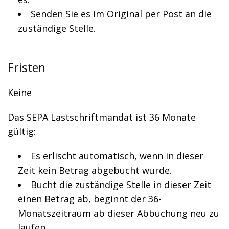
Senden Sie es im Original per Post an die
zuständige Stelle.
Fristen
Keine
Das SEPA Lastschriftmandat ist 36 Monate
gültig:
Es erlischt automatisch, wenn in dieser
Zeit kein Betrag abgebucht wurde.
Bucht die zuständige Stelle in dieser Zeit
einen Betrag ab, beginnt der 36-
Monatszeitraum ab dieser Abbuchung neu zu
laufen.