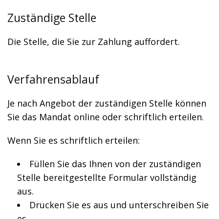
Zuständige Stelle
Die Stelle, die Sie zur Zahlung auffordert.
Verfahrensablauf
Je nach Angebot der zuständigen Stelle können
Sie das Mandat online oder schriftlich erteilen.
Wenn Sie es schriftlich erteilen:
Füllen Sie das Ihnen von der zuständigen
Stelle bereitgestellte Formular vollständig
aus.
Drucken Sie es aus und unterschreiben Sie
es.