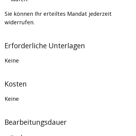
Sie können Ihr erteiltes Mandat jederzeit
widerrufen.
Erforderliche Unterlagen
Keine
Kosten
Keine
Bearbeitungsdauer