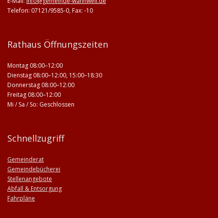
E-Mail:
info@gemeinde-wannweil.de
Telefon: 07121/9585-0, Fax: -10
Rathaus Öffnungszeiten
Montag 08:00–12:00
Dienstag 08:00–12:00, 15:00–18:30
Donnerstag 08:00–12:00
Freitag 08:00–12:00
Mi / Sa / So: Geschlossen
Schnellzugriff
Gemeinderat
Gemeindebücherei
Stellenangebote
Abfall & Entsorgung
Fahrpläne