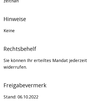
zeitnah
Hinweise
Keine
Rechtsbehelf
Sie können Ihr erteiltes Mandat jederzeit
widerrufen.
Freigabevermerk
Stand: 06.10.2022