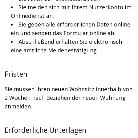
Sie melden sich mit Ihrem Nutzerkonto im
Onlinedienst an.
Sie geben alle erforderlichen Daten online
ein und senden das Formular online ab.
Abschließend erhalten Sie elektronisch
eine amtliche Meldebestätigung.
Fristen
Sie müssen Ihren neuen Wohnsitz innerhalb von
2 Wochen nach Beziehen der neuen Wohnung
anmelden.
Erforderliche Unterlagen