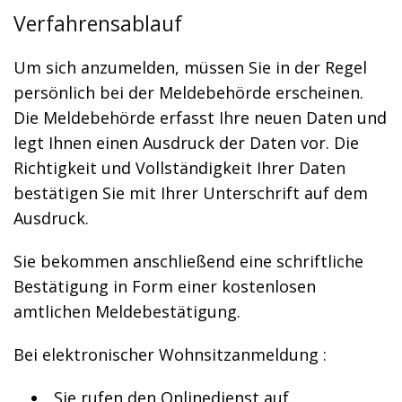
Verfahrensablauf
Um sich anzumelden, müssen Sie in der Regel
persönlich bei der Meldebehörde erscheinen.
Die Meldebehörde erfasst Ihre neuen Daten und
legt Ihnen einen Ausdruck der Daten vor. Die
Richtigkeit und Vollständigkeit Ihrer Daten
bestätigen Sie mit Ihrer Unterschrift auf dem
Ausdruck.
Sie bekommen anschließend eine schriftliche
Bestätigung in Form einer kostenlosen
amtlichen Meldebestätigung.
Bei elektronischer Wohnsitzanmeldung
:
Sie rufen den Onlinedienst auf.