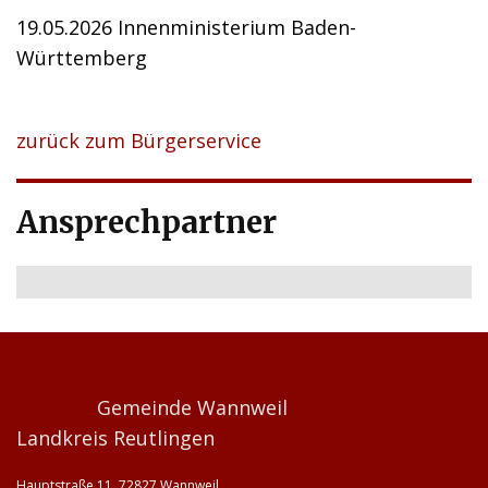
19.05.2026 Innenministerium Baden-
Württemberg
zurück zum Bürgerservice
Ansprechpartner
Gemeinde Wannweil
Landkreis Reutlingen
Hauptstraße 11, 72827 Wannweil