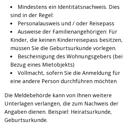
Mindestens ein Identitätsnachweis. Dies
sind in der Regel:
Personalausweis und / oder Reisepass
Ausweise der Familienangehörigen: Für
Kinder, die keinen Kinderreisepass besitzen,
müssen Sie die Geburtsurkunde vorlegen.
Bescheinigung des Wohnungsgebers (bei
Bezug eines Mietobjekts)
Vollmacht, sofern Sie die Anmeldung für
eine andere Person durchführen möchten
Die Meldebehörde kann von Ihnen weitere
Unterlagen verlangen, die zum Nachweis der
Angaben dienen. Beispiel: Heiratsurkunde,
Geburtsurkunde.