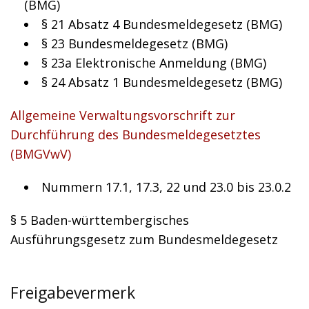
(BMG)
§ 21 Absatz 4 Bundesmeldegesetz (BMG)
§ 23 Bundesmeldegesetz (BMG)
§ 23a Elektronische Anmeldung (BMG)
§ 24 Absatz 1 Bundesmeldegesetz (BMG)
Allgemeine Verwaltungsvorschrift zur
Durchführung des Bundesmeldegesetztes
(BMGVwV)
Nummern 17.1, 17.3, 22 und 23.0 bis 23.0.2
§ 5
Baden-württembergisches
Ausführungsgesetz zum Bundesmeldegesetz
Freigabevermerk