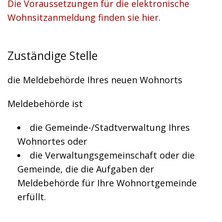
Die Voraussetzungen für die elektronische
Wohnsitzanmeldung finden sie hier
.
Zuständige Stelle
die Meldebehörde Ihres neuen Wohnorts
Meldebehörde ist
die Gemeinde-/Stadtverwaltung Ihres
Wohnortes oder
die Verwaltungsgemeinschaft oder die
Gemeinde, die die Aufgaben der
Meldebehörde für Ihre Wohnortgemeinde
erfüllt.