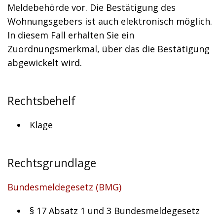
Meldebehörde vor. Die Bestätigung des
Wohnungsgebers ist auch elektronisch möglich.
In diesem Fall erhalten Sie ein
Zuordnungsmerkmal, über das die Bestätigung
abgewickelt wird.
Rechtsbehelf
Klage
Rechtsgrundlage
Bundesmeldegesetz (BMG)
§ 17 Absatz 1 und 3 Bundesmeldegesetz