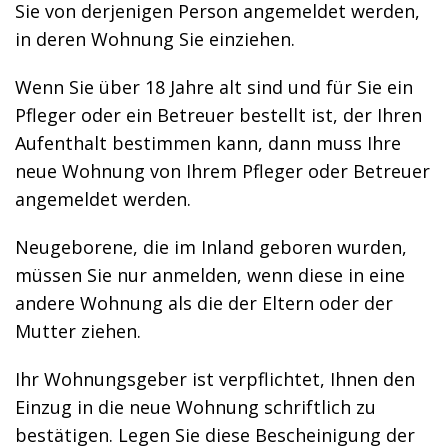
Sie von derjenigen Person angemeldet werden,
in deren Wohnung Sie einziehen.
Wenn Sie über 18 Jahre alt sind und für Sie ein
Pfleger oder ein Betreuer bestellt ist, der Ihren
Aufenthalt bestimmen kann, dann muss Ihre
neue Wohnung von Ihrem Pfleger oder Betreuer
angemeldet werden.
Neugeborene, die im Inland geboren wurden,
müssen Sie nur anmelden, wenn diese in eine
andere Wohnung als die der Eltern oder der
Mutter ziehen.
Ihr Wohnungsgeber ist verpflichtet, Ihnen den
Einzug in die neue Wohnung schriftlich zu
bestätigen. Legen Sie diese Bescheinigung der