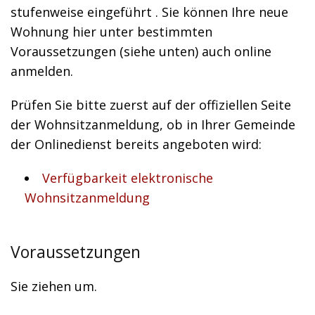
stufenweise eingeführt . Sie können Ihre neue
Wohnung hier unter bestimmten
Voraussetzungen (siehe unten) auch online
anmelden.
Prüfen Sie bitte zuerst auf der offiziellen Seite
der Wohnsitzanmeldung, ob in Ihrer Gemeinde
der Onlinedienst bereits angeboten wird:
Verfügbarkeit elektronische
Wohnsitzanmeldung
Voraussetzungen
Sie ziehen um.