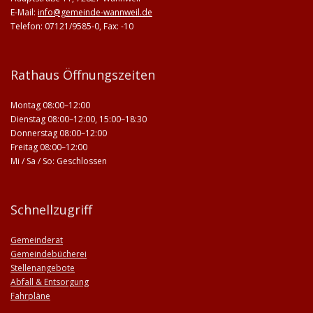
E-Mail:
info@gemeinde-wannweil.de
Telefon: 07121/9585-0, Fax: -10
Rathaus Öffnungszeiten
Montag 08:00–12:00
Dienstag 08:00–12:00, 15:00–18:30
Donnerstag 08:00–12:00
Freitag 08:00–12:00
Mi / Sa / So: Geschlossen
Schnellzugriff
Gemeinderat
Gemeindebücherei
Stellenangebote
Abfall & Entsorgung
Fahrpläne