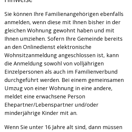
Sie können Ihre Familienangehörigen ebenfalls
anmelden, wenn diese mit Ihnen bisher in der
gleichen Wohnung gewohnt haben und mit
Ihnen umziehen. Sofern Ihre Gemeinde bereits
an den Onlinedienst elektronische
Wohnsitzanmeldung angeschlossen ist, kann
die Anmeldung sowohl von volljährigen
Einzelpersonen als auch im Familienverbund
durchgeführt werden. Bei einem gemeinsamen
Umzug von einer Wohnung in eine andere,
meldet eine erwachsene Person
Ehepartner/Lebenspartner und/oder
minderjährige Kinder mit an.
Wenn Sie unter 16 Jahre alt sind, dann müssen