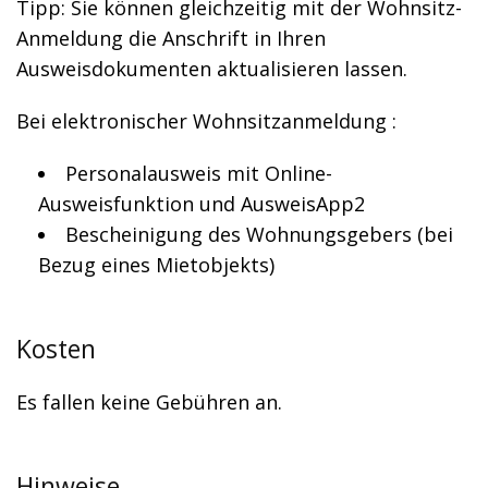
Tipp: Sie können gleichzeitig mit der Wohnsitz-
Anmeldung die Anschrift in Ihren
Ausweisdokumenten aktualisieren lassen.
Bei elektronischer Wohnsitzanmeldung :
Personalausweis mit Online-
Ausweisfunktion und AusweisApp2
Bescheinigung des Wohnungsgebers (bei
Bezug eines Mietobjekts)
Kosten
Es fallen keine Gebühren an.
Hinweise