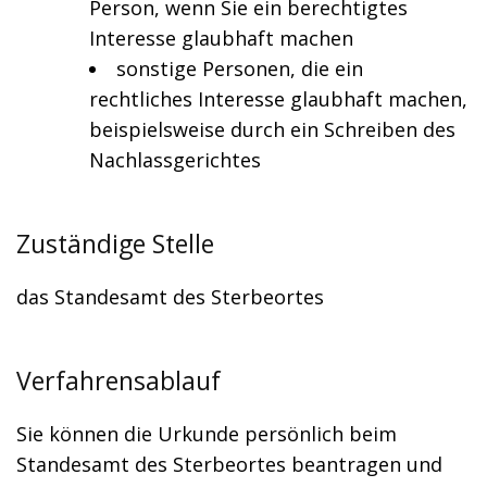
Person, wenn Sie ein berechtigtes
Interesse glaubhaft machen
sonstige Personen, die ein
rechtliches Interesse glaubhaft machen
,
beispielsweise durch ein Schreiben des
Nachlassgerichtes
Zuständige Stelle
das Standesamt des Sterbeortes
Verfahrensablauf
Sie können die Urkunde persönlich beim
Standesamt des Sterbeortes beantragen und