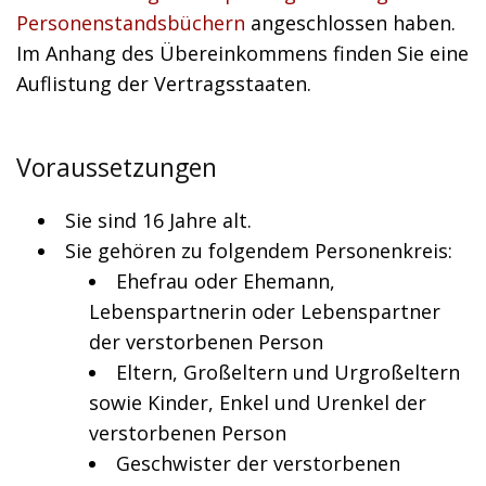
Personenstandsbüchern
angeschlossen haben.
Im Anhang des Übereinkommens finden Sie eine
Auflistung der Vertragsstaaten.
Voraussetzungen
Sie sind 16 Jahre alt.
Sie gehören zu folgendem Personenkreis:
Ehefrau oder Ehemann,
Lebenspartnerin oder Lebenspartner
der verstorbenen Person
Eltern, Großeltern und Urgroßeltern
sowie Kinder, Enkel und Urenkel der
verstorbenen Person
Geschwister der verstorbenen