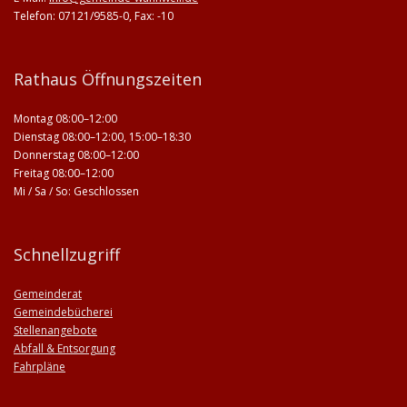
Telefon: 07121/9585-0, Fax: -10
Rathaus Öffnungszeiten
Montag 08:00–12:00
Dienstag 08:00–12:00, 15:00–18:30
Donnerstag 08:00–12:00
Freitag 08:00–12:00
Mi / Sa / So: Geschlossen
Schnellzugriff
Gemeinderat
Gemeindebücherei
Stellenangebote
Abfall & Entsorgung
Fahrpläne