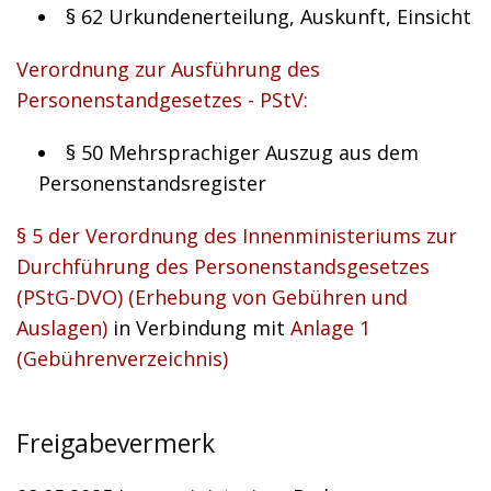
§ 62 Urkundenerteilung, Auskunft, Einsicht
Verordnung zur Ausführung des
Personenstandgesetzes - PStV:
§ 50 Mehrsprachiger Auszug aus dem
Personenstandsregister
§ 5 der Verordnung des Innenministeriums zur
Durchführung des Personenstandsgesetzes
(PStG-DVO) (Erhebung von Gebühren und
Auslagen)
in Verbindung mit
Anlage 1
(Gebührenverzeichnis)
Freigabevermerk