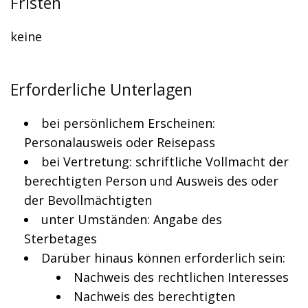
Fristen
keine
Erforderliche Unterlagen
bei persönlichem Erscheinen:
Personalausweis oder Reisepass
bei Vertretung: schriftliche Vollmacht der
berechtigten Person und Ausweis des oder
der Bevollmächtigten
unter Umständen: Angabe des
Sterbetages
Darüber hinaus können erforderlich sein:
Nachweis des rechtlichen Interesses
Nachweis des berechtigten