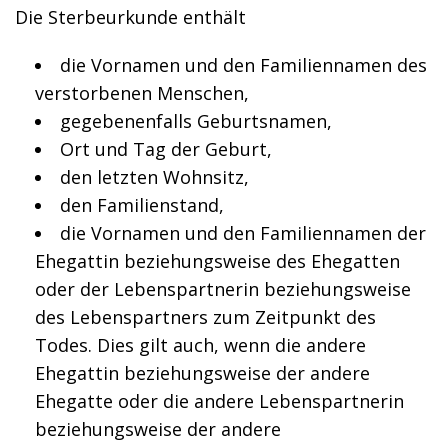
Die Sterbeurkunde enthält
die Vornamen und den Familiennamen des
verstorbenen Menschen,
gegebenenfalls Geburtsnamen,
Ort und Tag der Geburt,
den letzten Wohnsitz,
den Familienstand,
die Vornamen und den Familiennamen der
Ehegattin beziehungsweise des Ehegatten
oder der Lebenspartnerin beziehungsweise
des Lebenspartners zum Zeitpunkt des
Todes.
Dies gilt auch, wenn die andere
Ehegattin beziehungsweise der andere
Ehegatte oder die andere Lebenspartnerin
beziehungsweise der andere