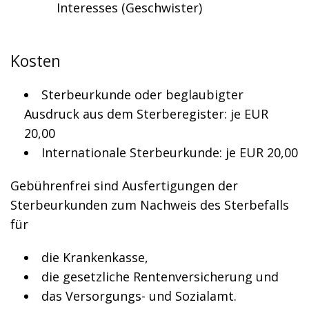
Interesses (Geschwister)
Kosten
Sterbeurkunde oder beglaubigter
Ausdruck aus dem Sterberegister: je EUR
20,00
Internationale Sterbeurkunde: je EUR 20,00
Gebührenfrei sind Ausfertigungen der
Sterbeurkunden zum Nachweis des Sterbefalls
für
die Krankenkasse,
die gesetzliche Rentenversicherung und
das Versorgungs- und Sozialamt.