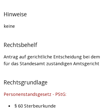
Hinweise
keine
Rechtsbehelf
Antrag auf gerichtliche Entscheidung bei dem
für das Standesamt zuständigen Amtsgericht
Rechtsgrundlage
Personenstandsgesetz - PStG:
§ 60 Sterbeurkunde