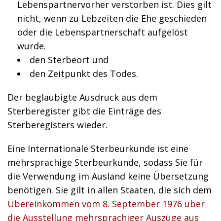
Lebenspartnervorher verstorben ist
. Dies gilt
nicht, wenn zu Lebzeiten die Ehe geschieden
oder die Lebenspartnerschaft aufgelöst
wurde.
den Sterbeort und
den Zeitpunkt des Todes.
Der beglaubigte Ausdruck aus dem
Sterberegister gibt die Einträge des
Sterberegisters wieder.
Eine Internationale Sterbeurkunde ist eine
mehrsprachige Sterbeurkunde, sodass Sie für
die Verwendung im Ausland keine Übersetzung
benötigen. Sie gilt in allen Staaten, die sich dem
Übereinkommen vom 8. September 1976 über
die Ausstellung mehrsprachiger Auszüge aus