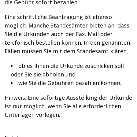
die Gebühr sofort bezahlen.
Eine schriftliche Beantragung ist ebenso
möglich. Manche Standesämter bieten an, dass
Sie die Urkunden auch per Fax, Mail oder
telefonisch bestellen können. In den genannten
Fällen müssen Sie mit dem Standesamt klären,
ob es Ihnen die Urkunde zuschicken soll
oder Sie sie abholen und
wie Sie die Gebühren bezahlen können.
Hinweis:
Eine sofortige Ausstellung der Urkunde
ist nur möglich, wenn Sie alle erforderlichen
Unterlagen vorlegen.