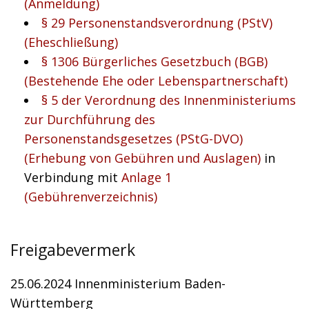
(Anmeldung)
§ 29 Personenstandsverordnung (PStV)
(Eheschließung)
§ 1306 Bürgerliches Gesetzbuch (BGB)
(Bestehende Ehe oder Lebenspartnerschaft)
§ 5 der Verordnung des Innenministeriums
zur Durchführung des
Personenstandsgesetzes (PStG-DVO)
(Erhebung von Gebühren und Auslagen)
in
Verbindung mit
Anlage 1
(Gebührenverzeichnis)
Freigabevermerk
25.06.2024 Innenministerium Baden-
Württemberg