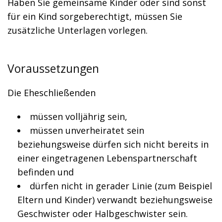
Haben Sie gemeinsame Kinder oder sind sonst
für ein Kind sorgeberechtigt, müssen Sie
zusätzliche Unterlagen vorlegen.
Voraussetzungen
Die Eheschließenden
müssen volljährig sein,
müssen unverheiratet sein
beziehungsweise dürfen sich nicht bereits in
einer eingetragenen Lebenspartnerschaft
befinden und
dürfen nicht in gerader Linie
(zum Beispiel
Eltern und Kinder)
verwandt beziehungsweise
Geschwister oder Halbgeschwister sein.