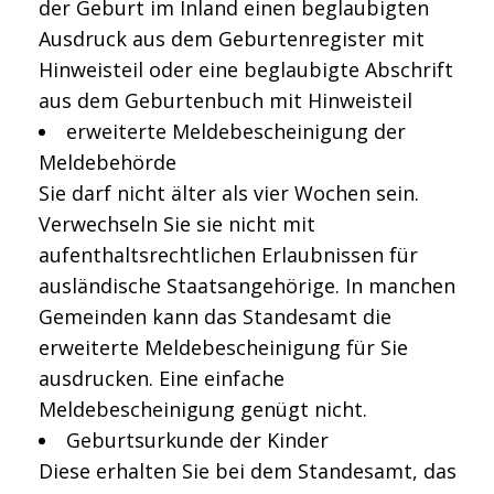
der Geburt im Inland einen beglaubigten
Ausdruck aus dem Geburtenregister mit
Hinweisteil oder eine beglaubigte Abschrift
aus dem Geburtenbuch mit Hinweisteil
erweiterte Meldebescheinigung der
Meldebehörde
Sie darf nicht älter als vier Wochen sein.
Verwechseln Sie sie nicht mit
aufenthaltsrechtlichen Erlaubnissen für
ausländische Staatsangehörige. In manchen
Gemeinden kann das Standesamt die
erweiterte Meldebescheinigung für Sie
ausdrucken. Eine einfache
Meldebescheinigung genügt nicht.
Geburtsurkunde der Kinder
Diese erhalten Sie bei dem Standesamt, das