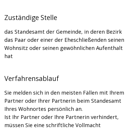
Zuständige Stelle
das Standesamt der Gemeinde, in deren Bezirk
das Paar oder einer der Eheschließenden seinen
Wohnsitz oder seinen gewöhnlichen Aufenthalt
hat
Verfahrensablauf
Sie melden sich in den meisten Fällen mit Ihrem
Partner oder Ihrer Partnerin beim Standesamt
Ihres Wohnortes persönlich an.
Ist Ihr Partner oder Ihre Partnerin verhindert,
müssen Sie eine schriftliche Vollmacht