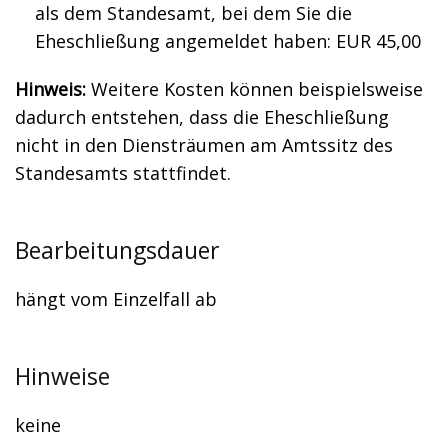
als dem Standesamt, bei dem Sie die
Eheschließung angemeldet haben: EUR 45,00
Hinweis:
Weitere Kosten können beispielsweise
dadurch entstehen, dass die Eheschließung
nicht in den Diensträumen am Amtssitz des
Standesamts stattfindet.
Bearbeitungsdauer
hängt vom Einzelfall ab
Hinweise
keine