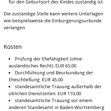
für den Geburtsort des Kindes zuständig ist.
Die zuständige Stelle kann weitere Unterlagen
wie beispielsweise die Einbürgerungsurkunde
verlangen.
Kosten
Prüfung der Ehefähigkeit (ohne
ausländisches Recht): EUR 65,00
Durchführung und Beurkundung der
Eheschließung: EUR 45,00
standesamtliche Trauung außerhalb der
üblichen Dienstzeiten: EUR 110,00
standesamtliche Trauung vor einem
anderen Standesamt in Baden-Württemberg