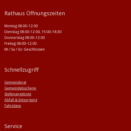
Rathaus Öffnungszeiten
Montag 08:00–12:00
Dienstag 08:00–12:00, 15:00–18:30
Donnerstag 08:00–12:00
Freitag 08:00–12:00
Mi / Sa / So: Geschlossen
Schnellzugriff
Gemeinderat
Gemeindebücherei
Stellenangebote
Abfall & Entsorgung
Fahrpläne
Service