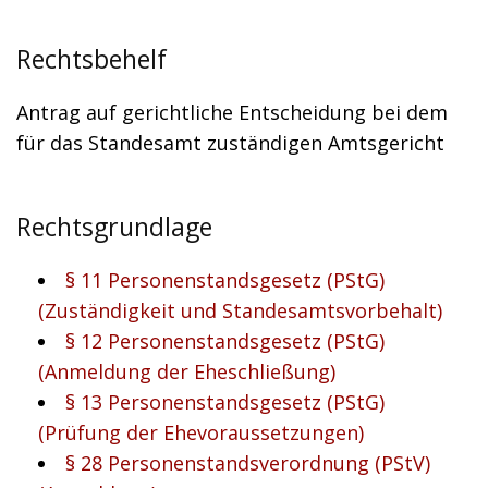
Rechtsbehelf
Antrag auf gerichtliche Entscheidung bei dem
für das Standesamt zuständigen Amtsgericht
Rechtsgrundlage
§ 11 Personenstandsgesetz (PStG)
(Zuständigkeit und Standesamtsvorbehalt)
§ 12 Personenstandsgesetz (PStG)
(Anmeldung der Eheschließung)
§ 13 Personenstandsgesetz (PStG)
(Prüfung der Ehevoraussetzungen)
§ 28 Personenstandsverordnung (PStV)