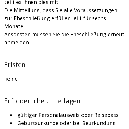
teilt es Ihnen dies mit.
Die Mitteilung, dass Sie alle Voraussetzungen
zur Eheschließung erfüllen, gilt für sechs
Monate.
Ansonsten müssen Sie die Eheschließung erneut
anmelden.
Fristen
keine
Erforderliche Unterlagen
gültiger Personalausweis oder Reisepass
Geburtsurkunde oder bei Beurkundung