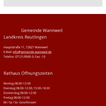
Gemeinde Wannweil
Landkreis Reutlingen
Hauptstraße 11, 72827 Wannweil
E-Mail:
info@gemeinde-wannweil.de
Telefon: 07121/9585-0, Fax: -10
Rathaus Öffnungszeiten
Montag 08:00–12:00
Dienstag 08:00–12:00, 15:00–18:30
Donnerstag 08:00–12:00
Freitag 08:00–12:00
Mi / Sa / So: Geschlossen