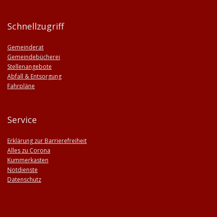
Schnellzugriff
Gemeinderat
Gemeindebücherei
Stellenangebote
Abfall & Entsorgung
Fahrpläne
Service
Erklärung zur Barrierefreiheit
Alles zu Corona
Kummerkasten
Notdienste
Datenschutz