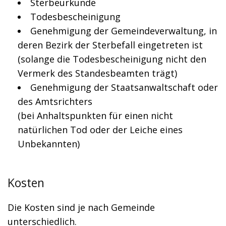
Sterbeurkunde
Todesbescheinigung
Genehmigung der Gemeindeverwaltung, in
deren Bezirk der Sterbefall eingetreten ist
(solange die Todesbescheinigung nicht den
Vermerk des Standesbeamten trägt)
Genehmigung der Staatsanwaltschaft oder
des Amtsrichters
(bei Anhaltspunkten für einen nicht
natürlichen Tod oder der Leiche eines
Unbekannten)
Kosten
Die Kosten sind je nach Gemeinde
unterschiedlich.