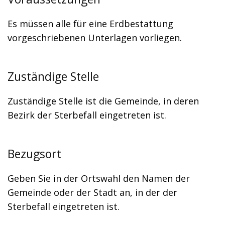
Es müssen alle für eine Erdbestattung
vorgeschriebenen Unterlagen vorliegen.
Zuständige Stelle
Zuständige Stelle ist die Gemeinde, in deren
Bezirk der Sterbefall eingetreten ist.
Bezugsort
Geben Sie in der Ortswahl den Namen der
Gemeinde oder der Stadt an, in der der
Sterbefall eingetreten ist.