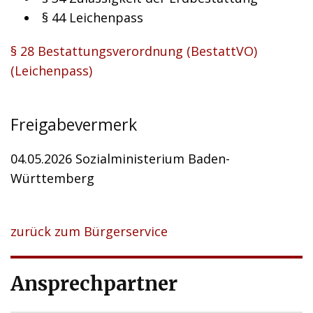
§ 44 Leichenpass
§ 28 Bestattungsverordnung (BestattVO)
(Leichenpass)
Freigabevermerk
04.05.2026 Sozialministerium Baden-
Württemberg
zurück zum Bürgerservice
Ansprechpartner