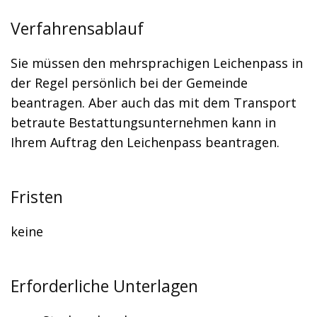
Verfahrensablauf
Sie müssen den mehrsprachigen Leichenpass in
der Regel persönlich bei der Gemeinde
beantragen. Aber auch das mit dem Transport
betraute Bestattungsunternehmen kann in
Ihrem Auftrag den Leichenpass beantragen.
Fristen
keine
Erforderliche Unterlagen