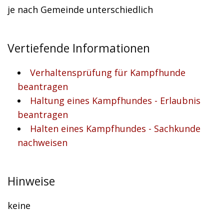
je nach Gemeinde unterschiedlich
Vertiefende Informationen
Verhaltensprüfung für Kampfhunde
beantragen
Haltung eines Kampfhundes - Erlaubnis
beantragen
Halten eines Kampfhundes - Sachkunde
nachweisen
Hinweise
keine