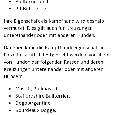
Bullterrier und
Pit Bull Terrier.
Ihre Eigenschaft als Kampfhund wird deshalb
vermutet. Dies gilt auch für Kreuzungen
untereinander oder mit anderen Hunden.
Daneben kann die Kampfhundeeigenschaft im
Einzelfall amtlich festgestellt werden, vor allem
von Hunden der folgenden Rassen und deren
Kreuzungen untereinander oder mit anderen
Hunden:
Mastiff, Bullmastiff,
Staffordshire Bullterrier,
Dogo Argentino,
Bourdeaux Dogge,