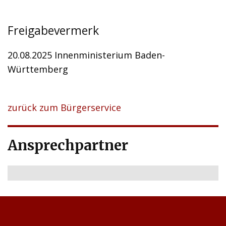
Freigabevermerk
20.08.2025 Innenministerium Baden-
Württemberg
zurück zum Bürgerservice
Ansprechpartner