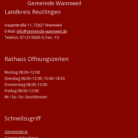
Gemeinde Wannweil
Landkreis Reutlingen
Hauptstraße 11, 72827 Wannweil
E-Mail:
info@gemeinde-wannweil.de
Telefon: 07121/9585-0, Fax: -10
Rathaus Öffnungszeiten
Montag 08:00–12:00
Dienstag 08:00–12:00, 15:00–18:30
Donnerstag 08:00–12:00
Freitag 08:00–12:00
Mi / Sa / So: Geschlossen
Schnellzugriff
Gemeinderat
Gemeindebücherei