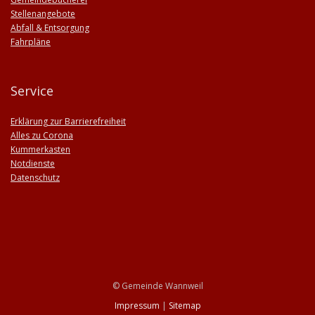
Stellenangebote
Abfall & Entsorgung
Fahrpläne
Service
Erklärung zur Barrierefreiheit
Alles zu Corona
Kummerkasten
Notdienste
Datenschutz
© Gemeinde Wannweil
Impressum
|
Sitemap