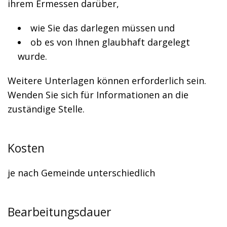
ihrem Ermessen darüber,
wie Sie das darlegen müssen und
ob es von Ihnen glaubhaft dargelegt
wurde.
Weitere Unterlagen können erforderlich sein.
Wenden Sie sich für Informationen an die
zuständige Stelle.
Kosten
je nach Gemeinde unterschiedlich
Bearbeitungsdauer