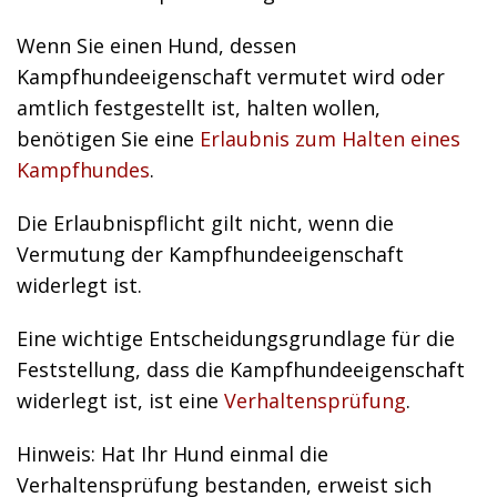
Wenn Sie einen Hund, dessen
Kampfhundeeigenschaft vermutet wird oder
amtlich festgestellt ist, halten wollen,
benötigen Sie eine
Erlaubnis zum Halten eines
Kampfhundes
.
Die Erlaubnispflicht gilt nicht, wenn die
Vermutung der Kampfhundeeigenschaft
widerlegt ist.
Eine wichtige Entscheidungsgrundlage für die
Feststellung, dass die Kampfhundeeigenschaft
widerlegt ist, ist eine
Verhaltensprüfung
.
Hinweis: Hat Ihr Hund einmal die
Verhaltensprüfung bestanden, erweist sich