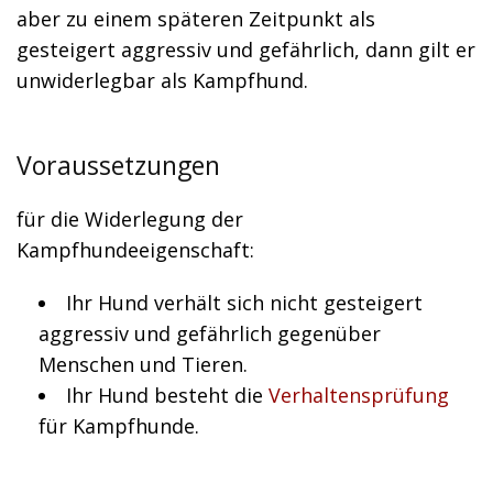
aber zu einem späteren Zeitpunkt als
gesteigert aggressiv und gefährlich, dann gilt er
unwiderlegbar als Kampfhund.
Voraussetzungen
für die Widerlegung der
Kampfhundeeigenschaft:
Ihr Hund verhält sich nicht gesteigert
aggressiv und gefährlich gegenüber
Menschen und Tieren.
Ihr Hund besteht die
Verhaltensprüfung
für Kampfhunde.