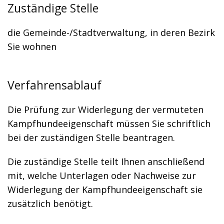
Zuständige Stelle
die Gemeinde-/Stadtverwaltung, in deren Bezirk
Sie wohnen
Verfahrensablauf
Die Prüfung zur Widerlegung der vermuteten
Kampfhundeeigenschaft müssen Sie schriftlich
bei der zuständigen Stelle beantragen.
Die zuständige Stelle teilt Ihnen anschließend
mit, welche Unterlagen oder Nachweise zur
Widerlegung der Kampfhundeeigenschaft sie
zusätzlich benötigt.