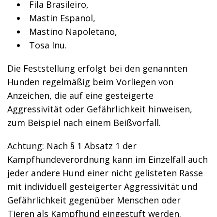
Fila Brasileiro,
Mastin Espanol,
Mastino Napoletano,
Tosa Inu.
Die Feststellung erfolgt bei den genannten
Hunden regelmäßig beim Vorliegen von
Anzeichen, die auf eine gesteigerte
Aggressivität oder Gefährlichkeit hinweisen
,
zum Beispiel nach einem Beißvorfall
.
Achtung: Nach § 1 Absatz 1 der
Kampfhundeverordnung kann im Einzelfall auch
jeder andere Hund einer nicht gelisteten Rasse
mit individuell gesteigerter Aggressivität und
Gefährlichkeit gegenüber Menschen oder
Tieren als Kampfhund eingestuft werden.