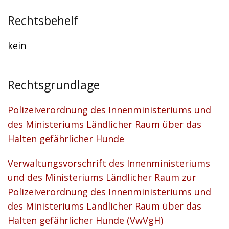
Rechtsbehelf
kein
Rechtsgrundlage
Polizeiverordnung des Innenministeriums und
des Ministeriums Ländlicher Raum über das
Halten gefährlicher Hunde
Verwaltungsvorschrift des Innenministeriums
und des Ministeriums Ländlicher Raum zur
Polizeiverordnung des Innenministeriums und
des Ministeriums Ländlicher Raum über das
Halten gefährlicher Hunde (VwVgH)