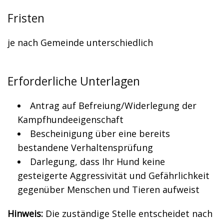
Fristen
je nach Gemeinde unterschiedlich
Erforderliche Unterlagen
Antrag auf Befreiung/Widerlegung der
Kampfhundeeigenschaft
Bescheinigung über eine bereits
bestandene Verhaltensprüfung
Darlegung, dass Ihr Hund keine
gesteigerte Aggressivität und Gefährlichkeit
gegenüber Menschen und Tieren aufweist
Hinweis:
Die zuständige Stelle entscheidet nach