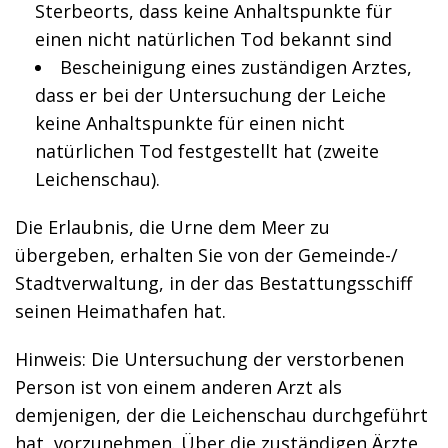
Sterbeorts, dass keine Anhaltspunkte für
einen nicht natürlichen Tod bekannt sind
Bescheinigung eines zuständigen Arztes,
dass er bei der Untersuchung der Leiche
keine Anhaltspunkte für einen nicht
natürlichen Tod festgestellt hat (zweite
Leichenschau).
Die Erlaubnis, die Urne dem Meer zu
übergeben, erhalten Sie von der Gemeinde-/
Stadtverwaltung, in der das Bestattungsschiff
seinen Heimathafen hat.
Hinweis: Die Untersuchung der verstorbenen
Person ist von einem anderen Arzt als
demjenigen, der die Leichenschau durchgeführt
hat, vorzunehmen. Über die zuständigen Ärzte