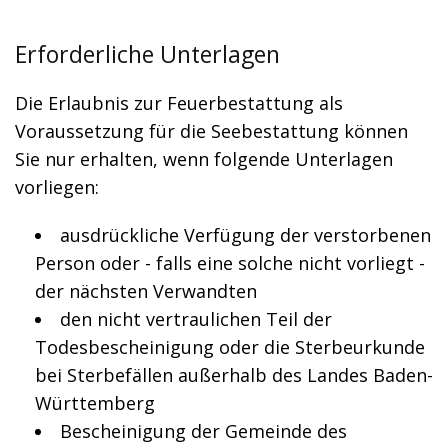
Erforderliche Unterlagen
Die Erlaubnis zur Feuerbestattung als
Voraussetzung für die Seebestattung können
Sie nur erhalten, wenn folgende Unterlagen
vorliegen:
ausdrückliche Verfügung der verstorbenen
Person oder - falls eine solche nicht vorliegt -
der nächsten Verwandten
den nicht vertraulichen Teil der
Todesbescheinigung oder die Sterbeurkunde
bei Sterbefällen außerhalb des Landes Baden-
Württemberg
Bescheinigung der Gemeinde des