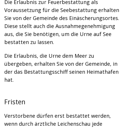
Die Erlaubnis zur Feuerbestattung als
Voraussetzung für die Seebestattung erhalten
Sie von der Gemeinde des Einäscherungsortes.
Diese stellt auch die Ausnahmegenehmigung
aus, die Sie benötigen, um die Urne auf See
bestatten zu lassen.
Die Erlaubnis, die Urne dem Meer zu
übergeben, erhalten Sie von der Gemeinde, in
der das Bestattungsschiff seinen Heimathafen
hat.
Fristen
Verstorbene dürfen erst bestattet werden,
wenn durch ärztliche Leichenschau jede