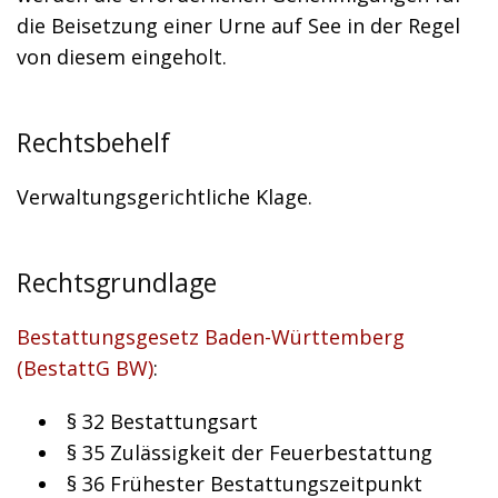
die Beisetzung einer Urne auf See in der Regel
von diesem eingeholt.
Rechtsbehelf
Verwaltungsgerichtliche Klage.
Rechtsgrundlage
Bestattungsgesetz Baden-Württemberg
(BestattG BW)
:
§ 32 Bestattungsart
§ 35 Zulässigkeit der Feuerbestattung
§ 36 Frühester Bestattungszeitpunkt