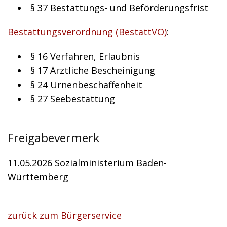
§ 37 Bestattungs- und Beförderungsfrist
Bestattungsverordnung (BestattVO)
:
§ 16 Verfahren, Erlaubnis
§ 17 Ärztliche Bescheinigung
§ 24 Urnenbeschaffenheit
§ 27 Seebestattung
Freigabevermerk
11.05.2026 Sozialministerium Baden-
Württemberg
zurück zum Bürgerservice