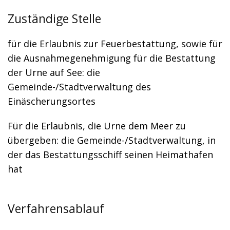
Zuständige Stelle
für die Erlaubnis zur Feuerbestattung, sowie für
die Ausnahmegenehmigung für die Bestattung
der Urne auf See: die
Gemeinde-/Stadtverwaltung des
Einäscherungsortes
Für die Erlaubnis, die Urne dem Meer zu
übergeben: die Gemeinde-/Stadtverwaltung, in
der das Bestattungsschiff seinen Heimathafen
hat
Verfahrensablauf