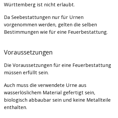
Württemberg ist nicht erlaubt.
Da Seebestattungen nur für Urnen
vorgenommen werden, gelten die selben
Bestimmungen wie für eine Feuerbestattung.
Voraussetzungen
Die Voraussetzungen für eine Feuerbestattung
müssen erfüllt sein.
Auch muss die verwendete Urne aus
wasserlöslichem Material gefertigt sein,
biologisch abbaubar sein und keine Metallteile
enthalten.