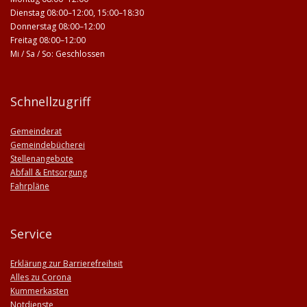
Dienstag 08:00–12:00, 15:00–18:30
Donnerstag 08:00–12:00
Freitag 08:00–12:00
Mi / Sa / So: Geschlossen
Schnellzugriff
Gemeinderat
Gemeindebücherei
Stellenangebote
Abfall & Entsorgung
Fahrpläne
Service
Erklärung zur Barrierefreiheit
Alles zu Corona
Kummerkasten
Notdienste