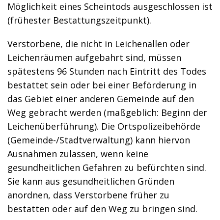
Möglichkeit eines Scheintods ausgeschlossen ist
(frühester Bestattungszeitpunkt).
Verstorbene, die nicht in Leichenallen oder
Leichenräumen aufgebahrt sind, müssen
spätestens 96 Stunden nach Eintritt des Todes
bestattet sein oder bei einer Beförderung in
das Gebiet einer anderen Gemeinde auf den
Weg gebracht werden (maßgeblich: Beginn der
Leichenüberführung). Die Ortspolizeibehörde
(Gemeinde-/Stadtverwaltung) kann hiervon
Ausnahmen zulassen, wenn keine
gesundheitlichen Gefahren zu befürchten sind.
Sie kann aus gesundheitlichen Gründen
anordnen, dass Verstorbene früher zu
bestatten oder auf den Weg zu bringen sind.