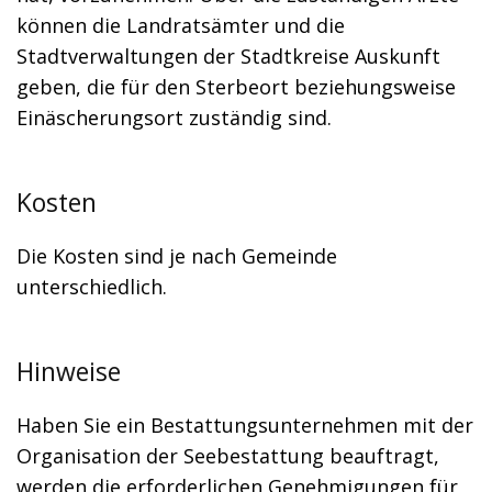
können die Landratsämter und die
Stadtverwaltungen der Stadtkreise Auskunft
geben, die für den Sterbeort beziehungsweise
Einäscherungsort zuständig sind.
Kosten
Die Kosten sind je nach Gemeinde
unterschiedlich.
Hinweise
Haben Sie ein Bestattungsunternehmen mit der
Organisation der Seebestattung beauftragt,
werden die erforderlichen Genehmigungen für