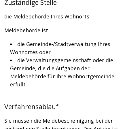
Zuständige Stelle
die Meldebehörde Ihres Wohnorts
Meldebehörde ist
die Gemeinde-/Stadtverwaltung Ihres
Wohnortes oder
die Verwaltungsgemeinschaft oder die
Gemeinde, die die Aufgaben der
Meldebehörde für Ihre Wohnortgemeinde
erfüllt.
Verfahrensablauf
Sie müssen die Meldebescheinigung bei der
zuständigen Stelle beantragen. Der Antrag ist