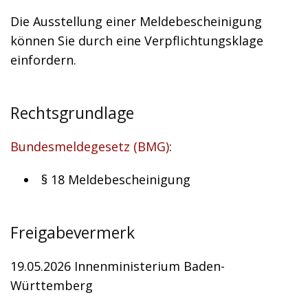
Die Ausstellung einer Meldebescheinigung
können Sie durch eine Verpflichtungsklage
einfordern.
Rechtsgrundlage
Bundesmeldegesetz (BMG)
:
§ 18 Meldebescheinigung
Freigabevermerk
19.05.2026 Innenministerium Baden-
Württemberg