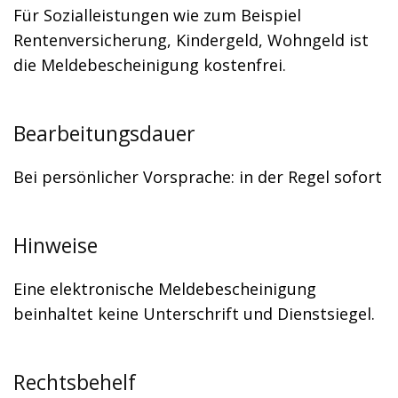
Für Sozialleistungen wie zum Beispiel
Rentenversicherung, Kindergeld, Wohngeld ist
die Meldebescheinigung kostenfrei.
Bearbeitungsdauer
Bei persönlicher Vorsprache: in der Regel sofort
Hinweise
Eine elektronische Meldebescheinigung
beinhaltet keine Unterschrift und Dienstsiegel.
Rechtsbehelf