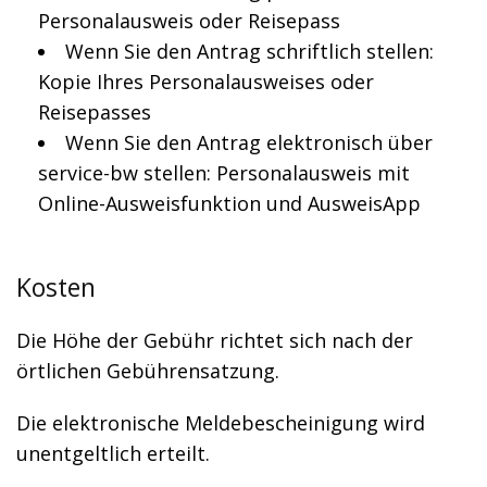
Personalausweis oder Reisepass
Wenn Sie den Antrag schriftlich stellen:
Kopie Ihres Personalausweises oder
Reisepasses
Wenn Sie den Antrag elektronisch über
service-bw stellen: Personalausweis mit
Online-Ausweisfunktion und AusweisApp
Kosten
Die Höhe der Gebühr richtet sich nach der
örtlichen Gebührensatzung.
Die elektronische Meldebescheinigung wird
unentgeltlich erteilt.