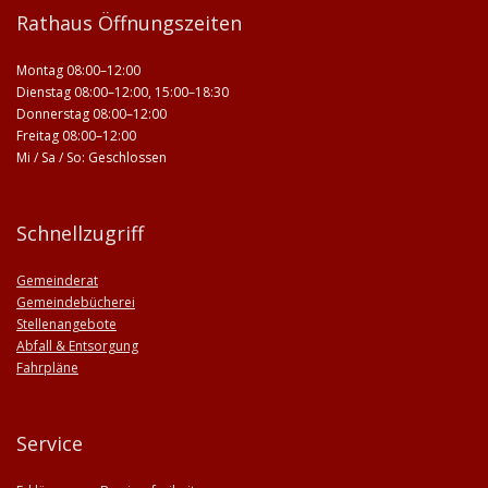
Rathaus Öffnungszeiten
Montag 08:00–12:00
Dienstag 08:00–12:00, 15:00–18:30
Donnerstag 08:00–12:00
Freitag 08:00–12:00
Mi / Sa / So: Geschlossen
Schnellzugriff
Gemeinderat
Gemeindebücherei
Stellenangebote
Abfall & Entsorgung
Fahrpläne
Service