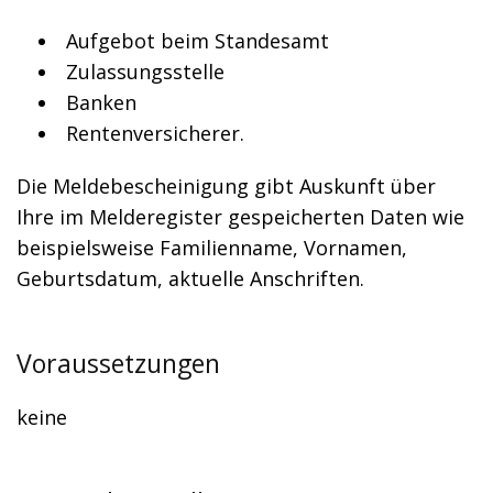
Aufgebot beim Standesamt
Zulassungsstelle
Banken
Rentenversicherer.
Die Meldebescheinigung gibt Auskunft über
Ihre im Melderegister gespeicherten Daten wie
beispielsweise Familienname, Vornamen,
Geburtsdatum, aktuelle Anschriften.
Voraussetzungen
keine