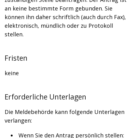
an keine bestimmte Form gebunden. Sie
können ihn daher schriftlich (auch durch Fax),
elektronisch, mündlich oder zu Protokoll
stellen.
Fristen
keine
Erforderliche Unterlagen
Die Meldebehörde kann folgende Unterlagen
verlangen:
Wenn Sie den Antrag persönlich stellen: