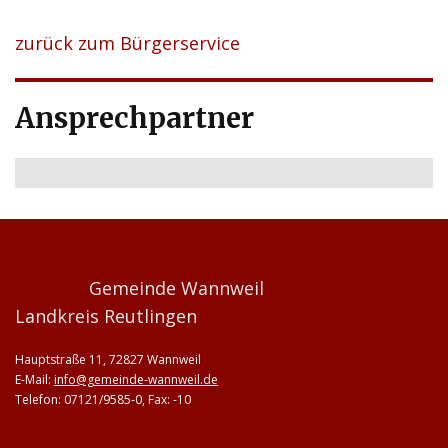
zurück zum Bürgerservice
Ansprechpartner
Gemeinde Wannweil
Landkreis Reutlingen
Hauptstraße 11, 72827 Wannweil
E-Mail:
info@gemeinde-wannweil.de
Telefon: 07121/9585-0, Fax: -10