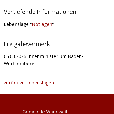
Vertiefende Informationen
Lebenslage "
Notlagen
"
Freigabevermerk
05.03.2026 Innenministerium Baden-
Württemberg
zurück zu Lebenslagen
Gemeinde Wannweil