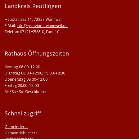
Landkreis Reutlingen
Hauptstraße 11, 72827 Wannweil
E-Mail:
info@gemeinde-wannweil.de
Telefon: 07121/9585-0, Fax: -10
Rathaus Öffnungszeiten
Montag 08:00–12:00
Dienstag 08:00–12:00, 15:00–18:30
Donnerstag 08:00–12:00
Freitag 08:00–12:00
Mi / Sa / So: Geschlossen
Schnellzugriff
Gemeinderat
Gemeindebücherei