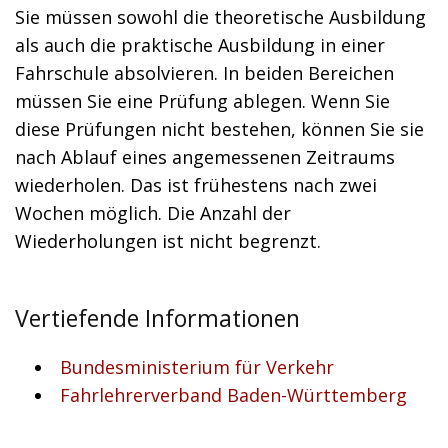
Sie müssen sowohl die theoretische Ausbildung
als auch die praktische Ausbildung in einer
Fahrschule absolvieren. In beiden Bereichen
müssen Sie eine Prüfung ablegen. Wenn Sie
diese Prüfungen nicht bestehen, können Sie sie
nach Ablauf eines angemessenen Zeitraums
wiederholen. Das ist frühestens nach zwei
Wochen möglich. Die Anzahl der
Wiederholungen ist nicht begrenzt.
Vertiefende Informationen
Bundesministerium für Verkehr
Fahrlehrerverband Baden-Württemberg