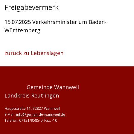
Freigabevermerk
15.07.2025
Verkehrsministerium Baden-
Württemberg
zurück zu Lebenslagen
Gemeinde Wannweil
Landkreis Reutlingen
Hauptstraße 11, 72827 Wannweil
E-Mail:
info@gemeinde-wannweil.de
Telefon: 07121/9585-0, Fax: -10