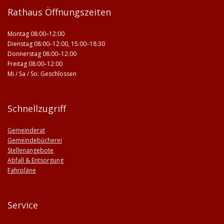
Rathaus Öffnungszeiten
Montag 08:00–12:00
Dienstag 08:00–12:00, 15:00–18:30
Donnerstag 08:00–12:00
Freitag 08:00–12:00
Mi / Sa / So: Geschlossen
Schnellzugriff
Gemeinderat
Gemeindebücherei
Stellenangebote
Abfall & Entsorgung
Fahrpläne
Service