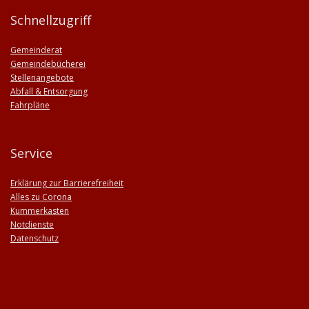
Schnellzugriff
Gemeinderat
Gemeindebücherei
Stellenangebote
Abfall & Entsorgung
Fahrpläne
Service
Erklärung zur Barrierefreiheit
Alles zu Corona
Kummerkasten
Notdienste
Datenschutz