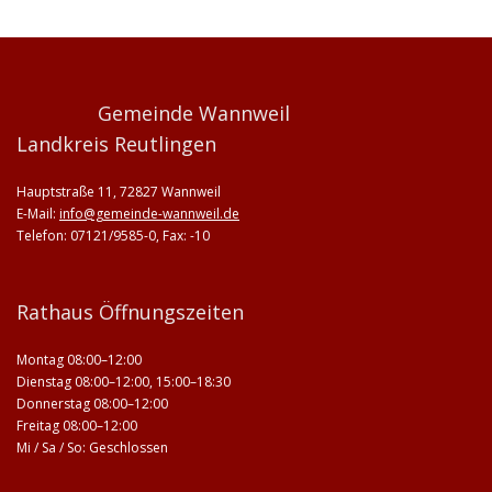
Gemeinde Wannweil
Landkreis Reutlingen
Hauptstraße 11, 72827 Wannweil
E-Mail:
info@gemeinde-wannweil.de
Telefon: 07121/9585-0, Fax: -10
Rathaus Öffnungszeiten
Montag 08:00–12:00
Dienstag 08:00–12:00, 15:00–18:30
Donnerstag 08:00–12:00
Freitag 08:00–12:00
Mi / Sa / So: Geschlossen