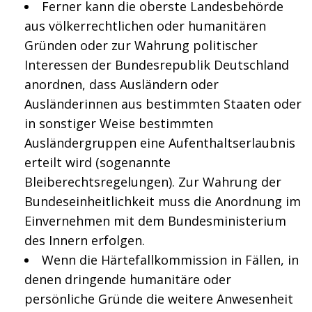
Ferner kann die oberste Landesbehörde
aus völkerrechtlichen oder humanitären
Gründen oder zur Wahrung politischer
Interessen der Bundesrepublik Deutschland
anordnen, dass Ausländern oder
Ausländerinnen aus bestimmten Staaten oder
in sonstiger Weise bestimmten
Ausländergruppen eine Aufenthaltserlaubnis
erteilt wird (sogenannte
Bleiberechtsregelungen). Zur Wahrung der
Bundeseinheitlichkeit muss die Anordnung im
Einvernehmen mit dem Bundesministerium
des Innern erfolgen.
Wenn die Härtefallkommission in Fällen, in
denen dringende humanitäre oder
persönliche Gründe die weitere Anwesenheit