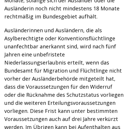
Monate, solange sich der Ausländer oder die
Ausländerin noch nicht mindestens 18 Monate
rechtmäßig im Bundesgebiet aufhält.
Ausländerinnen und Ausländern, die als
Asylberechtigte oder Konventionsflüchtlinge
unanfechtbar anerkannt sind, wird nach fünf
Jahren eine unbefristete
Niederlassungserlaubnis erteilt, wenn das
Bundesamt für Migration und Flüchtlinge nicht
vorher der Ausländerbehörde mitgeteilt hat,
dass die Voraussetzungen für den Widerruf
oder die Rücknahme des Schutzstatus vorliegen
und die weiteren Erteilungsvoraussetzungen
vorliegen. Diese Frist kann unter bestimmten
Voraussetzungen auch auf drei Jahre verkürzt
werden. Im Übrigen kann bei Aufenthalten aus