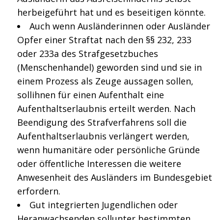
herbeigeführt hat und es beseitigen könnte.
Auch wenn Ausländerinnen oder Ausländer
Opfer einer Straftat nach den §§ 232, 233
oder 233a des Strafgesetzbuches
(Menschenhandel) geworden sind und sie in
einem Prozess als Zeuge aussagen sollen,
sollihnen für einen Aufenthalt eine
Aufenthaltserlaubnis erteilt werden. Nach
Beendigung des Strafverfahrens soll die
Aufenthaltserlaubnis verlängert werden,
wenn humanitäre oder persönliche Gründe
oder öffentliche Interessen die weitere
Anwesenheit des Ausländers im Bundesgebiet
erfordern.
Gut integrierten Jugendlichen oder
Heranwachsenden sollunter bestimmten