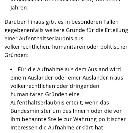
Jahren.
Darüber hinaus gibt es in besonderen Fällen
gegebenenfalls weitere Gründe für die Erteilung
einer Aufenthaltserlaubnis aus
völkerrechtlichen, humanitären oder politischen
Gründen:
Für die Aufnahme aus dem Ausland wird
einem Ausländer oder einer Ausländerin aus
völkerrechtlichen oder dringenden
humanitären Gründen eine
Aufenthaltserlaubnis erteilt, wenn das
Bundesministerium des Innern oder die von
ihm benannte Stelle zur Wahrung politischer
Interessen die Aufnahme erklärt hat.