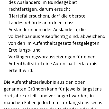
des Ausländers im Bundesgebiet
rechtfertigen, darum ersucht
(Härtefallersuchen), darf die oberste
Landesbehörde anordnen, dass
Ausländerinnen oder Ausländern, die
vollziehbar ausreisepflichtig sind, abweichend
von den im Aufenthaltsgesetz festgelegten
Erteilungs- und
Verlängerungsvoraussetzungen für einen
Aufenthaltstitel eine Aufenthaltserlaubnis
erteilt wird.
Die Aufenthaltserlaubnis aus den oben
genannten Gründen kann für jeweils längstens
drei Jahre erteilt und verlängert werden, in
manchen Fällen jedoch nur für längstens sechs