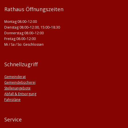
Rathaus Öffnungszeiten
Montag 08:00–12:00
Dienstag 08:00–12:00, 15:00–18:30
Donnerstag 08:00–12:00
Freitag 08:00–12:00
Mi / Sa / So: Geschlossen
Schnellzugriff
Gemeinderat
Gemeindebücherei
Stellenangebote
Abfall & Entsorgung
Fahrpläne
Service