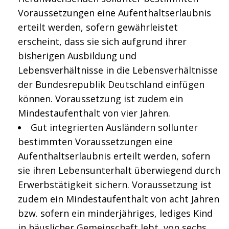
Voraussetzungen eine Aufenthaltserlaubnis
erteilt werden, sofern gewährleistet
erscheint, dass sie sich aufgrund ihrer
bisherigen Ausbildung und
Lebensverhältnisse in die Lebensverhältnisse
der Bundesrepublik Deutschland einfügen
können. Voraussetzung ist zudem ein
Mindestaufenthalt von vier Jahren.
Gut integrierten Ausländern sollunter
bestimmten Voraussetzungen eine
Aufenthaltserlaubnis erteilt werden, sofern
sie ihren Lebensunterhalt überwiegend durch
Erwerbstätigkeit sichern. Voraussetzung ist
zudem ein Mindestaufenthalt von acht Jahren
bzw. sofern ein minderjähriges, lediges Kind
in häuslicher Gemeinschaft lebt, von sechs