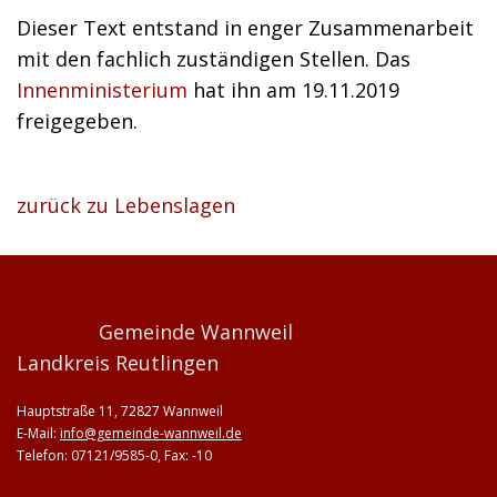
Dieser Text entstand in enger Zusammenarbeit
mit den fachlich zuständigen Stellen. Das
Innenministerium
hat ihn am 19.11.2019
freigegeben.
zurück zu Lebenslagen
Gemeinde Wannweil
Landkreis Reutlingen
Hauptstraße 11, 72827 Wannweil
E-Mail:
info@gemeinde-wannweil.de
Telefon: 07121/9585-0, Fax: -10