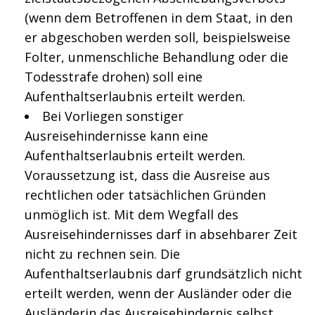
(wenn dem Betroffenen in dem Staat, in den
er abgeschoben werden soll, beispielsweise
Folter, unmenschliche Behandlung oder die
Todesstrafe drohen) soll eine
Aufenthaltserlaubnis erteilt werden.
Bei Vorliegen sonstiger
Ausreisehindernisse kann eine
Aufenthaltserlaubnis erteilt werden.
Voraussetzung ist, dass die Ausreise aus
rechtlichen oder tatsächlichen Gründen
unmöglich ist. Mit dem Wegfall des
Ausreisehindernisses darf in absehbarer Zeit
nicht zu rechnen sein. Die
Aufenthaltserlaubnis darf grundsätzlich nicht
erteilt werden, wenn der Ausländer oder die
Ausländerin das Ausreisehindernis selbst