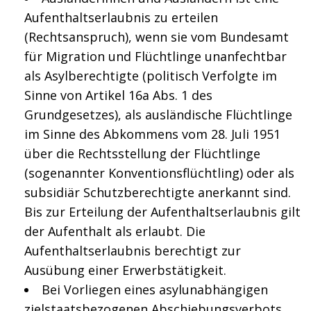
Aufenthaltserlaubnis zu erteilen
(Rechtsanspruch), wenn sie vom Bundesamt
für Migration und Flüchtlinge unanfechtbar
als Asylberechtigte (politisch Verfolgte im
Sinne von Artikel 16a Abs. 1 des
Grundgesetzes), als ausländische Flüchtlinge
im Sinne des Abkommens vom 28. Juli 1951
über die Rechtsstellung der Flüchtlinge
(sogenannter Konventionsflüchtling) oder als
subsidiär Schutzberechtigte anerkannt sind.
Bis zur Erteilung der Aufenthaltserlaubnis gilt
der Aufenthalt als erlaubt. Die
Aufenthaltserlaubnis berechtigt zur
Ausübung einer Erwerbstätigkeit.
Bei Vorliegen eines asylunabhängigen
zielstaatsbezogenen Abschiebungsverbots