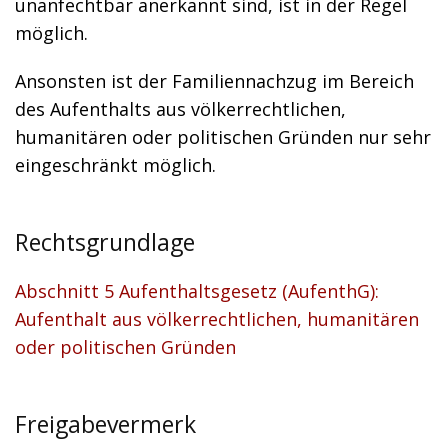
unanfechtbar anerkannt sind, ist in der Regel
möglich.
Ansonsten ist der Familiennachzug im Bereich
des Aufenthalts aus völkerrechtlichen,
humanitären oder politischen Gründen nur sehr
eingeschränkt möglich.
Rechtsgrundlage
Abschnitt 5 Aufenthaltsgesetz (AufenthG):
Aufenthalt aus völkerrechtlichen, humanitären
oder politischen Gründen
Freigabevermerk