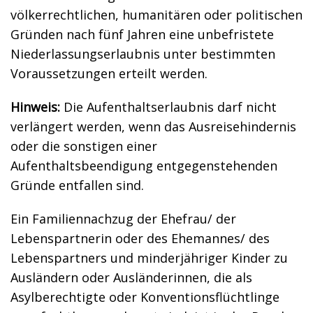
völkerrechtlichen, humanitären oder politischen
Gründen nach fünf Jahren eine unbefristete
Niederlassungserlaubnis unter bestimmten
Voraussetzungen erteilt werden.
Hinweis:
Die Aufenthaltserlaubnis darf nicht
verlängert werden, wenn das Ausreisehindernis
oder die sonstigen einer
Aufenthaltsbeendigung entgegenstehenden
Gründe entfallen sind.
Ein Familiennachzug der Ehefrau/ der
Lebenspartnerin oder des Ehemannes/ des
Lebenspartners und minderjähriger Kinder zu
Ausländern oder Ausländerinnen, die als
Asylberechtigte oder Konventionsflüchtlinge