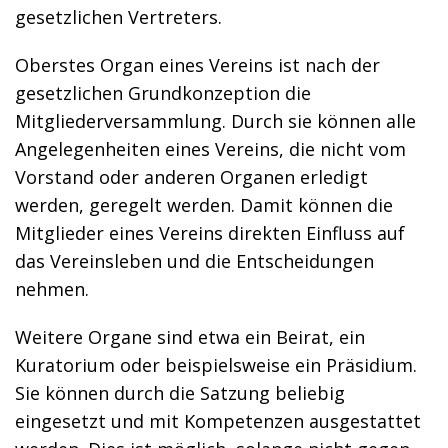
gesetzlichen Vertreters.
Oberstes Organ eines Vereins ist nach der
gesetzlichen Grundkonzeption die
Mitgliederversammlung. Durch sie können alle
Angelegenheiten eines Vereins, die nicht vom
Vorstand oder anderen Organen erledigt
werden, geregelt werden. Damit können die
Mitglieder eines Vereins direkten Einfluss auf
das Vereinsleben und die Entscheidungen
nehmen.
Weitere Organe sind etwa ein Beirat, ein
Kuratorium oder beispielsweise ein Präsidium.
Sie können durch die Satzung beliebig
eingesetzt und mit Kompetenzen ausgestattet