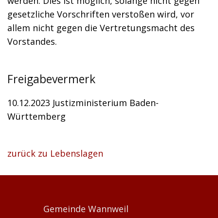
werden. Dies ist möglich, solange nicht gegen
gesetzliche Vorschriften verstoßen wird, vor
allem nicht gegen die Vertretungsmacht des
Vorstandes.
Freigabevermerk
10.12.2023
Justizministerium Baden-
Württemberg
zurück zu Lebenslagen
Gemeinde Wannweil