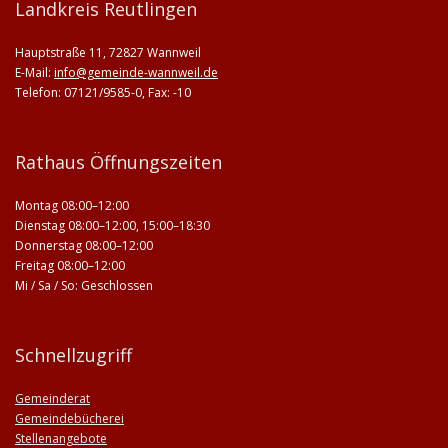
Landkreis Reutlingen
Hauptstraße 11, 72827 Wannweil
E-Mail:
info@gemeinde-wannweil.de
Telefon: 07121/9585-0, Fax: -10
Rathaus Öffnungszeiten
Montag 08:00–12:00
Dienstag 08:00–12:00, 15:00–18:30
Donnerstag 08:00–12:00
Freitag 08:00–12:00
Mi / Sa / So: Geschlossen
Schnellzugriff
Gemeinderat
Gemeindebücherei
Stellenangebote