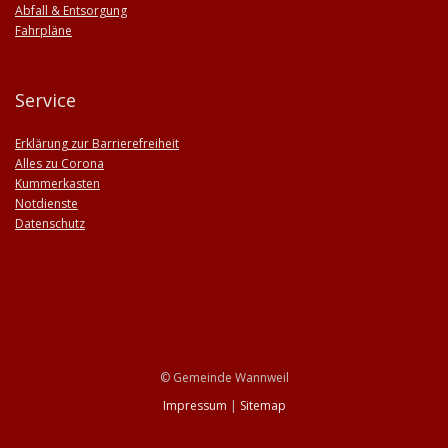
Abfall & Entsorgung
Fahrpläne
Service
Erklärung zur Barrierefreiheit
Alles zu Corona
Kummerkasten
Notdienste
Datenschutz
© Gemeinde Wannweil
Impressum
|
Sitemap