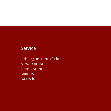
Service
Erklärung zur Barrierefreiheit
Alles zu Corona
Kummerkasten
Notdienste
Datenschutz