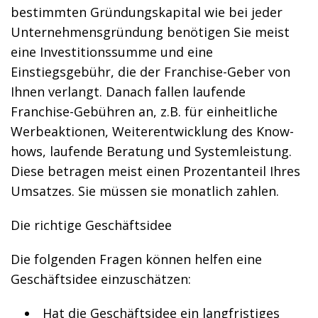
bestimmten Gründungskapital wie bei jeder
Unternehmensgründung benötigen Sie meist
eine Investitionssumme und eine
Einstiegsgebühr, die der Franchise-Geber von
Ihnen verlangt. Danach fallen laufende
Franchise-Gebühren an, z.B. für einheitliche
Werbeaktionen, Weiterentwicklung des Know-
hows, laufende Beratung und Systemleistung.
Diese betragen meist einen Prozentanteil Ihres
Umsatzes. Sie müssen sie monatlich zahlen.
Die richtige Geschäftsidee
Die folgenden Fragen können helfen eine
Geschäftsidee einzuschätzen:
Hat die Geschäftsidee ein langfristiges