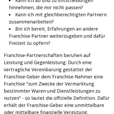
Kann ich ab und zu Entscheidungen
hinnehmen, die mir nicht passen?
Kann ich mit gleichberechtigten Partnern
zusammenarbeiten?
Bin ich bereit, Erfahrungen an andere
Franchise-Partner weiterzugeben und dafür
Freizeit zu opfern?
Franchise-Partnerschaften beruhen auf
Leistung und Gegenleistung. Durch eine
vertragliche Vereinbarung gestattet der
Franchise-Geber dem Franchise-Nehmer eine
Franchise "zum Zwecke der Vermarktung
bestimmter Waren und Dienstleistungen zu
nutzen" - so lautet die offizielle Definition. Dafür
erhält der Franchise-Geber eine unmittelbare
oder mittelbare finanzielle Vergütung.