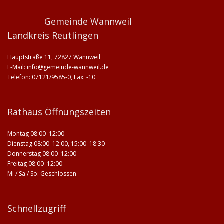
Gemeinde Wannweil
Landkreis Reutlingen
Hauptstraße 11, 72827 Wannweil
E-Mail:
info@gemeinde-wannweil.de
Telefon: 07121/9585-0, Fax: -10
Rathaus Öffnungszeiten
Montag 08:00–12:00
Dienstag 08:00–12:00, 15:00–18:30
Donnerstag 08:00–12:00
Freitag 08:00–12:00
Mi / Sa / So: Geschlossen
Schnellzugriff