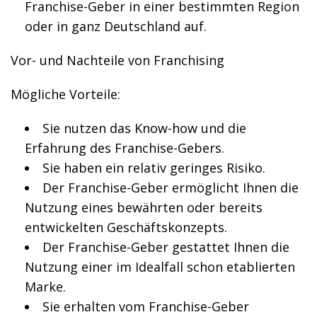
Franchise-Geber in einer bestimmten Region
oder in ganz Deutschland auf.
Vor- und Nachteile von Franchising
Mögliche Vorteile:
Sie nutzen das Know-how und die
Erfahrung des Franchise-Gebers.
Sie haben ein relativ geringes Risiko.
Der Franchise-Geber ermöglicht Ihnen die
Nutzung eines bewährten oder bereits
entwickelten Geschäftskonzepts.
Der Franchise-Geber gestattet Ihnen die
Nutzung einer im Idealfall schon etablierten
Marke.
Sie erhalten vom Franchise-Geber