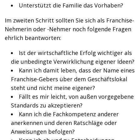
Unterstützt die Familie das Vorhaben?
Im zweiten Schritt sollten Sie sich als Franchise-
Nehmerin oder -Nehmer noch folgende Fragen
ehrlich beantworten:
Ist der wirtschaftliche Erfolg wichtiger als
die unbedingte Verwirklichung eigener Ideen?
Kann ich damit leben, dass der Name eines
Franchise-Gebers über dem Geschäftslokal
steht und nicht meine eigener?
Fällt es mir leicht, von außen vorgegebene
Standards zu akzeptieren?
Kann ich die Fachkompetenz anderer
anerkennen und deren Ratschläge oder
Anweisungen befolgen?