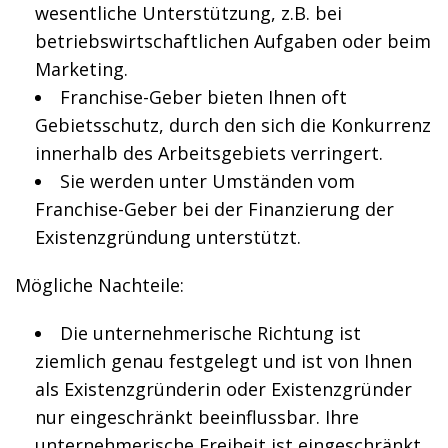
wesentliche Unterstützung, z.B. bei
betriebswirtschaftlichen Aufgaben oder beim
Marketing.
Franchise-Geber bieten Ihnen oft
Gebietsschutz, durch den sich die Konkurrenz
innerhalb des Arbeitsgebiets verringert.
Sie werden unter Umständen vom
Franchise-Geber bei der Finanzierung der
Existenzgründung unterstützt.
Mögliche Nachteile:
Die unternehmerische Richtung ist
ziemlich genau festgelegt und ist von Ihnen
als Existenzgründerin oder Existenzgründer
nur eingeschränkt beeinflussbar. Ihre
unternehmerische Freiheit ist eingeschränkt