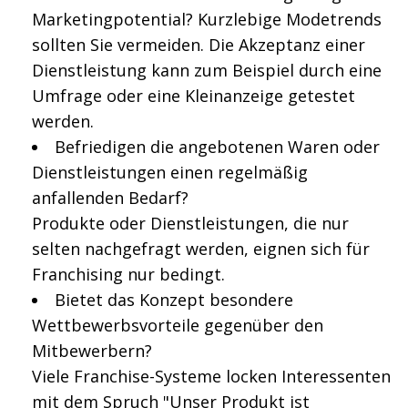
Marketingpotential? Kurzlebige Modetrends
sollten Sie vermeiden. Die Akzeptanz einer
Dienstleistung kann zum Beispiel durch eine
Umfrage oder eine Kleinanzeige getestet
werden.
Befriedigen die angebotenen Waren oder
Dienstleistungen einen regelmäßig
anfallenden Bedarf?
Produkte oder Dienstleistungen, die nur
selten nachgefragt werden, eignen sich für
Franchising nur bedingt.
Bietet das Konzept besondere
Wettbewerbsvorteile gegenüber den
Mitbewerbern?
Viele Franchise-Systeme locken Interessenten
mit dem Spruch "Unser Produkt ist