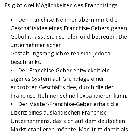
Es gibt drei Möglichkeiten des Franchisings:
Der Franchise-Nehmer übernimmt die
Geschäftsidee eines Franchise-Gebers gegen
Gebühr, lässt sich schulen und betreuen. Die
unternehmerischen
Gestaltungsmöglichkeiten sind jedoch
beschränkt.
Der Franchise-Geber entwickelt ein
eigenes System auf Grundlage einer
erprobten Geschäftsidee, durch die der
Franchise-Nehmer schnell expandieren kann.
Der Master-Franchise-Geber erhält die
Lizenz eines ausländischen Franchise-
Unternehmens, das sich auf dem deutschen
Markt etablieren möchte. Man tritt damit als