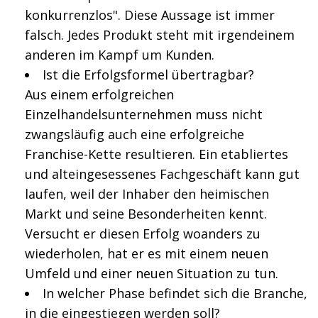
konkurrenzlos". Diese Aussage ist immer
falsch. Jedes Produkt steht mit irgendeinem
anderen im Kampf um Kunden.
Ist die Erfolgsformel übertragbar?
Aus einem erfolgreichen
Einzelhandelsunternehmen muss nicht
zwangsläufig auch eine erfolgreiche
Franchise-Kette resultieren. Ein etabliertes
und alteingesessenes Fachgeschäft kann gut
laufen, weil der Inhaber den heimischen
Markt und seine Besonderheiten kennt.
Versucht er diesen Erfolg woanders zu
wiederholen, hat er es mit einem neuen
Umfeld und einer neuen Situation zu tun.
In welcher Phase befindet sich die Branche,
in die eingestiegen werden soll?