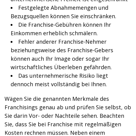
Festgelegte Abnahmemengen und
Bezugsquellen können Sie einschränken.
Die Franchise-Gebühren können Ihr
Einkommen erheblich schmälern.
Fehler anderer Franchise-Nehmer
beziehungsweise des Franchise-Gebers
können auch Ihr Image oder sogar Ihr
wirtschaftliches Überleben gefährden.
Das unternehmerische Risiko liegt
dennoch meist vollständig bei Ihnen.
Wägen Sie die genannten Merkmale des
Franchisings genau ab und prüfen Sie selbst, ob
Sie darin Vor- oder Nachteile sehen. Beachten
Sie, dass Sie bei Franchise mit regelmäßigen
Kosten rechnen müssen. Neben einem