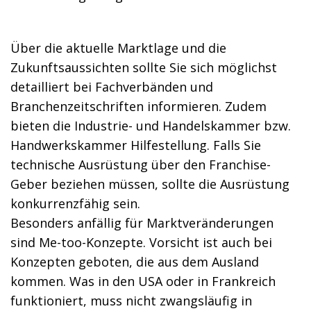
Über die aktuelle Marktlage und die
Zukunftsaussichten sollte Sie sich möglichst
detailliert bei Fachverbänden und
Branchenzeitschriften informieren. Zudem
bieten die Industrie- und Handelskammer bzw.
Handwerkskammer Hilfestellung. Falls Sie
technische Ausrüstung über den Franchise-
Geber beziehen müssen, sollte die Ausrüstung
konkurrenzfähig sein.
Besonders anfällig für Marktveränderungen
sind Me-too-Konzepte. Vorsicht ist auch bei
Konzepten geboten, die aus dem Ausland
kommen. Was in den USA oder in Frankreich
funktioniert, muss nicht zwangsläufig in