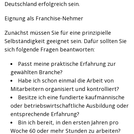
Deutschland erfolgreich sein.
Eignung als Franchise-Nehmer
Zunächst müssen Sie für eine prinzipielle
Selbständigkeit geeignet sein. Dafür sollten Sie
sich folgende Fragen beantworten:
Passt meine praktische Erfahrung zur
gewählten Branche?
Habe ich schon einmal die Arbeit von
Mitarbeitern organisiert und kontrolliert?
Besitze ich eine fundierte kaufmännische
oder betriebswirtschaftliche Ausbildung oder
entsprechende Erfahrung?
Bin ich bereit, in den ersten Jahren pro
Woche 60 oder mehr Stunden zu arbeiten?