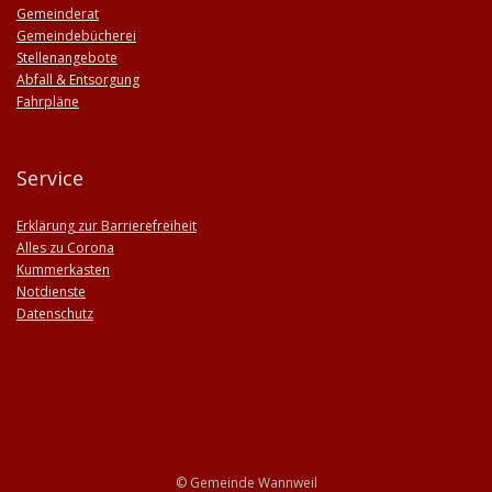
Gemeinderat
Gemeindebücherei
Stellenangebote
Abfall & Entsorgung
Fahrpläne
Service
Erklärung zur Barrierefreiheit
Alles zu Corona
Kummerkasten
Notdienste
Datenschutz
© Gemeinde Wannweil