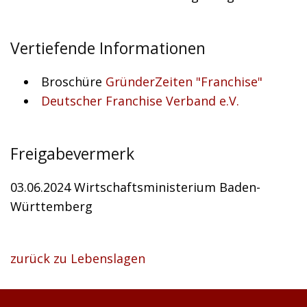
Vertiefende Informationen
Broschüre
GründerZeiten "Franchise"
Deutscher Franchise Verband e.V.
Freigabevermerk
03.06.2024 Wirtschaftsministerium Baden-
Württemberg
zurück zu Lebenslagen