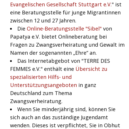
Evangelischen Gesellschaft Stuttgart e.V.
" ist
eine Beratungsstelle für junge Migrantinnen
zwischen 12 und 27 Jahren.
Die
Online-Beratungsstelle "Sibel"
von
Papatya e.V. bietet Onlineberatung bei
Fragen zu Zwangsverheiratung und Gewalt im
Namen der sogenannten „Ehre“ an.
Das Internetabgebot von "TERRE DES
FEMMES e.V." enthält eine
Übersicht zu
spezialisierten Hilfs- und
Unterstützungsangeboten
in ganz
Deutschland zum Thema
Zwangsverheiratung.
Wenn Sie minderjährig sind, können Sie
sich auch an das zuständige Jugendamt
wenden. Dieses ist verpflichtet, Sie in Obhut