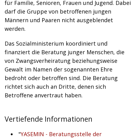
für Familie, Senioren, Frauen und Jugend. Dabei
darf die Gruppe von betroffenen jungen
Männern und Paaren nicht ausgeblendet
werden.
Das Sozialministerium koordiniert und
finanziert die Beratung junger Menschen, die
von Zwangsverheiratung beziehungsweise
Gewalt im Namen der sogenannten Ehre
bedroht oder betroffen sind. Die Beratung
richtet sich auch an Dritte, denen sich
Betroffene anvertraut haben.
Vertiefende Informationen
"
YASEMIN - Beratungsstelle der