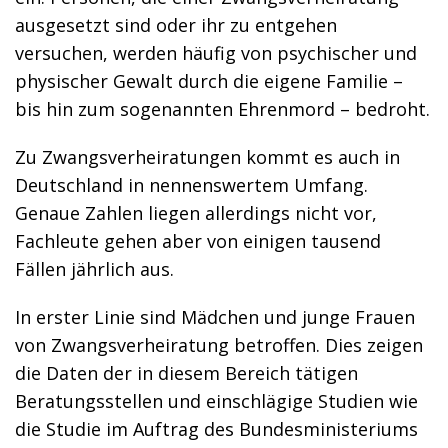
ausgesetzt sind oder ihr zu entgehen
versuchen, werden häufig von psychischer und
physischer Gewalt durch die eigene Familie –
bis hin zum sogenannten Ehrenmord – bedroht.
Zu Zwangsverheiratungen kommt es auch in
Deutschland in nennenswertem Umfang.
Genaue Zahlen liegen allerdings nicht vor,
Fachleute gehen aber von einigen tausend
Fällen jährlich aus.
In erster Linie sind Mädchen und junge Frauen
von Zwangsverheiratung betroffen. Dies zeigen
die Daten der in diesem Bereich tätigen
Beratungsstellen und einschlägige Studien wie
die Studie im Auftrag des Bundesministeriums