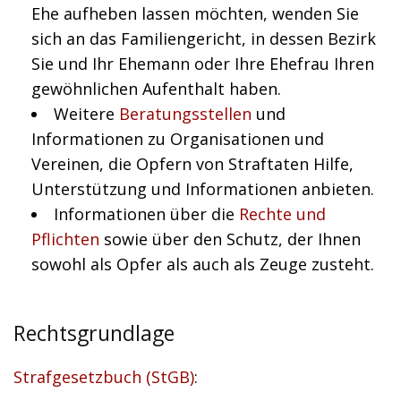
Ehe aufheben lassen möchten, wenden Sie
sich an das Familiengericht, in dessen Bezirk
Sie und Ihr Ehemann oder Ihre Ehefrau Ihren
gewöhnlichen Aufenthalt haben.
Weitere
Beratungsstellen
und
Informationen zu Organisationen und
Vereinen, die Opfern von Straftaten Hilfe,
Unterstützung und Informationen anbieten.
Informationen über die
Rechte und
Pflichten
sowie über den Schutz, der Ihnen
sowohl als Opfer als auch als Zeuge zusteht.
Rechtsgrundlage
Strafgesetzbuch (StGB)
: