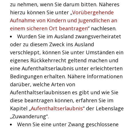
zu nehmen, wenn Sie darum bitten. Näheres
hierzu können Sie unter „
Vorübergehende
Aufnahme von Kindern und Jugendlichen an
einem sicheren Ort beantragen
“ nachlesen.
Wurden Sie im Ausland zwangsverheiratet
oder zu diesem Zweck ins Ausland
verschleppt, können Sie unter Umständen ein
eigenes Rückkehrrecht geltend machen und
eine Aufenthaltserlaubnis unter erleichterten
Bedingungen erhalten. Nähere Informationen
darüber, welche Arten von
Aufenthaltserlaubnissen es gibt und wie Sie
diese beantragen können, erfahren Sie im
Kapitel „
Aufenthaltserlaubnis
“ der Lebenslage
„Zuwanderung“.
Wenn Sie eine unter Zwang geschlossene