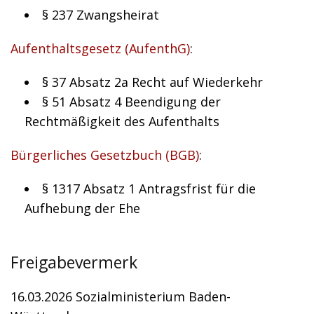
§ 237 Zwangsheirat
Aufenthaltsgesetz (AufenthG)
:
§ 37 Absatz 2a Recht auf Wiederkehr
§ 51 Absatz 4 Beendigung der
Rechtmäßigkeit des Aufenthalts
Bürgerliches Gesetzbuch (BGB)
:
§ 1317 Absatz 1 Antragsfrist für die
Aufhebung der Ehe
Freigabevermerk
16.03.2026 Sozialministerium Baden-