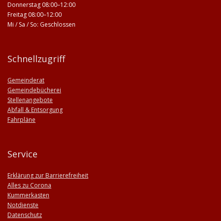
Donnerstag 08:00–12:00
Freitag 08:00–12:00
Mi / Sa / So: Geschlossen
Schnellzugriff
Gemeinderat
Gemeindebücherei
Stellenangebote
Abfall & Entsorgung
Fahrpläne
Service
Erklärung zur Barrierefreiheit
Alles zu Corona
Kummerkasten
Notdienste
Datenschutz