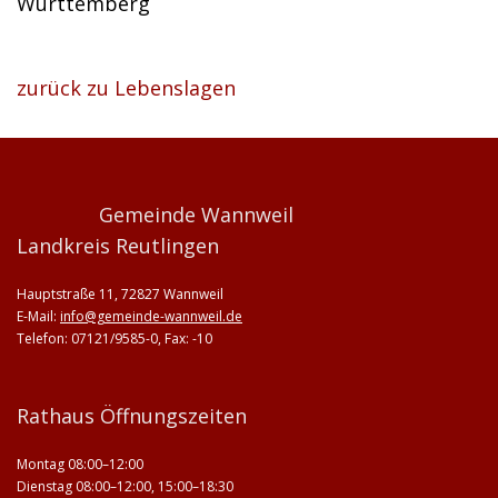
Württemberg
zurück zu Lebenslagen
Gemeinde Wannweil
Landkreis Reutlingen
Hauptstraße 11, 72827 Wannweil
E-Mail:
info@gemeinde-wannweil.de
Telefon: 07121/9585-0, Fax: -10
Rathaus Öffnungszeiten
Montag 08:00–12:00
Dienstag 08:00–12:00, 15:00–18:30