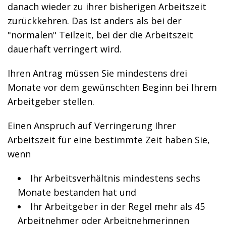
danach wieder zu ihrer bisherigen Arbeitszeit
zurückkehren. Das ist anders als bei der
"normalen" Teilzeit, bei der die Arbeitszeit
dauerhaft verringert wird.
Ihren Antrag müssen Sie mindestens drei
Monate vor dem gewünschten Beginn bei Ihrem
Arbeitgeber stellen.
Einen Anspruch auf Verringerung Ihrer
Arbeitszeit für eine bestimmte Zeit haben Sie,
wenn
Ihr Arbeitsverhältnis mindestens sechs
Monate bestanden hat und
Ihr Arbeitgeber in der Regel mehr als 45
Arbeitnehmer oder Arbeitnehmerinnen