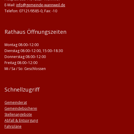
E-Mail:
info@gemeinde-wannweil.de
Telefon: 07121/9585-0, Fax: -10
Rathaus Öffnungszeiten
Montag 08:00–12:00
Dienstag 08:00–12:00, 15:00–18:30
Donnerstag 08:00–12:00
Freitag 08:00–12:00
Mi / Sa / So: Geschlossen
Schnellzugriff
Gemeinderat
Gemeindebücherei
Stellenangebote
Abfall & Entsorgung
Fahrpläne