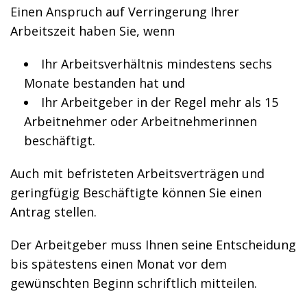
Einen Anspruch auf Verringerung Ihrer
Arbeitszeit haben Sie, wenn
Ihr Arbeitsverhältnis mindestens sechs
Monate bestanden hat und
Ihr Arbeitgeber in der Regel mehr als 15
Arbeitnehmer oder Arbeitnehmerinnen
beschäftigt.
Auch mit befristeten Arbeitsverträgen und
geringfügig Beschäftigte können Sie einen
Antrag stellen.
Der Arbeitgeber muss Ihnen seine Entscheidung
bis spätestens einen Monat vor dem
gewünschten Beginn schriftlich mitteilen.