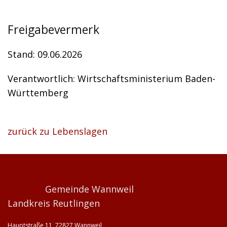
Freigabevermerk
Stand: 09.06.2026
Verantwortlich: Wirtschaftsministerium Baden-
Württemberg
zurück zu Lebenslagen
Gemeinde Wannweil
Landkreis Reutlingen
Hauptstraße 11, 72827 Wannweil