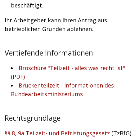
beschäftigt.
Ihr Arbeitgeber kann Ihren Antrag aus
betrieblichen Gründen ablehnen.
Vertiefende Informationen
Broschüre "Teilzeit - alles was recht ist"
(PDF)
Brückenteilzeit - Informationen des
Bundearbeitsministeriums
Rechtsgrundlage
§§ 8, 9a Teilzeit- und Befristungsgesetz
(TzBfG)