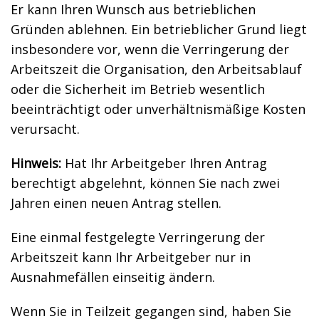
Er kann Ihren Wunsch aus betrieblichen
Gründen ablehnen. Ein betrieblicher Grund liegt
insbesondere vor, wenn die Verringerung der
Arbeitszeit die Organisation, den Arbeitsablauf
oder die Sicherheit im Betrieb wesentlich
beeinträchtigt oder unverhältnismäßige Kosten
verursacht.
Hinweis:
Hat Ihr Arbeitgeber Ihren Antrag
berechtigt abgelehnt, können Sie nach zwei
Jahren einen neuen Antrag stellen.
Eine einmal festgelegte Verringerung der
Arbeitszeit kann Ihr Arbeitgeber nur in
Ausnahmefällen einseitig ändern.
Wenn Sie in Teilzeit gegangen sind, haben Sie