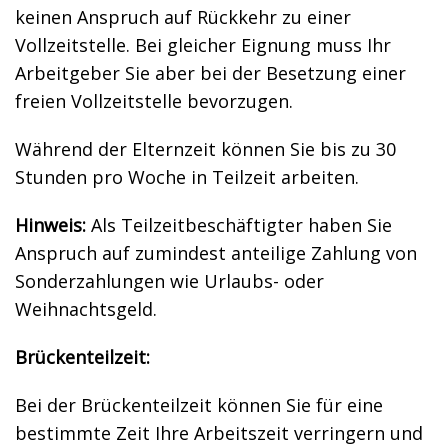
keinen Anspruch auf Rückkehr zu einer
Vollzeitstelle. Bei gleicher Eignung muss Ihr
Arbeitgeber Sie aber bei der Besetzung einer
freien Vollzeitstelle bevorzugen.
Während der Elternzeit können Sie bis zu 30
Stunden pro Woche in Teilzeit arbeiten.
Hinweis:
Als Teilzeitbeschäftigter haben Sie
Anspruch auf zumindest anteilige Zahlung von
Sonderzahlungen wie Urlaubs- oder
Weihnachtsgeld.
Brückenteilzeit:
Bei der Brückenteilzeit können Sie für eine
bestimmte Zeit Ihre Arbeitszeit verringern und