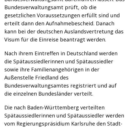
Bundesverwaltungsamt prüft, ob die
gesetzlichen Voraussetzungen erfüllt sind und
erteilt dann den Aufnahmebescheid. Danach
kann bei der deutschen Auslandsvertretung das
Visum für die Einreise beantragt werden.
Nach ihrem Eintreffen in Deutschland werden
die Spätaussiedlerinnen und Spätaussiedler
sowie ihre Familienangehörigen in der
Außenstelle Friedland des
Bundesverwaltungsamtes registriert und auf
die einzelnen Bundesländer verteilt.
Die nach Baden-Württemberg verteilten
Spätaussiedlerinnen und Spätaussiedler werden
vom Regierungspräsidium Karlsruhe den Stadt-