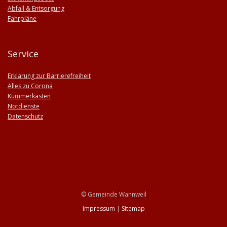
Abfall & Entsorgung
Fahrpläne
Service
Erklärung zur Barrierefreiheit
Alles zu Corona
Kummerkasten
Notdienste
Datenschutz
© Gemeinde Wannweil
Impressum
|
Sitemap