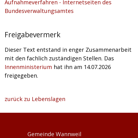
Aufnahmeverfahren - Internetseiten des
Bundesverwaltungsamtes
Freigabevermerk
Dieser Text entstand in enger Zusammenarbeit
mit den fachlich zuständigen Stellen. Das
Innenministerium
hat ihn am 14.07.2026
freigegeben.
zurück zu Lebenslagen
Gemeinde Wannweil