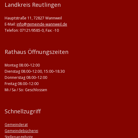
Landkreis Reutlingen
Hauptstraße 11, 72827 Wannweil
E-Mail:
info@gemeinde-wannweil.de
Telefon: 07121/9585-0, Fax: -10
Rathaus Öffnungszeiten
Montag 08:00–12:00
Dienstag 08:00–12:00, 15:00–18:30
Donnerstag 08:00–12:00
Freitag 08:00–12:00
Mi / Sa / So: Geschlossen
Schnellzugriff
Gemeinderat
Gemeindebücherei
Stellenangebote