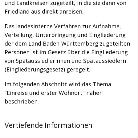
und Landkreisen zugeteilt, in die sie dann von
Friedland aus direkt anreisen.
Das landesinterne Verfahren zur Aufnahme,
Verteilung, Unterbringung und Eingliederung
der dem Land Baden-Württemberg zugeteilten
Personen ist im Gesetz über die Eingliederung
von Spätaussiedlerinnen und Spätaussiedlern
(Eingliederungsgesetz) geregelt.
Im folgenden Abschnitt wird das Thema
"Einreise und erster Wohnort" näher
beschrieben.
Vertiefende Informationen