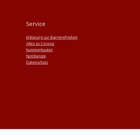
Service
Erklärung zur Barrierefreiheit
Alles zu Corona
Kummerkasten
Notdienste
Datenschutz