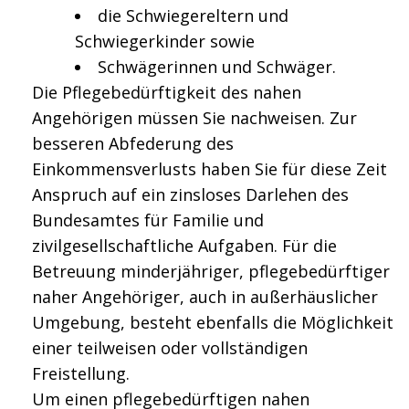
die Schwiegereltern und
Schwiegerkinder sowie
Schwägerinnen und Schwäger.
Die Pflegebedürftigkeit des nahen
Angehörigen müssen Sie nachweisen. Zur
besseren Abfederung des
Einkommensverlusts haben Sie für diese Zeit
Anspruch auf ein zinsloses Darlehen des
Bundesamtes für Familie und
zivilgesellschaftliche Aufgaben. Für die
Betreuung minderjähriger, pflegebedürftiger
naher Angehöriger, auch in außerhäuslicher
Umgebung, besteht ebenfalls die Möglichkeit
einer teilweisen oder vollständigen
Freistellung.
Um einen pflegebedürftigen nahen