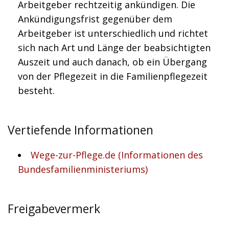
Arbeitgeber rechtzeitig ankündigen. Die
Ankündigungsfrist gegenüber dem
Arbeitgeber ist unterschiedlich und richtet
sich nach Art und Länge der beabsichtigten
Auszeit und auch danach, ob ein Übergang
von der Pflegezeit in die Familienpflegezeit
besteht.
Vertiefende Informationen
Wege-zur-Pflege.de (Informationen des
Bundesfamilienministeriums)
Freigabevermerk