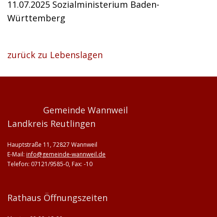
11.07.2025
Sozialministerium Baden-
Württemberg
zurück zu Lebenslagen
Gemeinde Wannweil
Landkreis Reutlingen
Hauptstraße 11, 72827 Wannweil
E-Mail:
info@gemeinde-wannweil.de
Telefon: 07121/9585-0, Fax: -10
Rathaus Öffnungszeiten