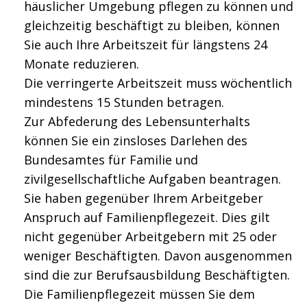
häuslicher Umgebung pflegen zu können und
gleichzeitig beschäftigt zu bleiben, können
Sie auch Ihre Arbeitszeit für längstens 24
Monate reduzieren.
Die verringerte Arbeitszeit muss wöchentlich
mindestens 15 Stunden betragen.
Zur Abfederung des Lebensunterhalts
können Sie ein zinsloses Darlehen des
Bundesamtes für Familie und
zivilgesellschaftliche Aufgaben beantragen.
Sie haben gegenüber Ihrem Arbeitgeber
Anspruch auf Familienpflegezeit. Dies gilt
nicht gegenüber Arbeitgebern mit 25 oder
weniger Beschäftigten. Davon ausgenommen
sind die zur Berufsausbildung Beschäftigten.
Die Familienpflegezeit müssen Sie dem