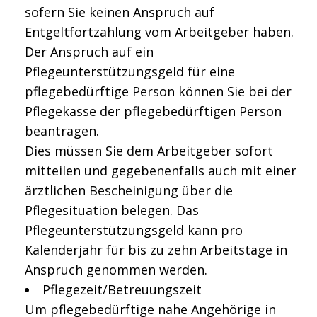
sofern Sie keinen Anspruch auf
Entgeltfortzahlung vom Arbeitgeber haben.
Der Anspruch auf ein
Pflegeunterstützungsgeld für eine
pflegebedürftige Person können Sie bei der
Pflegekasse der pflegebedürftigen Person
beantragen.
Dies müssen Sie dem Arbeitgeber sofort
mitteilen und gegebenenfalls auch mit einer
ärztlichen Bescheinigung über die
Pflegesituation belegen.
Das
Pflegeunterstützungsgeld kann pro
Kalenderjahr für bis zu zehn Arbeitstage in
Anspruch genommen werden.
Pflegezeit/Betreuungszeit
Um pflegebedürftige nahe Angehörige in