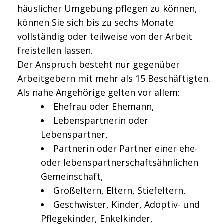
häuslicher Umgebung pflegen zu können,
können Sie sich bis zu sechs Monate
vollständig oder teilweise von der Arbeit
freistellen lassen.
Der Anspruch besteht nur gegenüber
Arbeitgebern mit mehr als 15 Beschäftigten.
Als nahe Angehörige gelten vor allem:
Ehefrau oder Ehemann,
Lebenspartnerin oder
Lebenspartner,
Partnerin oder Partner einer ehe-
oder lebenspartnerschaftsähnlichen
Gemeinschaft,
Großeltern, Eltern, Stiefeltern,
Geschwister, Kinder, Adoptiv- und
Pflegekinder, Enkelkinder,