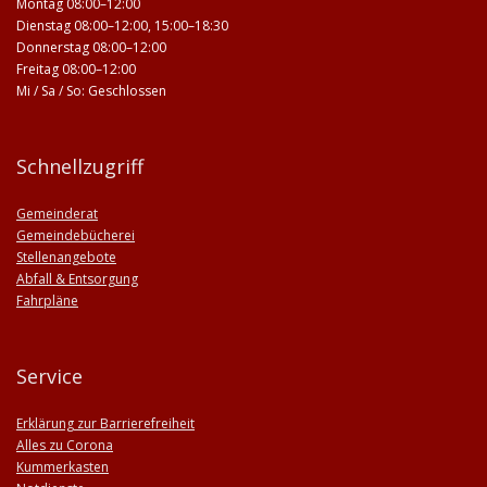
Montag 08:00–12:00
Dienstag 08:00–12:00, 15:00–18:30
Donnerstag 08:00–12:00
Freitag 08:00–12:00
Mi / Sa / So: Geschlossen
Schnellzugriff
Gemeinderat
Gemeindebücherei
Stellenangebote
Abfall & Entsorgung
Fahrpläne
Service
Erklärung zur Barrierefreiheit
Alles zu Corona
Kummerkasten