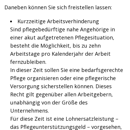
Daneben können Sie sich freistellen lassen:
Kurzzeitige Arbeitsverhinderung
Sind pflegebedürftige nahe Angehörige in
einer akut aufgetretenen Pflegesituation,
besteht die Möglichkeit, bis zu zehn
Arbeitstage pro Kalenderjahr der Arbeit
fernzubleiben.
In dieser Zeit sollen Sie eine bedarfsgerechte
Pflege organisieren oder eine pflegerische
Versorgung sicherstellen können. Dieses
Recht gilt gegenüber allen Arbeitgebern,
unabhängig von der Größe des
Unternehmens.
Für diese Zeit ist eine Lohnersatzleistung –
das Pflegeunterstützungsgeld – vorgesehen,