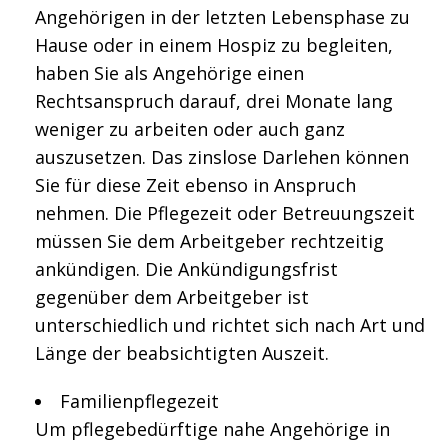
Angehörigen in der letzten Lebensphase zu
Hause oder in einem Hospiz zu begleiten,
haben Sie als Angehörige einen
Rechtsanspruch darauf, drei Monate lang
weniger zu arbeiten oder auch ganz
auszusetzen. Das zinslose Darlehen können
Sie für diese Zeit ebenso in Anspruch
nehmen. Die Pflegezeit oder Betreuungszeit
müssen Sie dem Arbeitgeber rechtzeitig
ankündigen. Die Ankündigungsfrist
gegenüber dem Arbeitgeber ist
unterschiedlich und richtet sich nach Art und
Länge der beabsichtigten Auszeit.
Familienpflegezeit
Um pflegebedürftige nahe Angehörige in