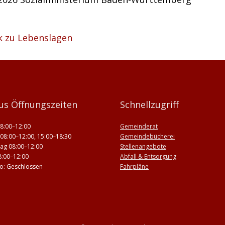
k zu Lebenslagen
us Öffnungszeiten
Schnellzugriff
8:00–12:00
Gemeinderat
08:00–12:00, 15:00–18:30
Gemeindebücherei
ag 08:00–12:00
Stellenangebote
8:00–12:00
Abfall & Entsorgung
 So: Geschlossen
Fahrpläne