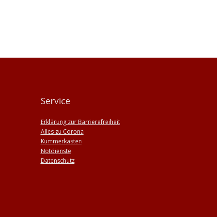
Service
Erklärung zur Barrierefreiheit
Alles zu Corona
Kummerkasten
Notdienste
Datenschutz