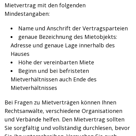
Mietvertrag mit den folgenden
Mindestangaben:
Name und Anschrift der Vertragsparteien
genaue Bezeichnung des Mietobjekts:
Adresse und genaue Lage innerhalb des
Hauses
Höhe der vereinbarten Miete
Beginn und bei befristeten
Mietverhältnissen auch Ende des
Mietverhältnisses
Bei Fragen zu Mietverträgen können Ihnen
Rechtsanwälte, verschiedene Organisationen
und Verbände helfen. Den Mietvertrag sollten
Sie sorgfältig und vollständig durchlesen, bevor