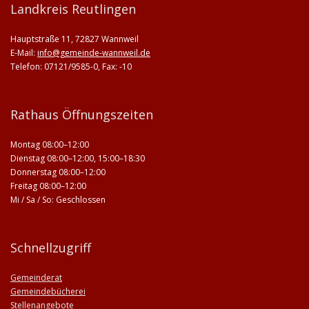
Landkreis Reutlingen
Hauptstraße 11, 72827 Wannweil
E-Mail:
info@gemeinde-wannweil.de
Telefon: 07121/9585-0, Fax: -10
Rathaus Öffnungszeiten
Montag 08:00–12:00
Dienstag 08:00–12:00, 15:00–18:30
Donnerstag 08:00–12:00
Freitag 08:00–12:00
Mi / Sa / So: Geschlossen
Schnellzugriff
Gemeinderat
Gemeindebücherei
Stellenangebote