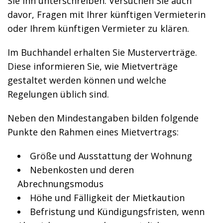
Sie ihn unterschreiben. Versuchen Sie auch
davor, Fragen mit Ihrer künftigen Vermieterin
oder Ihrem künftigen Vermieter zu klären.
Im Buchhandel erhalten Sie Musterverträge.
Diese informieren Sie, wie Mietverträge
gestaltet werden können und welche
Regelungen üblich sind.
Neben den Mindestangaben bilden folgende
Punkte den Rahmen eines Mietvertrags:
Größe und Ausstattung der Wohnung
Nebenkosten und deren
Abrechnungsmodus
Höhe und Fälligkeit der Mietkaution
Befristung und Kündigungsfristen, wenn