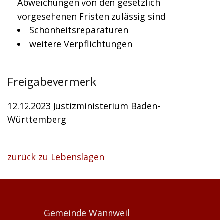
Abweichungen von den gesetzlich
vorgesehenen Fristen zulässig sind
Schönheitsreparaturen
weitere Verpflichtungen
Freigabevermerk
12.12.2023
Justizministerium Baden-
Württemberg
zurück zu Lebenslagen
Gemeinde Wannweil