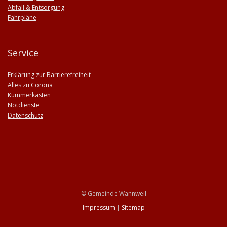
Abfall & Entsorgung
Fahrpläne
Service
Erklärung zur Barrierefreiheit
Alles zu Corona
Kummerkasten
Notdienste
Datenschutz
© Gemeinde Wannweil
Impressum
|
Sitemap