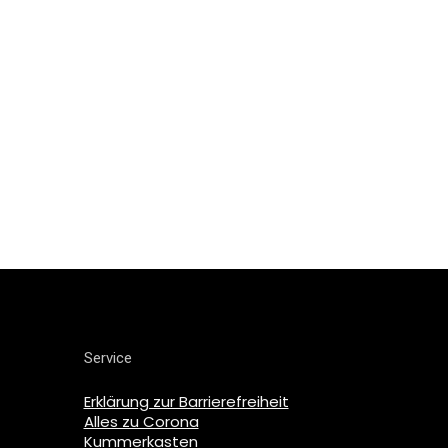
Service
Erklärung zur Barrierefreiheit
Alles zu Corona
Kummerkasten