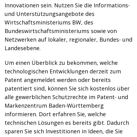
Innovationen sein. Nutzen Sie die Informations-
und Unterstützungsangebote des
Wirtschaftsministeriums BW, des
Bundeswirtschaftsministeriums sowie von
Netzwerken auf lokaler, regionaler, Bundes- und
Landesebene.
Um einen Überblick zu bekommen, welche
technologischen Entwicklungen derzeit zum
Patent angemeldet werden oder bereits
patentiert sind, können Sie sich kostenlos über
alle gewerblichen Schutzrechte im Patent- und
Markenzentrum Baden-Württemberg
informieren. Dort erfahren Sie, welche
technischen Lösungen es bereits gibt. Dadurch
sparen Sie sich Investitionen in Ideen, die Sie