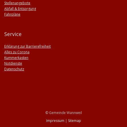
Stellenangebote
Abfall & Entsorgung
Fahrpläne
Service
Erklärung zur Barrierefreiheit
Alles zu Corona
Kummerkasten
Notdienste
Datenschutz
© Gemeinde Wannweil
Impressum
|
Sitemap