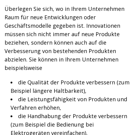
Überlegen Sie sich, wo in Ihrem Unternehmen
Raum für neue Entwicklungen oder
Geschäftsmodelle gegeben ist. Innovationen
müssen sich nicht immer auf neue Produkte
beziehen, sondern können auch auf die
Verbesserung von bestehenden Produkten
abzielen. Sie können in Ihrem Unternehmen
beispielsweise
die Qualität der Produkte verbessern (zum
Beispiel längere Haltbarkeit),
die Leistungsfähigkeit von Produkten und
Verfahren erhöhen,
die Handhabung der Produkte verbessern
(zum Beispiel die Bedienung bei
Elektrogeräten vereinfachen),