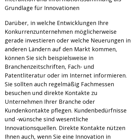
Grundlage für Innovationen
Darüber, in welche Entwicklungen Ihre
Konkurrenzunternehmen möglicherweise
gerade investieren oder welche Neuerungen in
anderen Ländern auf den Markt kommen,
können Sie sich beispielsweise in
Branchenzeitschriften, Fach- und
Patentliteratur oder im Internet informieren.
Sie sollten auch regelmäßig Fachmessen
besuchen und direkte Kontakte zu
Unternehmen Ihrer Branche oder
Kundenkontakte pflegen. Kundenbedürfnisse
und -wünsche sind wesentliche
Innovationsquellen. Direkte Kontakte nützen
Ihnen auch, wenn Sie eine Innovation in