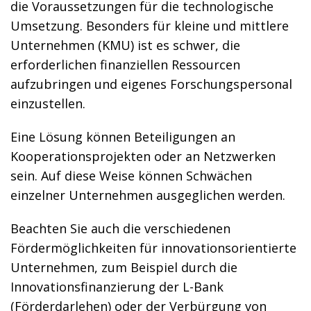
die Voraussetzungen für die technologische
Umsetzung. Besonders für kleine und mittlere
Unternehmen (KMU) ist es schwer, die
erforderlichen finanziellen Ressourcen
aufzubringen und eigenes Forschungspersonal
einzustellen.
Eine Lösung können Beteiligungen an
Kooperationsprojekten oder an Netzwerken
sein. Auf diese Weise können Schwächen
einzelner Unternehmen ausgeglichen werden.
Beachten Sie auch die verschiedenen
Fördermöglichkeiten für innovationsorientierte
Unternehmen, zum Beispiel durch die
Innovationsfinanzierung der L-Bank
(Förderdarlehen) oder der Verbürgung von