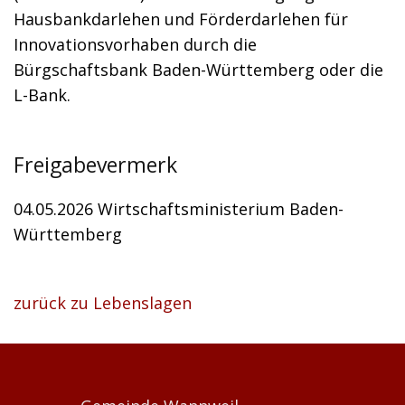
Hausbankdarlehen und Förderdarlehen für
Innovationsvorhaben durch die
Bürgschaftsbank Baden-Württemberg oder die
L-Bank.
Freigabevermerk
04.05.2026 Wirtschaftsministerium Baden-
Württemberg
zurück zu Lebenslagen