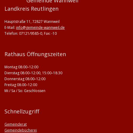
Gemeinde Wannweil
Landkreis Reutlingen
Hauptstraße 11, 72827 Wannweil
E-Mail:
info@gemeinde-wannweil.de
Telefon: 07121/9585-0, Fax: -10
Rathaus Öffnungszeiten
Montag 08:00–12:00
Dienstag 08:00–12:00, 15:00–18:30
Donnerstag 08:00–12:00
Freitag 08:00–12:00
Mi / Sa / So: Geschlossen
Schnellzugriff
Gemeinderat
Gemeindebücherei