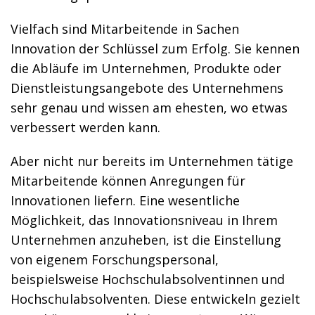
Vielfach sind Mitarbeitende in Sachen
Innovation der Schlüssel zum Erfolg. Sie kennen
die Abläufe im Unternehmen, Produkte oder
Dienstleistungsangebote des Unternehmens
sehr genau und wissen am ehesten, wo etwas
verbessert werden kann.
Aber nicht nur bereits im Unternehmen tätige
Mitarbeitende können Anregungen für
Innovationen liefern. Eine wesentliche
Möglichkeit, das Innovationsniveau in Ihrem
Unternehmen anzuheben, ist die Einstellung
von eigenem Forschungspersonal,
beispielsweise Hochschulabsolventinnen und
Hochschulabsolventen. Diese entwickeln gezielt