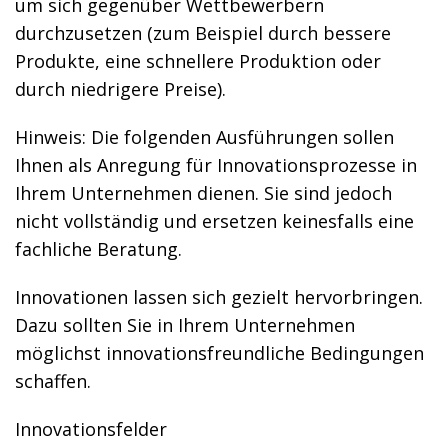
um sich gegenüber Wettbewerbern
durchzusetzen (zum Beispiel durch bessere
Produkte, eine schnellere Produktion oder
durch niedrigere Preise).
Hinweis: Die folgenden Ausführungen sollen
Ihnen als Anregung für Innovationsprozesse in
Ihrem Unternehmen dienen. Sie sind jedoch
nicht vollständig und ersetzen keinesfalls eine
fachliche Beratung.
Innovationen lassen sich gezielt hervorbringen.
Dazu sollten Sie in Ihrem Unternehmen
möglichst innovationsfreundliche Bedingungen
schaffen.
Innovationsfelder