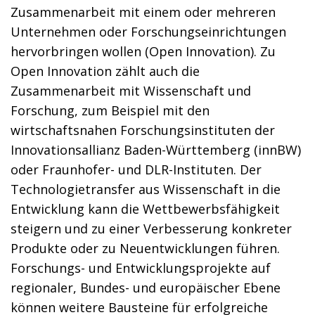
Zusammenarbeit mit einem oder mehreren
Unternehmen oder Forschungseinrichtungen
hervorbringen wollen (Open Innovation). Zu
Open Innovation zählt auch die
Zusammenarbeit mit Wissenschaft und
Forschung, zum Beispiel mit den
wirtschaftsnahen Forschungsinstituten der
Innovationsallianz Baden-Württemberg (innBW)
oder Fraunhofer- und DLR-Instituten. Der
Technologietransfer aus Wissenschaft in die
Entwicklung kann die Wettbewerbsfähigkeit
steigern und zu einer Verbesserung konkreter
Produkte oder zu Neuentwicklungen führen.
Forschungs- und Entwicklungsprojekte auf
regionaler, Bundes- und europäischer Ebene
können weitere Bausteine für erfolgreiche