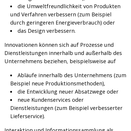
die Umweltfreundlichkeit von Produkten
und Verfahren verbessern (zum Beispiel
durch geringeren Energieverbrauch) oder
das Design verbessern.
Innovationen können sich auf Prozesse und
Dienstleistungen innerhalb und außerhalb des
Unternehmens beziehen, beispielsweise auf
Abläufe innerhalb des Unternehmens (zum
Beispiel neue Produktionsmethoden),
die Entwicklung neuer Absatzwege oder
neue Kundenservices oder
Dienstleistungen (zum Beispiel verbesserter
Lieferservice).
Interaktion und Informationssammlung als