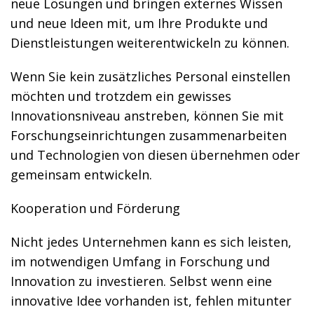
neue Lösungen und bringen externes Wissen
und neue Ideen mit, um Ihre Produkte und
Dienstleistungen weiterentwickeln zu können.
Wenn Sie kein zusätzliches Personal einstellen
möchten und trotzdem ein gewisses
Innovationsniveau anstreben, können Sie mit
Forschungseinrichtungen zusammenarbeiten
und Technologien von diesen übernehmen oder
gemeinsam entwickeln.
Kooperation und Förderung
Nicht jedes Unternehmen kann es sich leisten,
im notwendigen Umfang in Forschung und
Innovation zu investieren. Selbst wenn eine
innovative Idee vorhanden ist, fehlen mitunter