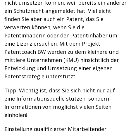
nicht umsetzen können, weil bereits ein anderer
ein Schutzrecht angemeldet hat. Vielleicht
finden Sie aber auch ein Patent, das Sie
verwerten können, wenn Sie die
Patentinhaberin oder den Patentinhaber um
eine Lizenz ersuchen. Mit dem Projekt
Patentcoach BW werden zu dem kleinere und
mittlere Unternehmen (KMU) hinsichtlich der
Entwicklung und Umsetzung einer eigenen
Patentstrategie unterstützt.
Tipp: Wichtig ist, dass Sie sich nicht nur auf
eine Informationsquelle stützen, sondern
Informationen von möglichst vielen Seiten
einholen!
Einstellung qualifizierter Mitarbeitender