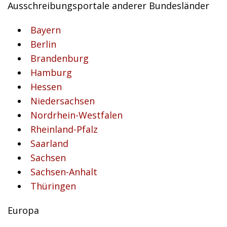
Ausschreibungsportale anderer Bundesländer
Bayern
Berlin
Brandenburg
Hamburg
Hessen
Niedersachsen
Nordrhein-Westfalen
Rheinland-Pfalz
Saarland
Sachsen
Sachsen-Anhalt
Thüringen
Europa