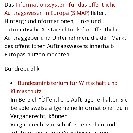
Das
Informationssystem für das öffentliche
Auftragswesen in Europa (SIMAP)
liefert
Hintergrundinformationen, Links und
automatische Austauschtools für öffentliche
Auftraggeber und Unternehmen, die den Markt
des öffentlichen Auftragswesens innerhalb
Europas nutzen möchten.
Bundrepublik
Bundesministerium für Wirtschaft und
Klimaschutz
Im Bereich "Öffentliche Aufträge" erhalten Sie
beispielsweise allgemeine Informationen zum
Vergaberecht, können
Vergaberechtsvorschriften einsehen und
erfahren mehr zum Vergabeverfahren.