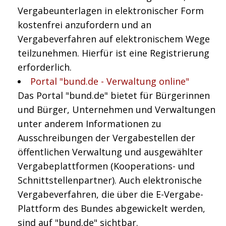
Vergabeunterlagen in elektronischer Form
kostenfrei anzufordern und an
Vergabeverfahren auf elektronischem Wege
teilzunehmen. Hierfür ist eine Registrierung
erforderlich.
Portal "bund.de - Verwaltung online"
Das Portal "bund.de" bietet für Bürgerinnen
und Bürger, Unternehmen und Verwaltungen
unter anderem Informationen zu
Ausschreibungen der Vergabestellen der
öffentlichen Verwaltung und ausgewählter
Vergabeplattformen (Kooperations- und
Schnittstellenpartner). Auch elektronische
Vergabeverfahren, die über die E-Vergabe-
Plattform des Bundes abgewickelt werden,
sind auf "bund.de" sichtbar.