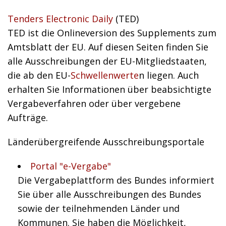
Tenders Electronic Daily
(TED)
TED ist die Onlineversion des Supplements zum
Amtsblatt der EU. Auf diesen Seiten finden Sie
alle Ausschreibungen der EU-Mitgliedstaaten,
die ab den EU-
Schwellenwerte
n liegen. Auch
erhalten Sie Informationen über beabsichtigte
Vergabeverfahren oder über vergebene
Aufträge.
Länderübergreifende Ausschreibungsportale
Portal "e-Vergabe"
Die Vergabeplattform des Bundes informiert
Sie über alle Ausschreibungen des Bundes
sowie der teilnehmenden Länder und
Kommunen. Sie haben die Möglichkeit,