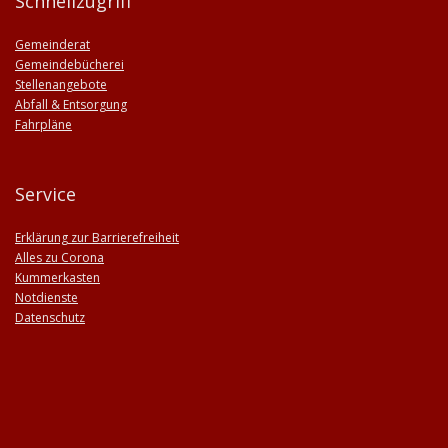
Schnellzugriff
Gemeinderat
Gemeindebücherei
Stellenangebote
Abfall & Entsorgung
Fahrpläne
Service
Erklärung zur Barrierefreiheit
Alles zu Corona
Kummerkasten
Notdienste
Datenschutz