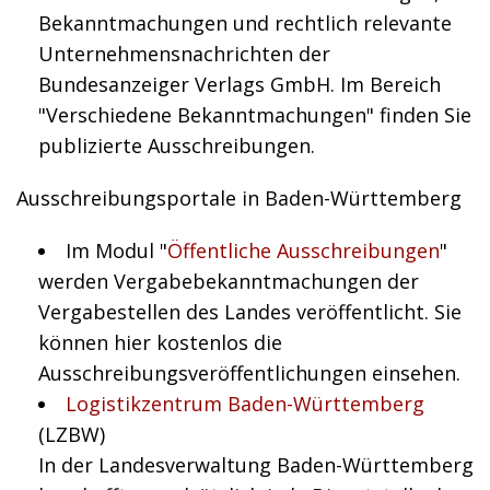
Bekanntmachungen und rechtlich relevante
Unternehmensnachrichten der
Bundesanzeiger Verlags GmbH. Im Bereich
"Verschiedene Bekanntmachungen" finden Sie
publizierte Ausschreibungen.
Ausschreibungsportale in Baden-Württemberg
Im Modul "
Öffentliche Ausschreibungen
"
werden Vergabebekanntmachungen der
Vergabestellen des Landes veröffentlicht. Sie
können hier kostenlos die
Ausschreibungsveröffentlichungen einsehen.
Logistikzentrum Baden-Württemberg
(LZBW)
In der Landesverwaltung Baden-Württemberg