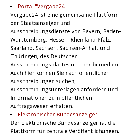
Portal "Vergabe24"
Vergabe24 ist eine gemeinsame Plattform
der Staatsanzeiger und
Ausschreibungsdienste von Bayern, Baden-
Württemberg, Hessen, Rheinland-Pfalz,
Saarland, Sachsen, Sachsen-Anhalt und
Thüringen, des Deutschen
Ausschreibungsblattes und der bi medien.
Auch hier können Sie nach öffentlichen
Ausschreibungen suchen,
Ausschreibungsunterlagen anfordern und
Informationen zum öffentlichen
Auftragswesen erhalten.
Elektronischer Bundesanzeiger
Der Elektronische Bundesanzeiger ist die
Plattform für zentrale Veröffentlichungen,