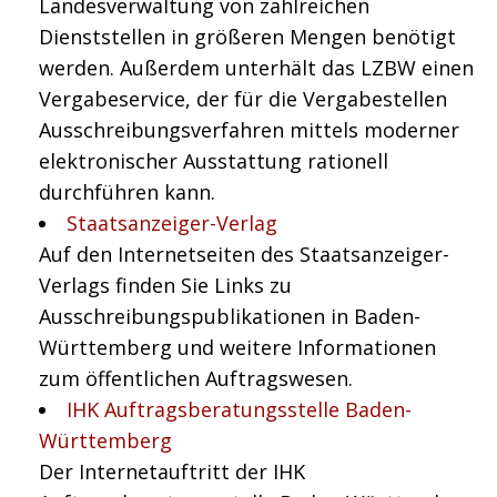
Landesverwaltung von zahlreichen
Dienststellen in größeren Mengen benötigt
werden. Außerdem unterhält das LZBW einen
Vergabeservice, der für die Vergabestellen
Ausschreibungsverfahren mittels moderner
elektronischer Ausstattung rationell
durchführen kann.
Staatsanzeiger-Verlag
Auf den Internetseiten des Staatsanzeiger-
Verlags finden Sie Links zu
Ausschreibungspublikationen in Baden-
Württemberg und weitere Informationen
zum öffentlichen Auftragswesen.
IHK Auftragsberatungsstelle Baden-
Württemberg
Der Internetauftritt der IHK