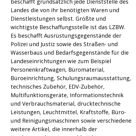
beschafft grundsätzlich jede Dienststelle des
Landes die von ihr benötigten Waren und
Dienstleistungen selbst. Größte und
wichtigste Beschaffungsstelle ist das LZBW.
Es beschafft Ausrüstungsgegenstände der
Polizei und Justiz sowie des Straßen- und
Wasserbaus und Bedarfsgegenstände für die
Landeseinrichtungen wie zum Beispiel
Personenkraftwagen, Büromaterial,
Büroeinrichtung, Schulungsraumausstattung,
technisches Zubehör, EDV-Zubehör,
Multifunktionsgeräte, Informationstechnik
und Verbrauchsmaterial, drucktechnische
Leistungen, Leuchtmittel, Kraftstoffe, Büro-
und Reinigungsmaschinen sowie verschiedene
weitere Artikel, die innerhalb der