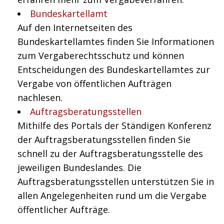
Bundeskartellamt
Auf den Internetseiten des
Bundeskartellamtes finden Sie Informationen
zum Vergaberechtsschutz und können
Entscheidungen des Bundeskartellamtes zur
Vergabe von öffentlichen Aufträgen
nachlesen.
Auftragsberatungsstellen
Mithilfe des Portals der Ständigen Konferenz
der Auftragsberatungsstellen finden Sie
schnell zu der Auftragsberatungsstelle des
jeweiligen Bundeslandes. Die
Auftragsberatungsstellen unterstützen Sie in
allen Angelegenheiten rund um die Vergabe
öffentlicher Aufträge.