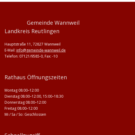
Gemeinde Wannweil
Landkreis Reutlingen
Hauptstraße 11, 72827 Wannweil
E-Mail:
info@gemeinde-wannweil.de
Telefon: 07121/9585-0, Fax: -10
Rathaus Öffnungszeiten
Montag 08:00–12:00
Dienstag 08:00–12:00, 15:00–18:30
Donnerstag 08:00–12:00
Freitag 08:00–12:00
Mi / Sa / So: Geschlossen