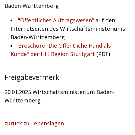
Baden-Württemberg
"Öffentliches Auftragswesen"
auf den
Internetseiten des Wirtschaftsministeriums
Baden-Württemberg
Broschüre "Die Öffentliche Hand als
Kunde" der IHK Region Stuttgart
(PDF)
Freigabevermerk
20.01.2025
Wirtschaftsministerium Baden-
Württemberg
zurück zu Lebenslagen