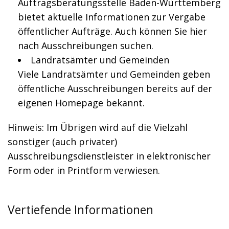
Auftragsberatungsstelle Baden-Württemberg
bietet aktuelle Informationen zur Vergabe
öffentlicher Aufträge. Auch können Sie hier
nach Ausschreibungen suchen.
Landratsämter und Gemeinden
Viele Landratsämter und Gemeinden geben
öffentliche Ausschreibungen bereits auf der
eigenen Homepage bekannt.
Hinweis: Im Übrigen wird auf die Vielzahl
sonstiger (auch privater)
Ausschreibungsdienstleister in elektronischer
Form oder in Printform verwiesen.
Vertiefende Informationen