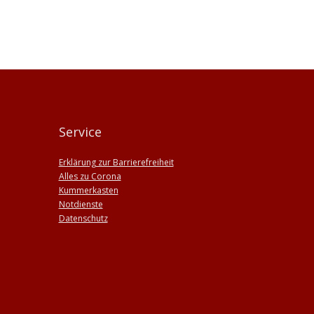
Service
Erklärung zur Barrierefreiheit
Alles zu Corona
Kummerkasten
Notdienste
Datenschutz