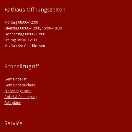
Rathaus Öffnungszeiten
Montag 08:00–12:00
Dienstag 08:00–12:00, 15:00–18:30
Donnerstag 08:00–12:00
Freitag 08:00–12:00
Mi / Sa / So: Geschlossen
Schnellzugriff
Gemeinderat
Gemeindebücherei
Stellenangebote
Abfall & Entsorgung
Fahrpläne
Service