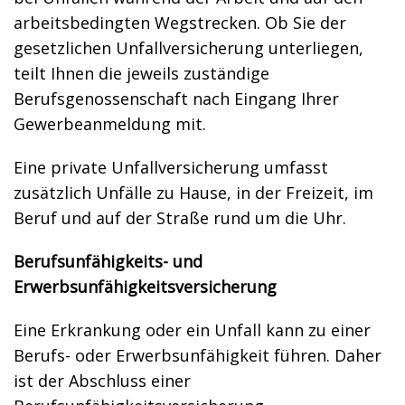
arbeitsbedingten Wegstrecken. Ob Sie der
gesetzlichen Unfallversicherung unterliegen,
teilt Ihnen die jeweils zuständige
Berufsgenossenschaft nach Eingang Ihrer
Gewerbeanmeldung mit.
Eine private Unfallversicherung umfasst
zusätzlich Unfälle zu Hause, in der Freizeit, im
Beruf und auf der Straße rund um die Uhr.
Berufsunfähigkeits- und
Erwerbsunfähigkeitsversicherung
Eine Erkrankung oder ein Unfall kann zu einer
Berufs- oder Erwerbsunfähigkeit führen. Daher
ist der Abschluss einer