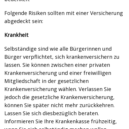
Folgende Risiken sollten mit einer Versicherung
abgedeckt sein:
Krankheit
Selbständige sind wie alle Bürgerinnen und
Bürger verpflichtet, sich krankenversichern zu
lassen. Sie können zwischen einer privaten
Krankenversicherung und einer freiwilligen
Mitgliedschaft in der gesetzlichen
Krankenversicherung wählen. Verlassen Sie
jedoch die gesetzliche Krankenversicherung,
können Sie später nicht mehr zurückkehren.
Lassen Sie sich diesbezüglich beraten.
Informieren Sie Ihre Krankenkasse frühzeitig,