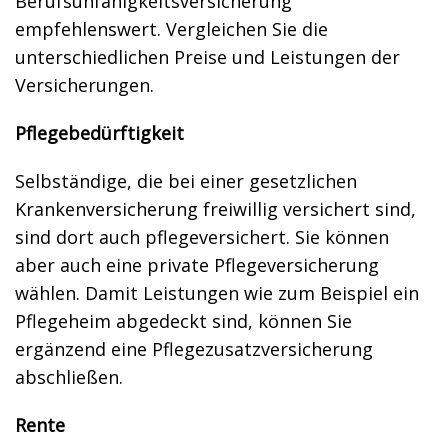
Berufsunfähigkeitsversicherung
empfehlenswert. Vergleichen Sie die
unterschiedlichen Preise und Leistungen der
Versicherungen.
Pflegebedürftigkeit
Selbständige, die bei einer gesetzlichen
Krankenversicherung freiwillig versichert sind,
sind dort auch pflegeversichert. Sie können
aber auch eine private Pflegeversicherung
wählen. Damit Leistungen wie zum Beispiel ein
Pflegeheim abgedeckt sind, können Sie
ergänzend eine Pflegezusatzversicherung
abschließen.
Rente