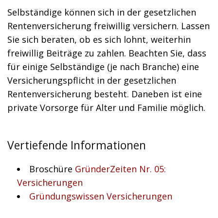
Selbständige können sich in der gesetzlichen
Rentenversicherung freiwillig versichern. Lassen
Sie sich beraten, ob es sich lohnt, weiterhin
freiwillig Beiträge zu zahlen. Beachten Sie, dass
für einige Selbständige (je nach Branche) eine
Versicherungspflicht in der gesetzlichen
Rentenversicherung besteht. Daneben ist eine
private Vorsorge für Alter und Familie möglich.
Vertiefende Informationen
Broschüre
GründerZeiten Nr. 05:
Versicherungen
Gründungswissen Versicherungen