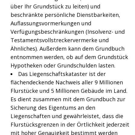
über Ihr Grundstück zu leiten) und
beschränkte persönliche Dienstbarkeiten,
Auflassungsvormerkungen und
Verfügungsbeschränkungen (Insolvenz- und
Testamentsvollstreckervermerke und
Ähnliches). Außerdem kann dem Grundbuch
entnommen werden, ob auf dem Grundstück
Hypotheken oder Grundschulden lasten.
Das Liegenschaftskataster ist der
flächendeckende Nachweis aller 9 Millionen
Flurstücke und 5 Millionen Gebäude im Land.
Es dient zusammen mit dem Grundbuch zur
Sicherung des Eigentums an den
Liegenschaften und gewährleistet, dass die
Flurstücksgrenzen in der Örtlichkeit jederzeit
mit hoher Genauigkeit bestimmt werden