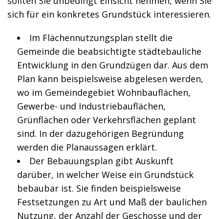
sollten Sie unbedingt Einsicht nehmen, wenn Sie
sich für ein konkretes Grundstück interessieren.
Im Flächennutzungsplan stellt die
Gemeinde die beabsichtigte städtebauliche
Entwicklung in den Grundzügen dar. Aus dem
Plan kann beispielsweise abgelesen werden,
wo im Gemeindegebiet Wohnbauflächen,
Gewerbe- und Industriebauflächen,
Grünflächen oder Verkehrsflächen geplant
sind. In der dazugehörigen Begründung
werden die Planaussagen erklärt.
Der Bebauungsplan gibt Auskunft
darüber, in welcher Weise ein Grundstück
bebaubar ist. Sie finden beispielsweise
Festsetzungen zu Art und Maß der baulichen
Nutzung, der Anzahl der Geschosse und der