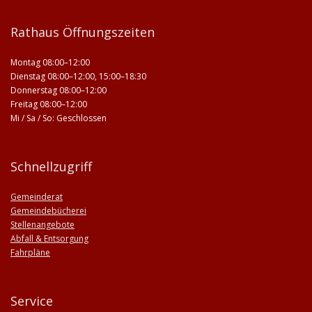
Rathaus Öffnungszeiten
Montag 08:00–12:00
Dienstag 08:00–12:00, 15:00–18:30
Donnerstag 08:00–12:00
Freitag 08:00–12:00
Mi / Sa / So: Geschlossen
Schnellzugriff
Gemeinderat
Gemeindebücherei
Stellenangebote
Abfall & Entsorgung
Fahrpläne
Service