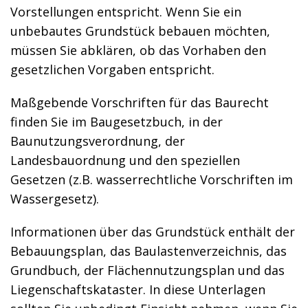
Vorstellungen entspricht. Wenn Sie ein
unbebautes Grundstück bebauen möchten,
müssen Sie abklären, ob das Vorhaben den
gesetzlichen Vorgaben entspricht.
Maßgebende Vorschriften für das Baurecht
finden Sie im Baugesetzbuch, in der
Baunutzungsverordnung, der
Landesbauordnung und den speziellen
Gesetzen (z.B. wasserrechtliche Vorschriften im
Wassergesetz).
Informationen über das Grundstück enthält der
Bebauungsplan, das Baulastenverzeichnis, das
Grundbuch, der Flächennutzungsplan und das
Liegenschaftskataster. In diese Unterlagen