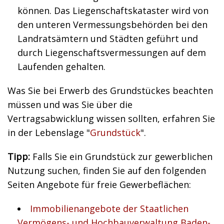
können. Das Liegenschaftskataster wird von
den unteren Vermessungsbehörden bei den
Landratsämtern und Städten geführt und
durch Liegenschaftsvermessungen auf dem
Laufenden gehalten.
Was Sie bei Erwerb des Grundstückes beachten
müssen und was Sie über die
Vertragsabwicklung wissen sollten, erfahren Sie
in der Lebenslage "
Grundstück
".
Tipp:
Falls Sie ein Grundstück zur gewerblichen
Nutzung suchen, finden Sie auf den folgenden
Seiten Angebote für freie Gewerbeflächen:
Immobilienangebote der Staatlichen
Vermögens- und Hochbauverwaltung Baden-