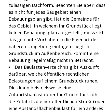
zulässigen Dachform. Beachten Sie aber, dass
es nicht für jedes Baugebiet einen
Bebauungsplan gibt. Hat die Gemeinde für
das Gebiet, in welchem Ihr Grundstück liegt,
keinen Bebauungsplan aufgestellt, muss sich
das geplante Vorhaben in die Eigenart der
näheren Umgebung einfügen. Liegt Ihr
Grundstück im Außenbereich, kommt eine
Bebauung regelmäßig nicht in Betracht.
Das Baulastenverzeichnis gibt Auskunft
darüber, welche öffentlich-rechtlichen
Belastungen auf einem Grundstück ruhen.
Dies kann beispielsweise eine
Zufahrtsbaulast (über Ihr Grundstück führt
die Zufahrt zu einer öffentlichen Straße) oder
eine Abstandsflächenbaulast für ein anderes