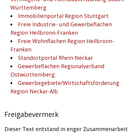
Württemberg
Immobilienportal Region Stuttgart
Freie Industrie- und Gewerbeflächen
Region Heilbronn-Franken
Freie Wohnflächen Region Heilbronn-
Franken
Standortportal Rhein-Neckar
Gewerbeflächen Regionalverband
Ostwürttemberg
Gewerbegebiete/Wirtschaftsförderung
Region Neckar-Alb
Freigabevermerk
Dieser Text entstand in enger Zusammenarbeit