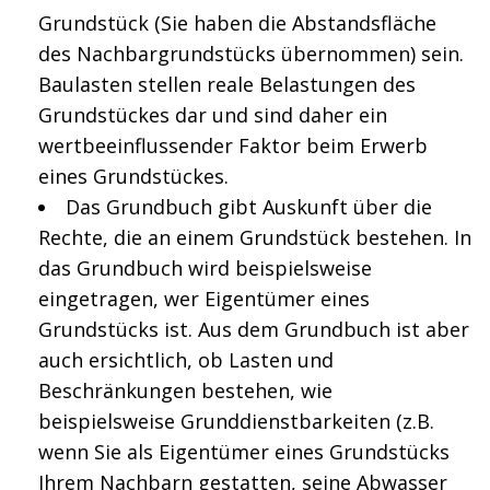
Grundstück (Sie haben die Abstandsfläche
des Nachbargrundstücks übernommen) sein.
Baulasten stellen reale Belastungen des
Grundstückes dar und sind daher ein
wertbeeinflussender Faktor beim Erwerb
eines Grundstückes.
Das Grundbuch gibt Auskunft über die
Rechte, die an einem Grundstück bestehen. In
das Grundbuch wird beispielsweise
eingetragen, wer Eigentümer eines
Grundstücks ist. Aus dem Grundbuch ist aber
auch ersichtlich, ob Lasten und
Beschränkungen bestehen, wie
beispielsweise Grunddienstbarkeiten (z.B.
wenn Sie als Eigentümer eines Grundstücks
Ihrem Nachbarn gestatten, seine Abwasser