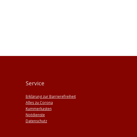
Service
Erklärung zur Barrierefreiheit
Alles zu Corona
Kummerkasten
Notdienste
Datenschutz