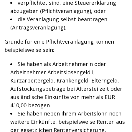
verpflichtet sind, eine Steuererklärung
abzugeben (Pflichtveranlagung), oder
die Veranlagung selbst beantragen
(Antragsveranlagung).
Gründe für eine Pflichtveranlagung können
beispielsweise sein:
Sie haben als Arbeitnehmerin oder
Arbeitnehmer Arbeitslosengeld I,
Kurzarbeitergeld, Krankengeld, Elterngeld,
Aufstockungsbeträge bei Altersteilzeit oder
ausländische Einkünfte von mehr als EUR
410,00 bezogen.
Sie haben neben Ihrem Arbeitslohn noch
weitere Einkünfte, beispielsweise Renten aus
der gesetzlichen Rentenversicherung,