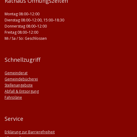
Rathaus Öffnungszeiten
Montag 08:00–12:00
Dienstag 08:00–12:00, 15:00–18:30
Donnerstag 08:00–12:00
Freitag 08:00–12:00
Mi / Sa / So: Geschlossen
Schnellzugriff
Gemeinderat
Gemeindebücherei
Stellenangebote
Abfall & Entsorgung
Fahrpläne
Service
Erklärung zur Barrierefreiheit