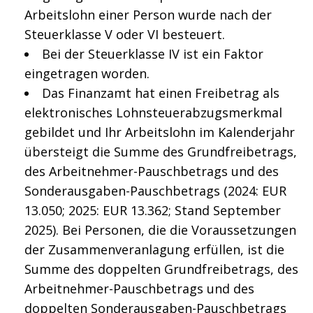
Arbeitslohn einer Person wurde nach der
Steuerklasse V oder VI besteuert.
Bei der Steuerklasse IV ist ein Faktor
eingetragen worden.
Das Finanzamt hat einen Freibetrag als
elektronisches Lohnsteuerabzugsmerkmal
gebildet und Ihr Arbeitslohn im Kalenderjahr
übersteigt
die Summe des Grundfreibetrags,
des Arbeitnehmer-Pauschbetrags und des
Sonderausgaben-Pauschbetrags (2024: EUR
13.050; 2025: EUR 13.362; Stand September
2025). Bei Personen, die die Voraussetzungen
der Zusammenveranlagung erfüllen, ist die
Summe des doppelten Grundfreibetrags, des
Arbeitnehmer-Pauschbetrags und des
doppelten Sonderausgaben-Pauschbetrags