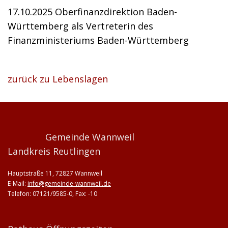
17.10.2025 Oberfinanzdirektion Baden-
Württemberg als Vertreterin des
Finanzministeriums Baden-Württemberg
zurück zu Lebenslagen
Gemeinde Wannweil
Landkreis Reutlingen
Hauptstraße 11, 72827 Wannweil
E-Mail:
info@gemeinde-wannweil.de
Telefon: 07121/9585-0, Fax: -10