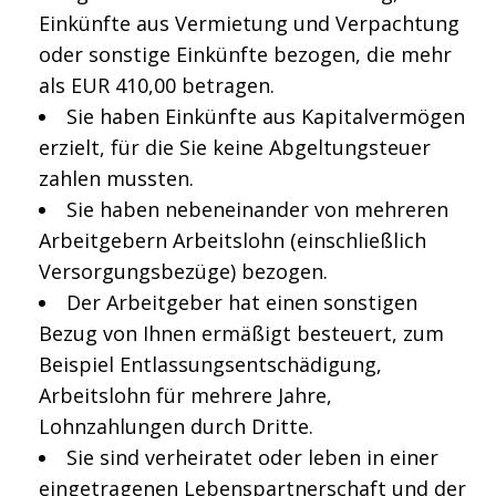
Einkünfte aus Vermietung und Verpachtung
oder sonstige Einkünfte bezogen, die mehr
als EUR 410,00 betragen.
Sie haben Einkünfte aus Kapitalvermögen
erzielt, für die Sie keine Abgeltungsteuer
zahlen mussten.
Sie haben nebeneinander von mehreren
Arbeitgebern Arbeitslohn (einschließlich
Versorgungsbezüge) bezogen.
Der Arbeitgeber hat einen sonstigen
Bezug von Ihnen ermäßigt besteuert, zum
Beispiel Entlassungsentschädigung,
Arbeitslohn für mehrere Jahre,
Lohnzahlungen durch Dritte.
Sie sind verheiratet oder leben in einer
eingetragenen Lebenspartnerschaft und der