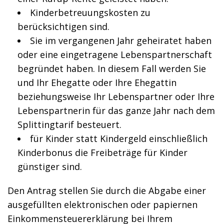
Kinderbetreuungskosten zu
berücksichtigen sind.
Sie im vergangenen Jahr geheiratet haben
oder eine eingetragene Lebenspartnerschaft
begründet haben. In diesem Fall werden Sie
und Ihr Ehegatte oder Ihre Ehegattin
beziehungsweise Ihr Lebenspartner oder Ihre
Lebenspartnerin für das ganze Jahr nach dem
Splittingtarif besteuert.
für Kinder statt Kindergeld einschließlich
Kinderbonus die Freibeträge für Kinder
günstiger sind.
Den Antrag stellen Sie durch die Abgabe einer
ausgefüllten elektronischen oder papiernen
Einkommensteuererklärung bei Ihrem