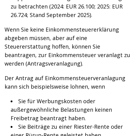
zu betrachten (2024: EUR 26.100; 2025: EUR
26.724; Stand September 2025).
Wenn Sie keine Einkommensteuererklärung
abgeben müssen, aber auf eine
Steuererstattung hoffen, können Sie
beantragen, zur Einkommensteuer veranlagt zu
werden (Antragsveranlagung).
Der Antrag auf Einkommensteuerveranlagung
kann sich beispielsweise lohnen, wenn
Sie für Werbungskosten oder
außergewöhnliche Belastungen keinen
Freibetrag beantragt haben.
Sie Beiträge zu einer Riester-Rente oder
einer Rürup-Rente geleistet haben.