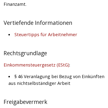
Finanzamt.
Vertiefende Informationen
Steuertipps für Arbeitnehmer
Rechtsgrundlage
Einkommensteuergesetz (EStG)
:
§ 46 Veranlagung bei Bezug von Einkünften
aus nichtselbständiger Arbeit
Freigabevermerk