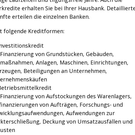
kredite erhalten Sie bei Ihrer Hausbank. Detailliert
fte erteilen die einzelnen Banken.
t folgende Kreditformen:
nvestitionskredit
 Finanzierung von Grundstücken, Gebäuden,
maßnahmen, Anlagen, Maschinen, Einrichtungen,
rzeugen, Beteiligungen an Unternehmen,
ernehmenskäufen
Betriebsmittelkredit
 Finanzierung von Aufstockungen des Warenlagers,
finanzierungen von Aufträgen, Forschungs- und
wicklungsaufwendungen, Aufwendungen zur
kterschließung, Deckung von Umsatzausfällen und
lusten